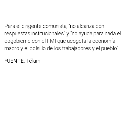
Para el dirigente comunista, "no alcanza con
respuestas institucionales" y "no ayuda para nada el
cogobierno con el FMI que acogota la economía
macro y el bolsillo de los trabajadores y el pueblo".
FUENTE:
Télam