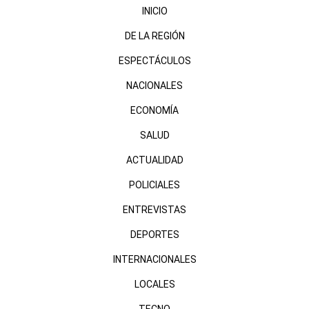
INICIO
DE LA REGIÓN
ESPECTÁCULOS
NACIONALES
ECONOMÍA
SALUD
ACTUALIDAD
POLICIALES
ENTREVISTAS
DEPORTES
INTERNACIONALES
LOCALES