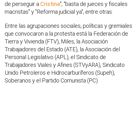
de perseguir a
Cristina
", "basta de jueces y fiscales
macristas" y "Reforma judicial ya", entre otras.
Entre las agrupaciones sociales, políticas y gremiales
que convocaron a la protesta está la Federación de
Tierra y Vivienda (FTV), Miles, la Asociación
Trabajadores del Estado (ATE), la Asociación del
Personal Legislativo (APL), el Sindicato de
Trabajadores Viales y Afines (STVyARA), Sindicato
Unido Petroleros e Hidrocarburíferos (Supeh),
Soberanos y el Partido Comunista (PC).