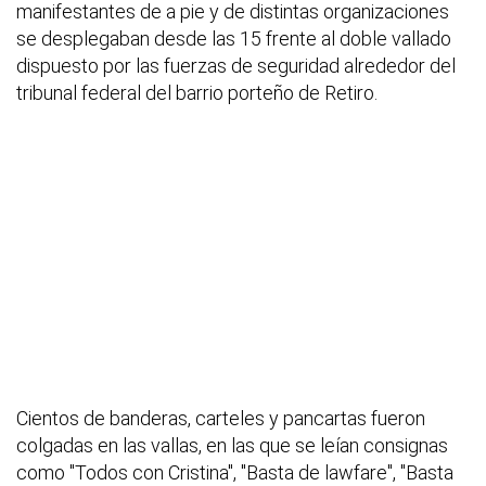
manifestantes de a pie y de distintas organizaciones
se desplegaban desde las 15 frente al doble vallado
dispuesto por las fuerzas de seguridad alrededor del
tribunal federal del barrio porteño de Retiro.
Cientos de banderas, carteles y pancartas fueron
colgadas en las vallas, en las que se leían consignas
como "Todos con Cristina", "Basta de lawfare", "Basta