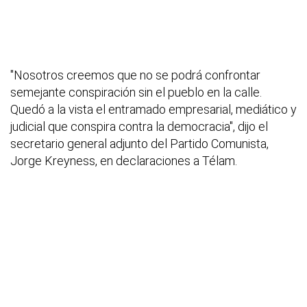
"Nosotros creemos que no se podrá confrontar
semejante conspiración sin el pueblo en la calle.
Quedó a la vista el entramado empresarial, mediático y
judicial que conspira contra la democracia", dijo el
secretario general adjunto del Partido Comunista,
Jorge Kreyness, en declaraciones a Télam.