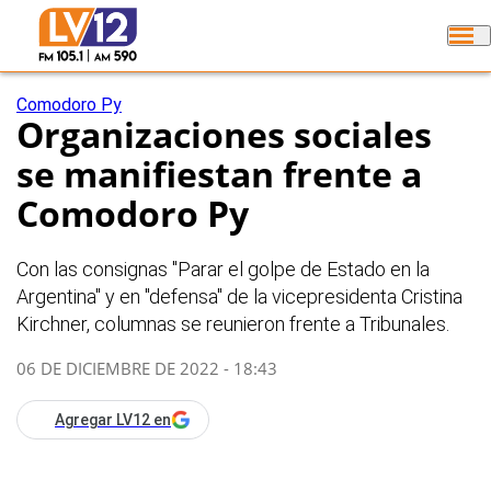
Comodoro Py
Organizaciones sociales
se manifiestan frente a
Comodoro Py
Con las consignas "Parar el golpe de Estado en la
Argentina" y en "defensa" de la vicepresidenta Cristina
Kirchner, columnas se reunieron frente a Tribunales.
06 DE DICIEMBRE DE 2022 - 18:43
Agregar LV12 en