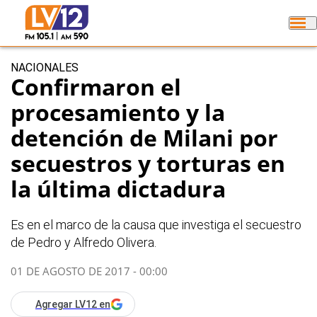
NACIONALES
Confirmaron el
procesamiento y la
detención de Milani por
secuestros y torturas en
la última dictadura
Es en el marco de la causa que investiga el secuestro
de Pedro y Alfredo Olivera.
01 DE AGOSTO DE 2017 - 00:00
Agregar LV12 en