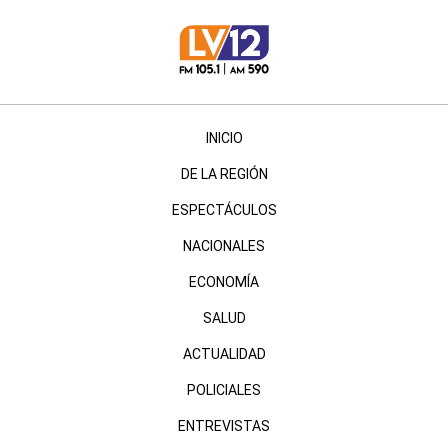
INICIO
DE LA REGIÓN
ESPECTÁCULOS
NACIONALES
ECONOMÍA
SALUD
ACTUALIDAD
POLICIALES
ENTREVISTAS