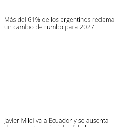
Más del 61% de los argentinos reclama
un cambio de rumbo para 2027
Javier Milei va a Ecuador y se ausenta