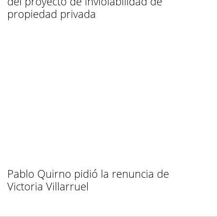
del proyecto de inviolabilidad de
propiedad privada
Pablo Quirno pidió la renuncia de
Victoria Villarruel