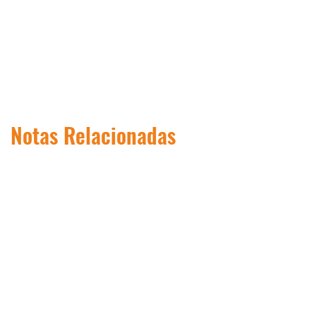
Notas Relacionadas