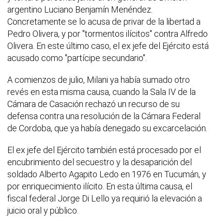
argentino Luciano Benjamín Menéndez.
Concretamente se lo acusa de privar de la libertad a
Pedro Olivera, y por "tormentos ilícitos" contra Alfredo
Olivera. En este último caso, el ex jefe del Ejército está
acusado como "partícipe secundario".
A comienzos de julio, Milani ya había sumado otro
revés en esta misma causa, cuando la Sala IV de la
Cámara de Casación rechazó un recurso de su
defensa contra una resolución de la Cámara Federal
de Cordoba, que ya había denegado su excarcelación.
El ex jefe del Ejército también está procesado por el
encubrimiento del secuestro y la desaparición del
soldado Alberto Agapito Ledo en 1976 en Tucumán, y
por enriquecimiento ilícito. En esta última causa, el
fiscal federal Jorge Di Lello ya requirió la elevación a
juicio oral y público.