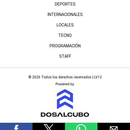
DEPORTES
INTERNACIONALES
LOCALES
TECNO
PROGRAMACIÓN
STAFF
© 2026 Todos los derechos reservados | LV12