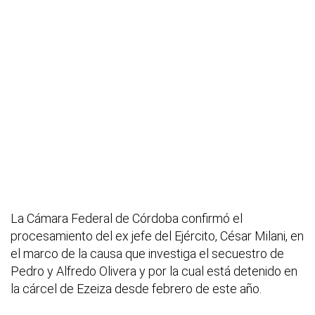
La Cámara Federal de Córdoba confirmó el
procesamiento del ex jefe del Ejército, César Milani, en
el marco de la causa que investiga el secuestro de
Pedro y Alfredo Olivera y por la cual está detenido en
la cárcel de Ezeiza desde febrero de este año.