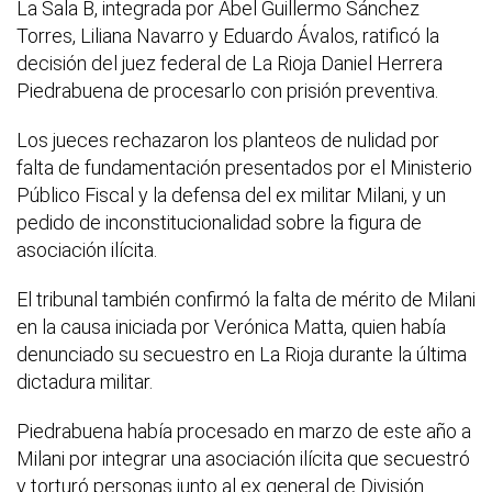
La Sala B, integrada por Abel Guillermo Sánchez
Torres, Liliana Navarro y Eduardo Ávalos, ratificó la
decisión del juez federal de La Rioja Daniel Herrera
Piedrabuena de procesarlo con prisión preventiva.
Los jueces rechazaron los planteos de nulidad por
falta de fundamentación presentados por el Ministerio
Público Fiscal y la defensa del ex militar Milani, y un
pedido de inconstitucionalidad sobre la figura de
asociación ilícita.
El tribunal también confirmó la falta de mérito de Milani
en la causa iniciada por Verónica Matta, quien había
denunciado su secuestro en La Rioja durante la última
dictadura militar.
Piedrabuena había procesado en marzo de este año a
Milani por integrar una asociación ilícita que secuestró
y torturó personas junto al ex general de División