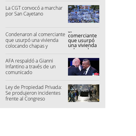
La CGT convocó a marchar
por San Cayetano
Condenaron al comerciante
que usurpó una vivienda
colocando chapas y
candado
AFA respaldó a Gianni
Infantino a través de un
comunicado
Ley de Propiedad Privada:
Se produjeron incidentes
frente al Congreso