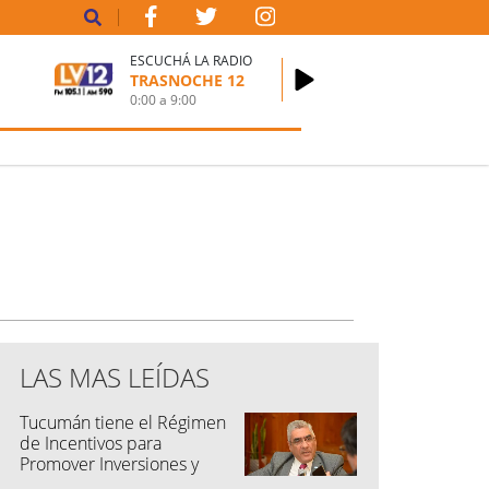
ESCUCHÁ LA RADIO
TRASNOCHE 12
0:00
a
9:00
LAS MAS LEÍDAS
Tucumán tiene el Régimen
de Incentivos para
Promover Inversiones y
Generar Empleo