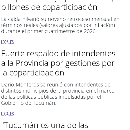
billones de coparticipación
La caída hilvanó su noveno retroceso mensual en
términos reales (valores ajustados por inflación)
durante el primer cuatrimestre de 2026.
LOCALES
Fuerte respaldo de intendentes
a la Provincia por gestiones por
la coparticipación
Darío Monteros se reunió con intendentes de
distintos municipios de la provincia en el marco
de las políticas públicas impulsadas por el
Gobierno de Tucumán.
LOCALES
"Tucumán es una de las