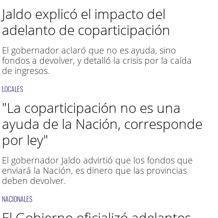
Jaldo explicó el impacto del
adelanto de coparticipación
El gobernador aclaró que no es ayuda, sino
fondos a devolver, y detalló la crisis por la caída
de ingresos.
LOCALES
"La coparticipación no es una
ayuda de la Nación, corresponde
por ley"
El gobernador Jaldo advirtió que los fondos que
enviará la Nación, es dinero que las provincias
deben devolver.
NACIONALES
El Gobierno oficializó adelantos