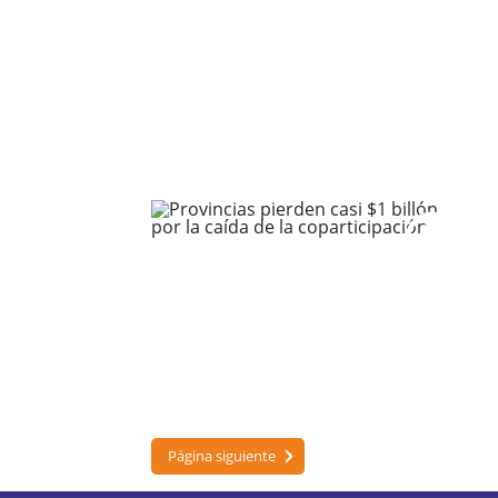
Página siguiente