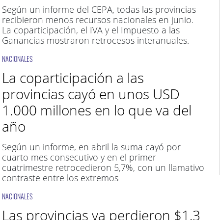
Según un informe del CEPA, todas las provincias
recibieron menos recursos nacionales en junio.
La coparticipación, el IVA y el Impuesto a las
Ganancias mostraron retrocesos interanuales.
NACIONALES
La coparticipación a las
provincias cayó en unos USD
1.000 millones en lo que va del
año
Según un informe, en abril la suma cayó por
cuarto mes consecutivo y en el primer
cuatrimestre retrocedieron 5,7%, con un llamativo
contraste entre los extremos
NACIONALES
Las provincias ya perdieron $1,3