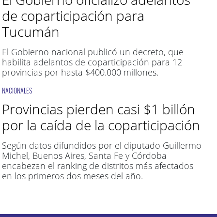
de coparticipación para
Tucumán
El Gobierno nacional publicó un decreto, que
habilita adelantos de coparticipación para 12
provincias por hasta $400.000 millones.
NACIONALES
Provincias pierden casi $1 billón
por la caída de la coparticipación
Según datos difundidos por el diputado Guillermo
Michel, Buenos Aires, Santa Fe y Córdoba
encabezan el ranking de distritos más afectados
en los primeros dos meses del año.