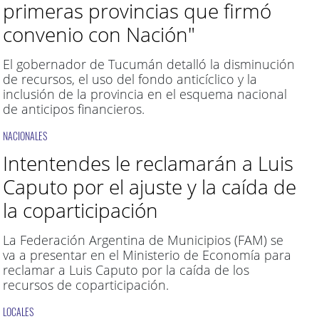
primeras provincias que firmó
convenio con Nación"
El gobernador de Tucumán detalló la disminución
de recursos, el uso del fondo anticíclico y la
inclusión de la provincia en el esquema nacional
de anticipos financieros.
NACIONALES
Intentendes le reclamarán a Luis
Caputo por el ajuste y la caída de
la coparticipación
La Federación Argentina de Municipios (FAM) se
va a presentar en el Ministerio de Economía para
reclamar a Luis Caputo por la caída de los
recursos de coparticipación.
LOCALES