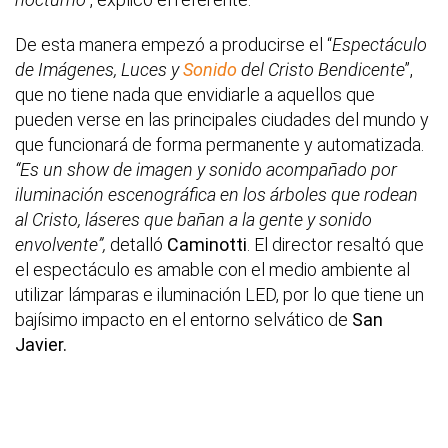
De esta manera empezó a producirse el “
Espectáculo
de Imágenes, Luces y
Sonido
del Cristo Bendicente
”,
que no tiene nada que envidiarle a aquellos que
pueden verse en las principales ciudades del mundo y
que funcionará de forma permanente y automatizada.
“Es un show de imagen y sonido acompañado por
iluminación escenográfica en los árboles que rodean
al Cristo, láseres que bañan a la gente y sonido
envolvente”,
detalló
Caminotti
. El director resaltó que
el espectáculo es amable con el medio ambiente al
utilizar lámparas e iluminación LED, por lo que tiene un
bajísimo impacto en el entorno selvático de
San
Javier.