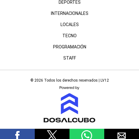
DEPORTES
INTERNACIONALES
LOCALES
TECNO
PROGRAMACIÓN
STAFF
© 2026 Todos los derechos reservados | LV12