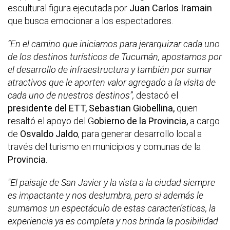
escultural figura ejecutada por
Juan Carlos Iramain
que busca emocionar a los espectadores.
“En el camino que iniciamos para jerarquizar cada uno
de los destinos turísticos de Tucumán, apostamos por
el desarrollo de infraestructura y también por sumar
atractivos que le aporten valor agregado a la visita de
cada uno de nuestros destinos”,
destacó el
presidente del ETT, Sebastian Giobellina,
quien
resaltó el apoyo del G
obierno de la Provincia,
a cargo
de
Osvaldo Jaldo
, para generar desarrollo local a
través del turismo en municipios y comunas de la
Provincia
.
"El paisaje de San Javier y la vista a la ciudad siempre
es impactante y nos deslumbra, pero si además le
sumamos un espectáculo de estas características, la
experiencia ya es completa y nos brinda la posibilidad