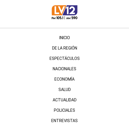
INICIO
DE LA REGIÓN
ESPECTÁCULOS
NACIONALES
ECONOMÍA
SALUD
ACTUALIDAD
POLICIALES
ENTREVISTAS