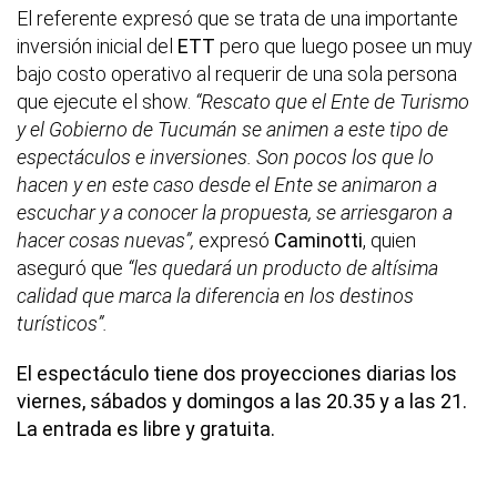
El referente expresó que se trata de una importante
inversión inicial del
ETT
pero que luego posee un muy
bajo costo operativo al requerir de una sola persona
que ejecute el show.
“Rescato que el Ente de Turismo
y el Gobierno de Tucumán se animen a este tipo de
espectáculos e inversiones. Son pocos los que lo
hacen y en este caso desde el Ente se animaron a
escuchar y a conocer la propuesta, se arriesgaron a
hacer cosas nuevas”,
expresó
Caminotti
, quien
aseguró que
“les quedará un producto de altísima
calidad que marca la diferencia en los destinos
turísticos”.
El espectáculo tiene dos proyecciones diarias los
viernes, sábados y domingos a las 20.35 y a las 21.
La entrada es libre y gratuita.