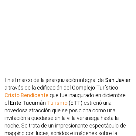
En el marco de la jerarquización integral de
San Javier
a través de la edificación del
Complejo Turístico
Cristo Bendicente
que fue inaugurado en diciembre,
el
Ente Tucumán
Turismo
(ETT)
estrenó una
novedosa atracción que se posiciona como una
invitación a quedarse en la villa veraniega hasta la
noche. Se trata de un impresionante espectáculo de
mapping con luces, sonidos e imágenes sobre la