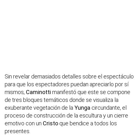
Sin revelar demasiados detalles sobre el espectáculo
para que los espectadores puedan apreciarlo por sí
mismos,
Caminotti
manifestó que este se compone
de tres bloques temáticos donde se visualiza la
exuberante vegetación de la
Yunga
circundante, el
proceso de construcción de la escultura y un cierre
emotivo con un
Cristo
que bendice a todos los
presentes.