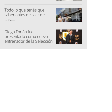
Todo lo que tenés que
saber antes de salir de
casa...
Diego Forlán fue
presentado como nuevo
entrenador de la Selección
de Uruguay