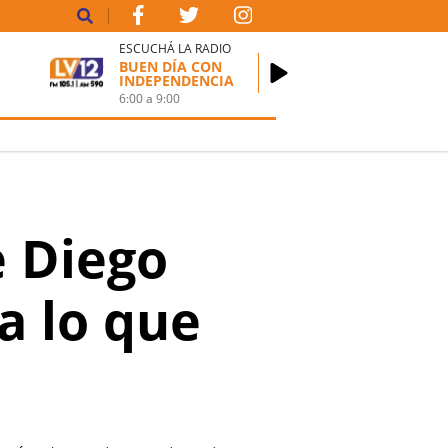
ESCUCHÁ LA RADIO
BUEN DÍA CON
INDEPENDENCIA
6:00
a
9:00
 Diego
a lo que