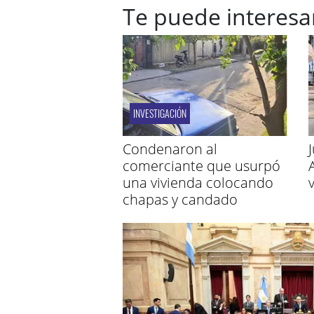
Te puede interesa
INVESTIGACIÓN
Condenaron al
comerciante que usurpó
una vivienda colocando
chapas y candado