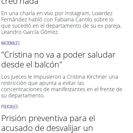
creo nada"
En una charla en vivo por Instagram, Lowrdez
Fernández habló con Fabiana Cantilo sobre lo
que sucedió en el departamento de su ex pareja,
Leandro García Gómez.
NACIONALES
"Cristina no va a poder saludar
desde el balcón"
Los jueces le impusieron a Cristina Kirchner una
restricción que apunta a evitar las
concentraciones de manifestantes en el frente de
su departamento.
POLICIALES
Prisión preventiva para el
acusado de desvalijar un