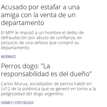
Acusado por estafar a una
amiga con la venta de un
departamento
El MPF le imputó a un hombre el delito de
defraudación por abuso de confianza, en
perjuicio de una señora que compró su
departamento.
NACIONALES
Perros dogo: "La
responsabilidad es del dueño"
Carlos Murua, socializador de perros habló en
LV12 de la polémica que se generó en torno a la
peligrosidad del dogo argentino.
CHISMES Y ESPECTÁCULOS