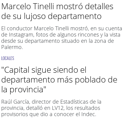
Marcelo Tinelli mostró detalles
de su lujoso departamento
El conductor Marcelo Tinelli mostró, en su cuenta
de Instagram, fotos de algunos rincones y la vista
desde su departamento situado en la zona de
Palermo.
LOCALES
"Capital sigue siendo el
departamento más poblado de
la provincia"
Raúl García, director de Estadísticas de la
provincia, detalló en LV12, los resultados
provisorios que dio a conocer el Indec.