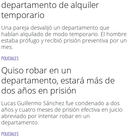
departamento de alquiler
temporario
Una pareja desvalijó un departamento que
habían alquilado de modo temporario. El hombre
estaba prófugo y recibió prisión preventiva por un
mes.
POLICIALES
Quiso robar en un
departamento, estará más de
dos años en prisión
Lucas Guillermo Sánchez fue condenado a dos
años y cuatro meses de prisión efectiva en juicio
abreviado por intentar robar en un
departamento.
POLICIALES