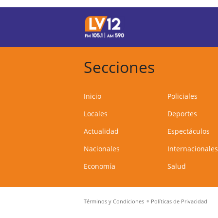
Secciones
Inicio
Policiales
Locales
Deportes
Actualidad
Espectáculos
Nacionales
Internacionales
Economía
Salud
Términos y Condiciones
Políticas de Privacidad