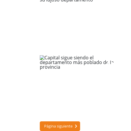
Página siguiente