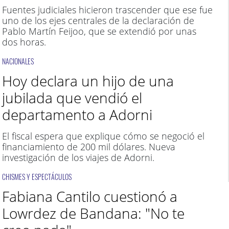
Fuentes judiciales hicieron trascender que ese fue
uno de los ejes centrales de la declaración de
Pablo Martín Feijoo, que se extendió por unas
dos horas.
NACIONALES
Hoy declara un hijo de una
jubilada que vendió el
departamento a Adorni
El fiscal espera que explique cómo se negoció el
financiamiento de 200 mil dólares. Nueva
investigación de los viajes de Adorni.
CHISMES Y ESPECTÁCULOS
Fabiana Cantilo cuestionó a
Lowrdez de Bandana: "No te