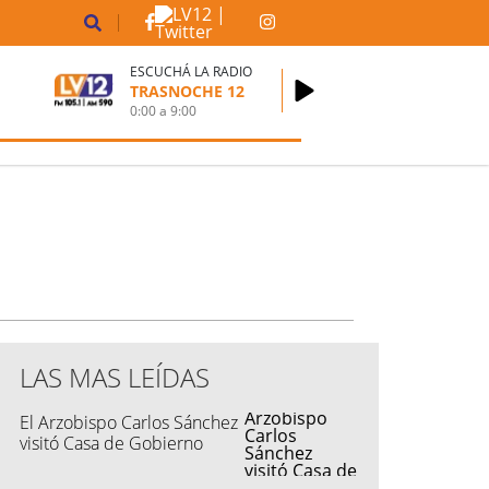
ESCUCHÁ LA RADIO
TRASNOCHE 12
0:00
a
9:00
LAS MAS LEÍDAS
El Arzobispo Carlos Sánchez
visitó Casa de Gobierno