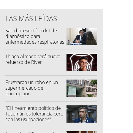
LAS MÁS LEÍDAS
Salud presentó un kit de
diagnóstico para
enfermedades respiratorias
Thiago Almada será nuevo
refuerzo de River
Frustraron un robo en un
supermercado de
Concepción
"El lineamiento político de
Tucumán es tolerancia cero
con las usurpaciones"