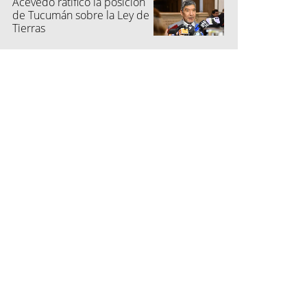
Acevedo ratificó la posición
de Tucumán sobre la Ley de
Tierras