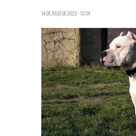
14 DE JULIO DE 2023 - 13:34