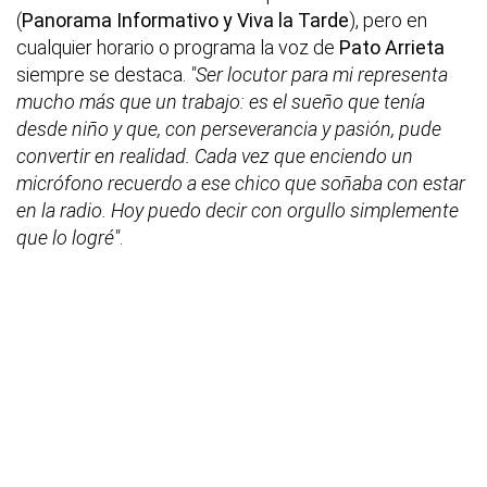
(
Panorama Informativo y Viva la Tarde
), pero en
cualquier horario o programa la voz de
Pato Arrieta
siempre se destaca.
"Ser locutor para mi representa
mucho más que un trabajo: es el sueño que tenía
desde niño y que, con perseverancia y pasión, pude
convertir en realidad. Cada vez que enciendo un
micrófono recuerdo a ese chico que soñaba con estar
en la radio. Hoy puedo decir con orgullo simplemente
que lo logré"
.