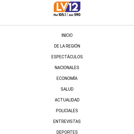
INICIO
DE LA REGIÓN
ESPECTÁCULOS
NACIONALES
ECONOMÍA
SALUD
ACTUALIDAD
POLICIALES
ENTREVISTAS
DEPORTES