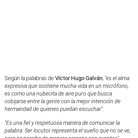
Según la palabras de
Víctor Hugo Galván
,
"es el alma
expresiva que sostiene mucha vida en un micrófono,
es como una nubecita de aire puro que busca
cobijarse entre la gente con la mejor intención de
hermandad de quienes puedan escuchar"
.
"Es una fiel y respetuosa manera de comunicar la
palabra. Ser locutor representa el sueño que no se ve,