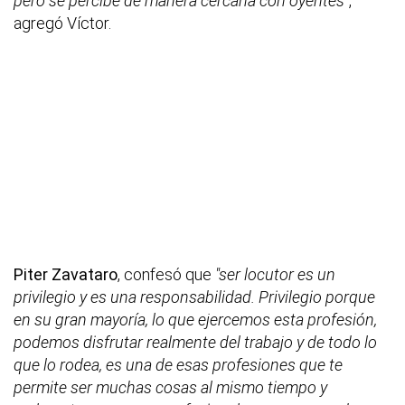
pero se percibe de manera cercana con oyentes"
,
agregó Víctor.
Piter Zavataro
, confesó que
"ser locutor es un
privilegio y es una responsabilidad. Privilegio porque
en su gran mayoría, lo que ejercemos esta profesión,
podemos disfrutar realmente del trabajo y de todo lo
que lo rodea, es una de esas profesiones que te
permite ser muchas cosas al mismo tiempo y