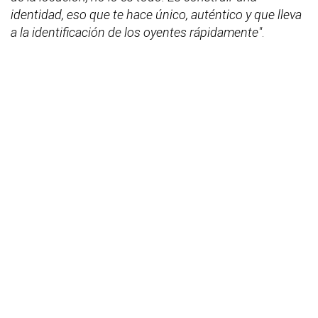
identidad, eso que te hace único, auténtico y que lleva
a la identificación de los oyentes rápidamente"
.