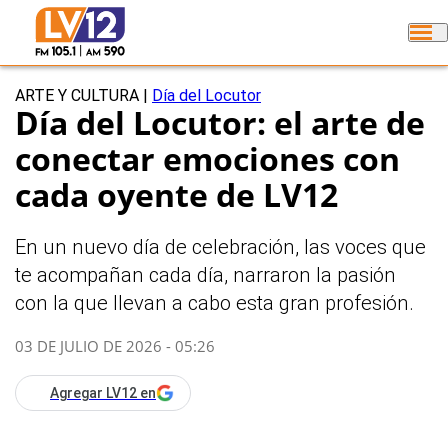
ARTE Y CULTURA
|
Día del Locutor
Día del Locutor: el arte de
conectar emociones con
cada oyente de LV12
En un nuevo día de celebración, las voces que
te acompañan cada día, narraron la pasión
con la que llevan a cabo esta gran profesión.
03 DE JULIO DE 2026 - 05:26
Agregar LV12 en