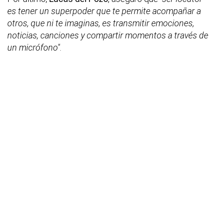
es tener un superpoder que te permite acompañar a
otros, que ni te imaginas, es transmitir emociones,
noticias, canciones y compartir momentos a través de
un micrófono"
.