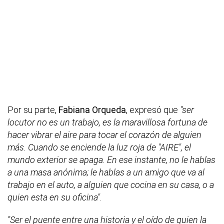
Por su parte,
Fabiana Orqueda
, expresó que
"ser
locutor no es un trabajo, es la maravillosa fortuna de
hacer vibrar el aire para tocar el corazón de alguien
más. Cuando se enciende la luz roja de "AIRE", el
mundo exterior se apaga. En ese instante, no le hablas
a una masa anónima; le hablas a un amigo que va al
trabajo en el auto, a alguien que cocina en su casa, o a
quien esta en su oficina"
.
"Ser el puente entre una historia y el oído de quien la