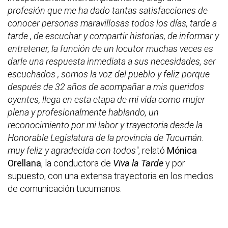
profesión que me ha dado tantas satisfacciones de
conocer personas maravillosas todos los días, tarde a
tarde , de escuchar y compartir historias, de informar y
entretener, la función de un locutor muchas veces es
darle una respuesta inmediata a sus necesidades, ser
escuchados , somos la voz del pueblo y feliz porque
después de 32 años de acompañar a mis queridos
oyentes, llega en esta etapa de mi vida como mujer
plena y profesionalmente hablando, un
reconocimiento por mi labor y trayectoria desde la
Honorable Legislatura de la provincia de Tucumán.
muy feliz y agradecida con todos"
, relató
Mónica
Orellana
, la conductora de
Viva la Tarde
y por
supuesto, con una extensa trayectoria en los medios
de comunicación tucumanos.