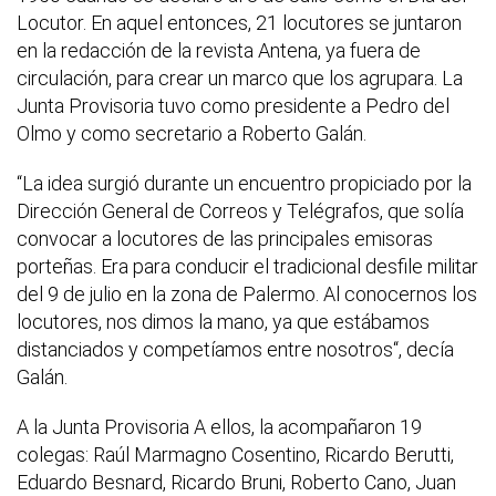
Locutor. En aquel entonces, 21 locutores se juntaron
en la redacción de la revista Antena, ya fuera de
circulación, para crear un marco que los agrupara. La
Junta Provisoria tuvo como presidente a Pedro del
Olmo y como secretario a Roberto Galán.
“La idea surgió durante un encuentro propiciado por la
Dirección General de Correos y Telégrafos, que solía
convocar a locutores de las principales emisoras
porteñas. Era para conducir el tradicional desfile militar
del 9 de julio en la zona de Palermo. Al conocernos los
locutores, nos dimos la mano, ya que estábamos
distanciados y competíamos entre nosotros“, decía
Galán.
A la Junta Provisoria A ellos, la acompañaron 19
colegas: Raúl Marmagno Cosentino, Ricardo Berutti,
Eduardo Besnard, Ricardo Bruni, Roberto Cano, Juan