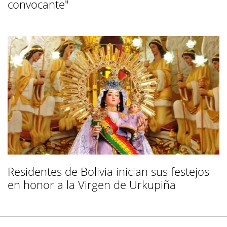
convocante"
Residentes de Bolivia inician sus festejos
en honor a la Virgen de Urkupiña