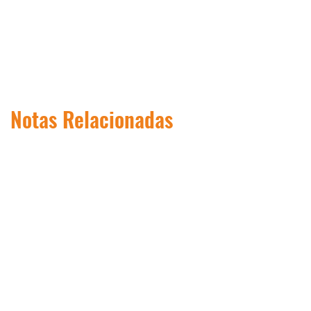
Notas Relacionadas