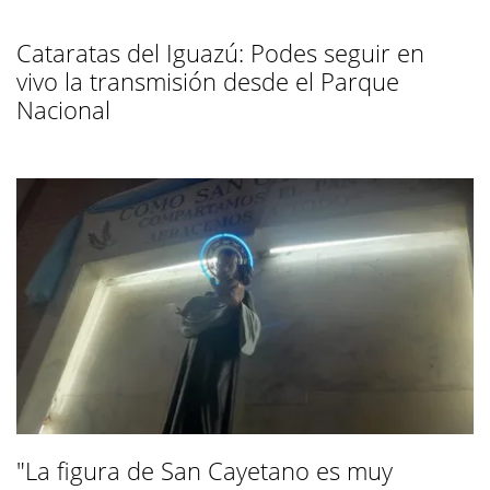
Cataratas del Iguazú: Podes seguir en
vivo la transmisión desde el Parque
Nacional
"La figura de San Cayetano es muy