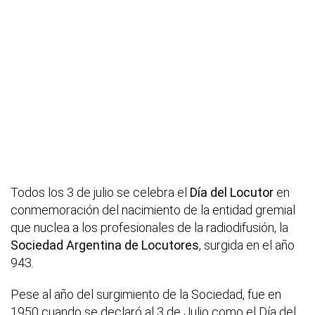
Todos los 3 de julio se celebra el
Día del Locutor
en
conmemoración del nacimiento de la entidad gremial
que nuclea a los profesionales de la radiodifusión, la
Sociedad Argentina de Locutores
, surgida en el año
943.
Pese al año del surgimiento de la Sociedad, fue en
1950 cuando se declaró al 3 de Julio como el Día del