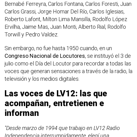
Bernabé Ferreyra, Carlos Fontana, Carlos Foresti, Juan
Carlos Grassi, Jorge Homar Del Río, Carlos Iglesias,
Roberto Lafont, Milton Lima Mansilla, Rodolfo López
Ervilha, Jaime Mas, Juan Monti, Alberto Rial, Rodolfo
Torwill y Pedro Valdez.
Sin embargo, no fue hasta 1950 cuando, en un
Congreso Nacional de Locutores
, se instituyó el 3 de
julio como el Día del Locutor para recordar a todas las
voces que generan sensaciones a través de la radio, la
televisión y los medios digitales.
Las voces de LV12: las que
acompañan, entretienen e
informan
"Desde marzo de 1994 que trabajo en LV12 Radio
Independencia interrumpidamente, elegí una