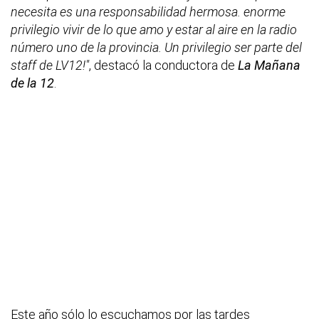
necesita es una responsabilidad hermosa. enorme
privilegio vivir de lo que amo y estar al aire en la radio
número uno de la provincia. Un privilegio ser parte del
staff de LV12!"
, destacó la conductora de
La Mañana
de la 12
.
Este año sólo lo escuchamos por las tardes