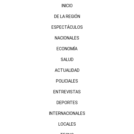
INICIO
DE LA REGIÓN
ESPECTÁCULOS
NACIONALES
ECONOMÍA
SALUD
ACTUALIDAD
POLICIALES
ENTREVISTAS
DEPORTES
INTERNACIONALES
LOCALES