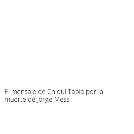
El mensaje de Chiqui Tapia por la
muerte de Jorge Messi