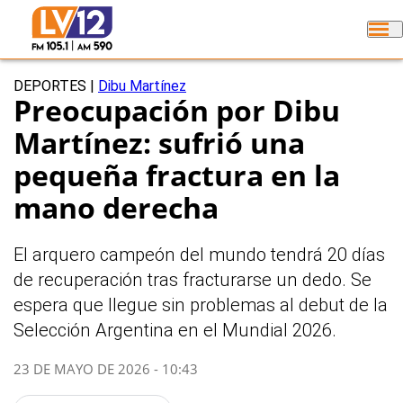
DEPORTES
|
Dibu Martínez
Preocupación por Dibu
Martínez: sufrió una
pequeña fractura en la
mano derecha
El arquero campeón del mundo tendrá 20 días
de recuperación tras fracturarse un dedo. Se
espera que llegue sin problemas al debut de la
Selección Argentina en el Mundial 2026.
23 DE MAYO DE 2026 - 10:43