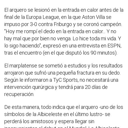
El arquero se lesionó en la entrada en calor antes de la
final de la Europa League, en la que Aston Villa se
impuso por 3-0 contra Friburgo y se coronó campeón.
"Hoy me rompí el dedo en la entrada en calor... Y no
hay mal que por bien no venga. Lo hice toda mi vida. Y
lo sigo haciendo", expresó en una entrevista en ESPN,
tras el encuentro (en el que disputó los 90 minutos).
El marplatense se sometió a estudios y los resultados
arrojaron que sufrió una pequeña fractura en su dedo.
Según le informaron a TyC Sports, no necesitará una
intervención quirúrgica y tendrá para 20 días de
recuperación.
De esta manera, todo indica que el arquero -uno de los
símbolos de la Albiceleste en el último lustro- se
perderá los amistosos y espera llegar sin