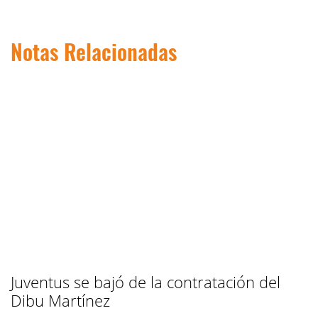
Notas Relacionadas
Juventus se bajó de la contratación del
Dibu Martínez