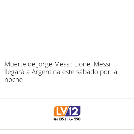
Muerte de Jorge Messi: Lionel Messi
llegará a Argentina este sábado por la
noche