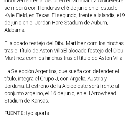
inconvenientes al debut en el Mundial. La Albiceleste
se medirá con Honduras el 6 de junio en el estadio
Kyle Field, en Texas. El segundo, frente a Islandia, el 9
de junio en el Jordan Hare Stadium de Auburn,
Alabama.
El alocado festejo del Dibu Martínez com los hinchas
tras el título de Aston VillaEl alocado festejo del Dibu
Martínez com los hinchas tras el título de Aston Villa
La Selección Argentina, que sueña con defender el
título, integra el Grupo J, con Argelia, Austria y
Jordania. El estreno de la Albiceleste será frente al
conjunto argelino, el 16 de junio, en el l Arrowhead
Stadium de Kansas.
FUENTE:
tyc sports