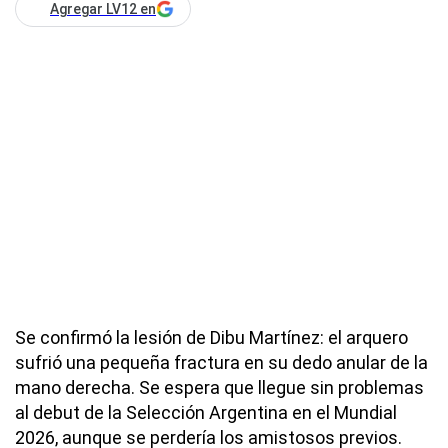
Agregar LV12 en
Se confirmó la lesión de Dibu Martínez: el arquero
sufrió una pequeña fractura en su dedo anular de la
mano derecha. Se espera que llegue sin problemas
al debut de la Selección Argentina en el Mundial
2026, aunque se perdería los amistosos previos.