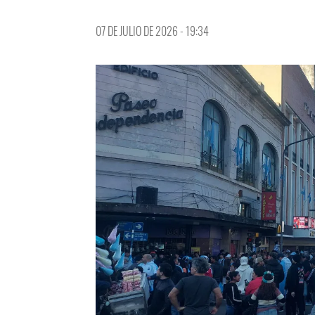
07 DE JULIO DE 2026 - 19:34