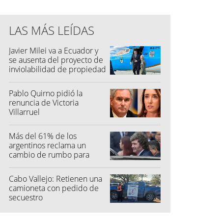
LAS MÁS LEÍDAS
Javier Milei va a Ecuador y
se ausenta del proyecto de
inviolabilidad de propiedad
privada
Pablo Quirno pidió la
renuncia de Victoria
Villarruel
Más del 61% de los
argentinos reclama un
cambio de rumbo para
2027
Cabo Vallejo: Retienen una
camioneta con pedido de
secuestro