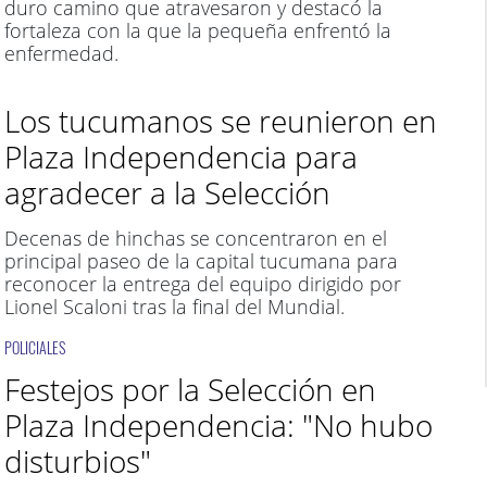
duro camino que atravesaron y destacó la
fortaleza con la que la pequeña enfrentó la
enfermedad.
Los tucumanos se reunieron en
Plaza Independencia para
agradecer a la Selección
Decenas de hinchas se concentraron en el
principal paseo de la capital tucumana para
reconocer la entrega del equipo dirigido por
Lionel Scaloni tras la final del Mundial.
POLICIALES
Festejos por la Selección en
Plaza Independencia: "No hubo
disturbios"