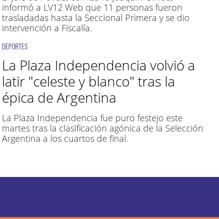
informó a LV12 Web que 11 personas fueron
trasladadas hasta la Seccional Primera y se dio
intervención a Fiscalía.
DEPORTES
La Plaza Independencia volvió a
latir "celeste y blanco" tras la
épica de Argentina
La Plaza Independencia fue puro festejo este
martes tras la clasificación agónica de la Selección
Argentina a los cuartos de final.