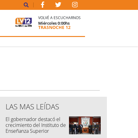
VOLVÉ A ESCUCHARNOS
Miércoles
0:00
hs
TRASNOCHE 12
LAS MAS LEÍDAS
El gobernador destacó el
crecimiento del Instituto de
Enseñanza Superior
Penitenciario