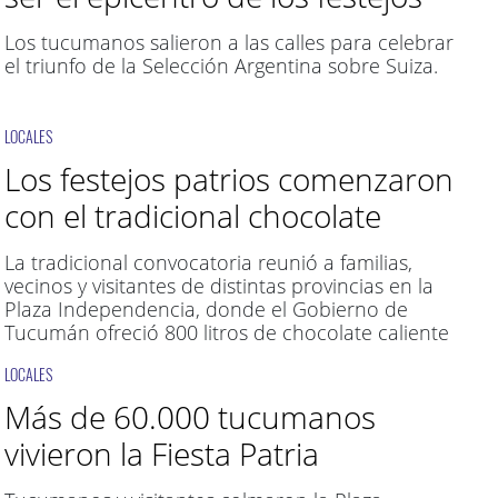
Los tucumanos salieron a las calles para celebrar
el triunfo de la Selección Argentina sobre Suiza.
LOCALES
Los festejos patrios comenzaron
con el tradicional chocolate
La tradicional convocatoria reunió a familias,
vecinos y visitantes de distintas provincias en la
Plaza Independencia, donde el Gobierno de
Tucumán ofreció 800 litros de chocolate caliente
LOCALES
Más de 60.000 tucumanos
vivieron la Fiesta Patria