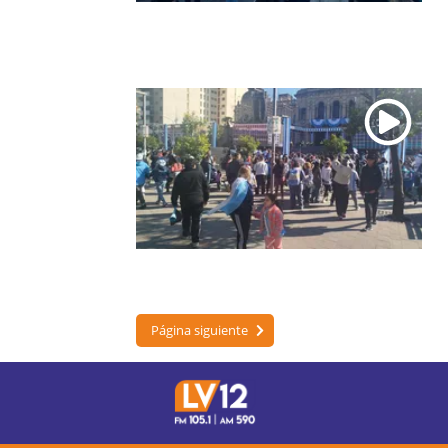
Página siguiente