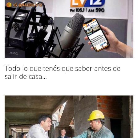
Todo lo que tenés que saber antes de
salir de casa...