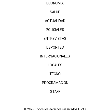
ECONOMÍA
SALUD
ACTUALIDAD
POLICIALES
ENTREVISTAS
DEPORTES
INTERNACIONALES
LOCALES
TECNO
PROGRAMACIÓN
STAFF
© 2026 Todos los derechos reservados | LV12