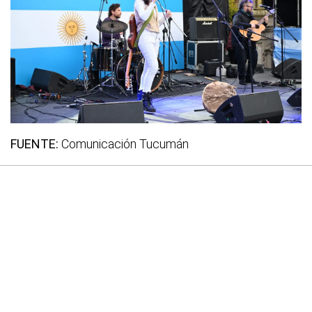
FUENTE:
Comunicación Tucumán