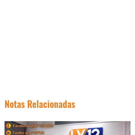
Notas Relacionadas