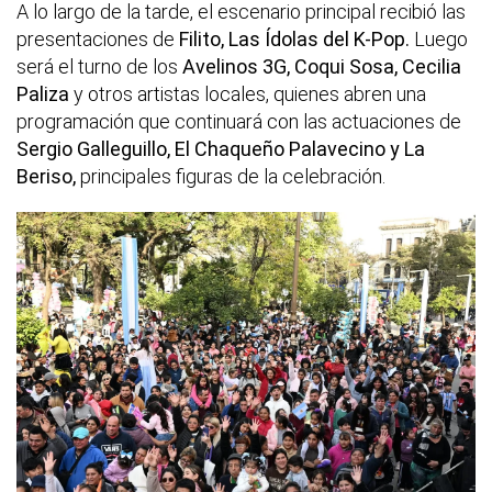
A lo largo de la tarde, el escenario principal recibió las
presentaciones de
Filito, Las Ídolas del K-Pop.
Luego
será el turno de los
Avelinos 3G, Coqui Sosa, Cecilia
Paliza
y otros artistas locales, quienes abren una
programación que continuará con las actuaciones de
Sergio Galleguillo, El Chaqueño Palavecino y La
Beriso,
principales figuras de la celebración.