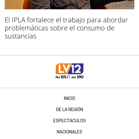
El IPLA fortalece el trabajo para abordar
problemáticas sobre el consumo de
sustancias
INICIO
DE LA REGIÓN
ESPECTÁCULOS
NACIONALES