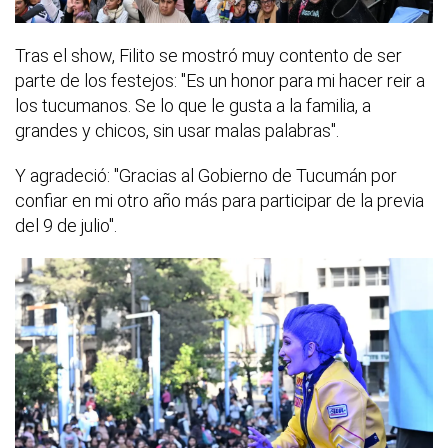
Tras el show, Filito se mostró muy contento de ser
parte de los festejos: "Es un honor para mi hacer reir a
los tucumanos. Se lo que le gusta a la familia, a
grandes y chicos, sin usar malas palabras".
Y agradeció: "Gracias al Gobierno de Tucumán por
confiar en mi otro año más para participar de la previa
del 9 de julio".