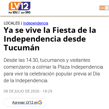
LOCALES
|
Independencia
Ya se vive la Fiesta de la
Independencia desde
Tucumán
Desde las 14.30, tucumanos y visitantes
comenzaron a colmar la Plaza Independencia
para vivir la celebración popular previa al Día
de la Independencia.
08 DE JULIO DE 2026 - 18:29
Agregar LV12 en