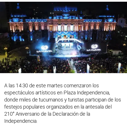
A las 14.30 de este martes comenzaron los
espectáculos artísticos en Plaza Independencia,
donde miles de tucumanos y turistas participan de los
festejos populares organizados en la antesala del
210° Aniversario de la Declaración de la
Independencia.