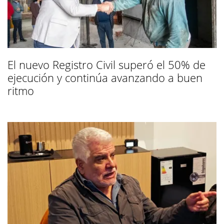
El nuevo Registro Civil superó el 50% de
ejecución y continúa avanzando a buen
ritmo