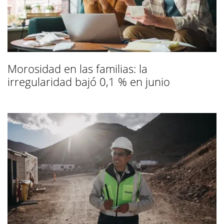
Morosidad en las familias: la
irregularidad bajó 0,1 % en junio