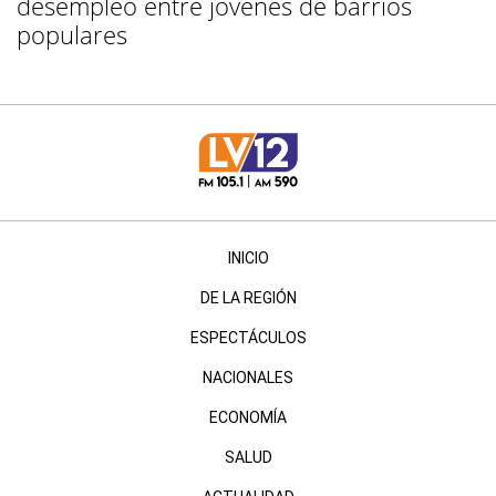
desempleo entre jóvenes de barrios
populares
INICIO
DE LA REGIÓN
ESPECTÁCULOS
NACIONALES
ECONOMÍA
SALUD