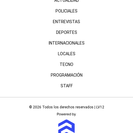
ACTUALIDAD
POLICIALES
ENTREVISTAS
DEPORTES
INTERNACIONALES
LOCALES
TECNO
PROGRAMACIÓN
STAFF
© 2026 Todos los derechos reservados | LV12