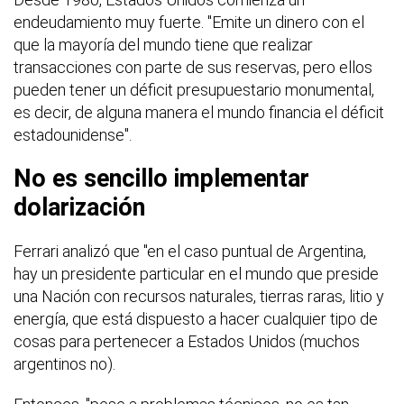
endeudamiento muy fuerte. "Emite un dinero con el
que la mayoría del mundo tiene que realizar
transacciones con parte de sus reservas, pero ellos
pueden tener un déficit presupuestario monumental,
es decir, de alguna manera el mundo financia el déficit
estadounidense".
No es sencillo implementar
dolarización
Ferrari analizó que "en el caso puntual de Argentina,
hay un presidente particular en el mundo que preside
una Nación con recursos naturales, tierras raras, litio y
energía, que está dispuesto a hacer cualquier tipo de
cosas para pertenecer a Estados Unidos (muchos
argentinos no).