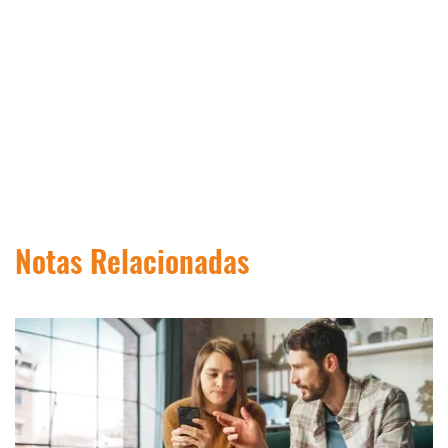
Notas Relacionadas