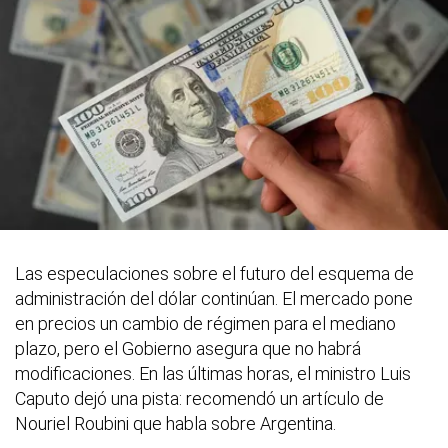
Las especulaciones sobre el futuro del esquema de
administración del dólar continúan. El mercado pone
en precios un cambio de régimen para el mediano
plazo, pero el Gobierno asegura que no habrá
modificaciones. En las últimas horas, el ministro Luis
Caputo dejó una pista: recomendó un artículo de
Nouriel Roubini que habla sobre Argentina.