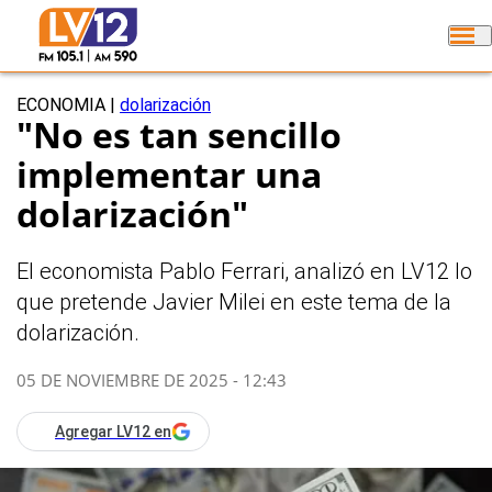
ECONOMIA
|
dolarización
"No es tan sencillo
implementar una
dolarización"
El economista Pablo Ferrari, analizó en LV12 lo
que pretende Javier Milei en este tema de la
dolarización.
05 DE NOVIEMBRE DE 2025 - 12:43
Agregar LV12 en