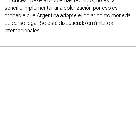
Entonces, "pese a problemas técnicos, no es tan
sencillo implementar una dolarización por eso es
probable que Argentina adopte el dólar como moneda
de curso legal. Se está discutiendo en ámbitos
internacionales".