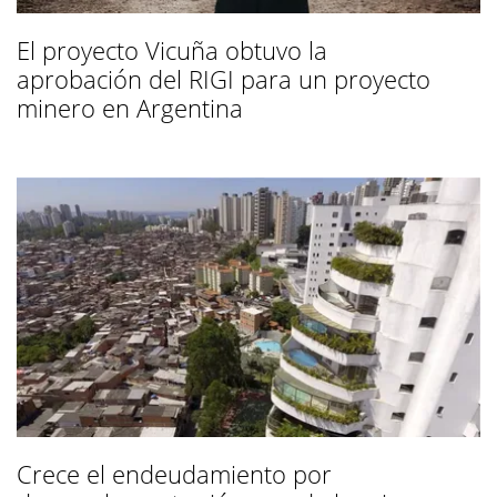
El proyecto Vicuña obtuvo la
aprobación del RIGI para un proyecto
minero en Argentina
Crece el endeudamiento por