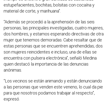
estupefacientes, bochitas, bolsitas con cocaína y
material de corte, y marihuana”.
“Además se procedió a la aprehensión de las seis
personas; las principales investigadas, cuatro mujeres,
dos hombres, y estamos esperando directivas de otra
mujer que tenemos demoradas. Cabe resaltar que de
estas personas que se encuentren aprehendidas; dos
son mujeres reincidentes e incluso, una de ellas se
encuentra con pulsera electrónica”, señaló Medina
quien destacó la importancia de las denuncias
anónimas.
“Los vecinos se están animando y están denunciando
a las personas que venden este veneno, lo cual da pie
para que nosotros podamos trabajar al respecto”,
expresó.