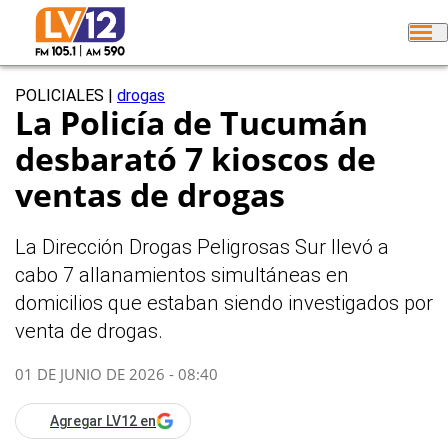
POLICIALES
|
drogas
La Policía de Tucumán
desbarató 7 kioscos de
ventas de drogas
La Dirección Drogas Peligrosas Sur llevó a
cabo 7 allanamientos simultáneas en
domicilios que estaban siendo investigados por
venta de drogas.
01 DE JUNIO DE 2026 - 08:40
Agregar LV12 en