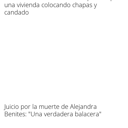
una vivienda colocando chapas y
candado
Juicio por la muerte de Alejandra
Benites: "Una verdadera balacera"