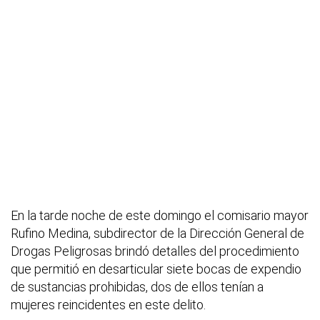
En la tarde noche de este domingo el comisario mayor
Rufino Medina, subdirector de la Dirección General de
Drogas Peligrosas brindó detalles del procedimiento
que permitió en desarticular siete bocas de expendio
de sustancias prohibidas, dos de ellos tenían a
mujeres reincidentes en este delito.