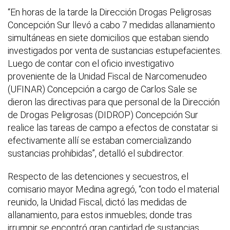
“En horas de la tarde la Dirección Drogas Peligrosas
Concepción Sur llevó a cabo 7 medidas allanamiento
simultáneas en siete domicilios que estaban siendo
investigados por venta de sustancias estupefacientes.
Luego de contar con el oficio investigativo
proveniente de la Unidad Fiscal de Narcomenudeo
(UFINAR) Concepción a cargo de Carlos Sale se
dieron las directivas para que personal de la Dirección
de Drogas Peligrosas (DIDROP) Concepción Sur
realice las tareas de campo a efectos de constatar si
efectivamente allí se estaban comercializando
sustancias prohibidas”, detalló el subdirector.
Respecto de las detenciones y secuestros, el
comisario mayor Medina agregó, “con todo el material
reunido, la Unidad Fiscal, dictó las medidas de
allanamiento, para estos inmuebles; donde tras
irrumpir se encontró gran cantidad de sustancias