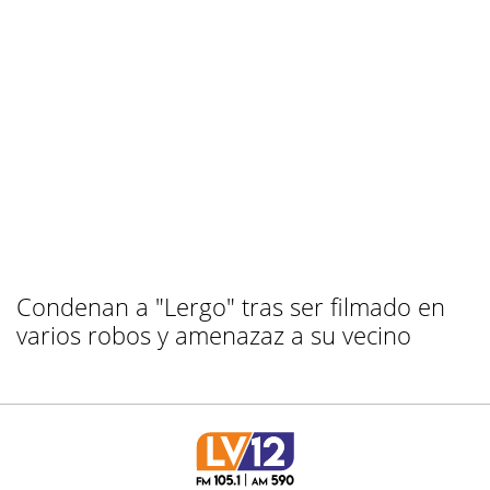
Condenan a "Lergo" tras ser filmado en
varios robos y amenazaz a su vecino