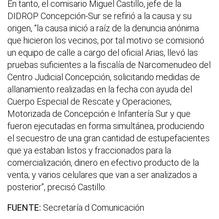
En tanto, el comisario Miguel Castillo, jefe de la
DIDROP Concepción-Sur se refirió a la causa y su
origen, “la causa inició a raíz de la denuncia anónima
que hicieron los vecinos, por tal motivo se comisionó
un equipo de calle a cargo del oficial Arias, llevó las
pruebas suficientes a la fiscalía de Narcomenudeo del
Centro Judicial Concepción, solicitando medidas de
allanamiento realizadas en la fecha con ayuda del
Cuerpo Especial de Rescate y Operaciones,
Motorizada de Concepción e Infantería Sur y que
fueron ejecutadas en forma simultánea, produciendo
el secuestro de una gran cantidad de estupefacientes
que ya estaban listos y fraccionados para la
comercialización, dinero en efectivo producto de la
venta; y varios celulares que van a ser analizados a
posterior”, precisó Castillo.
FUENTE:
Secretaría d Comunicación