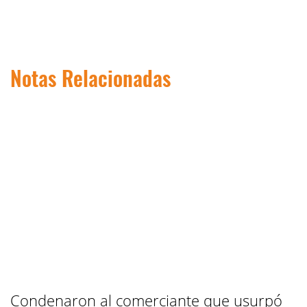
Notas Relacionadas
Condenaron al comerciante que usurpó