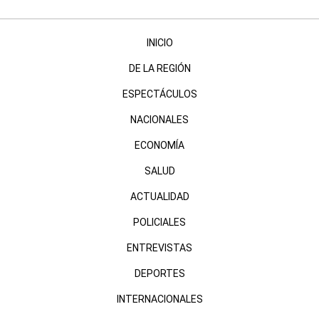
INICIO
DE LA REGIÓN
ESPECTÁCULOS
NACIONALES
ECONOMÍA
SALUD
ACTUALIDAD
POLICIALES
ENTREVISTAS
DEPORTES
INTERNACIONALES