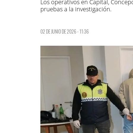
Los operativos en Capital, Concepc
pruebas a la investigación.
02 DE JUNIO DE 2026 - 11:36