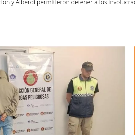
ión y Alberdi permitieron detener a los involucra