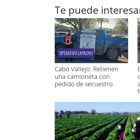
Te puede interesa
OPERATIVO LAPACHO
Cabo Vallejo: Retienen
una camioneta con
pedido de secuestro