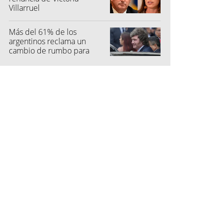
Villarruel
Más del 61% de los
argentinos reclama un
cambio de rumbo para
2027