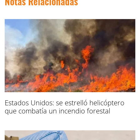
Notas Relacionadas
Estados Unidos: se estrelló helicóptero
que combatía un incendio forestal