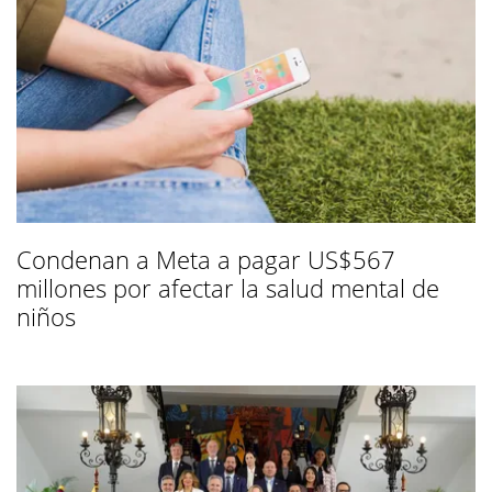
Condenan a Meta a pagar US$567
millones por afectar la salud mental de
niños