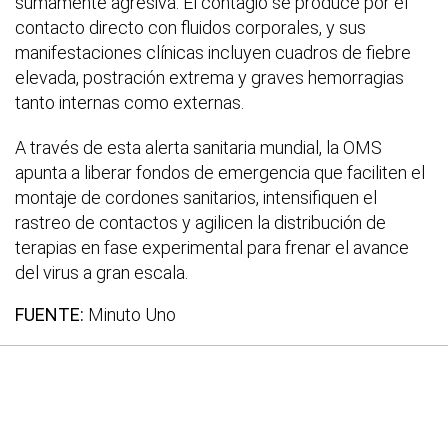
sumamente agresiva. El contagio se produce por el
contacto directo con fluidos corporales, y sus
manifestaciones clínicas incluyen cuadros de fiebre
elevada, postración extrema y graves hemorragias
tanto internas como externas.
A través de esta alerta sanitaria mundial, la OMS
apunta a liberar fondos de emergencia que faciliten el
montaje de cordones sanitarios, intensifiquen el
rastreo de contactos y agilicen la distribución de
terapias en fase experimental para frenar el avance
del virus a gran escala.
FUENTE:
Minuto Uno