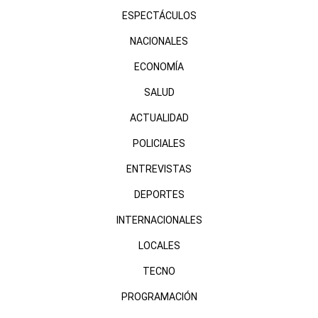
ESPECTÁCULOS
NACIONALES
ECONOMÍA
SALUD
ACTUALIDAD
POLICIALES
ENTREVISTAS
DEPORTES
INTERNACIONALES
LOCALES
TECNO
PROGRAMACIÓN