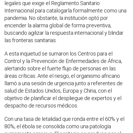
legales que exige el Reglamento Sanitario
Internacional para catalogarla formalmente como una
pandemia. No obstante, la institución optó por
encender la alarma global de forma preventiva,
buscando agilizar la respuesta internacional y blindar
las fronteras sanitarias.
A esta inquietud se sumaron los Centros para el
Control y la Prevención de Enfermedades de África,
alertando sobre el fuerte flujo de personas en las
áreas críticas. Ante el riesgo, el organismo africano
llamó a una sesión de urgencia junto a referentes de
salud de Estados Unidos, Europa y China, con el
objetivo de planificar el despliegue de expertos y el
despacho de recursos médicos.
Con una tasa de letalidad que ronda entre el 60% y el
80%, el ébola se consolida como una patología