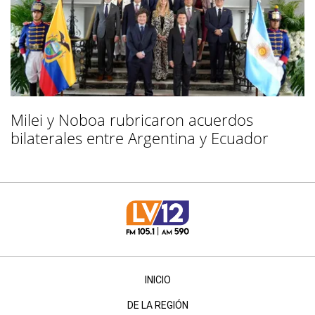
Milei y Noboa rubricaron acuerdos
bilaterales entre Argentina y Ecuador
INICIO
DE LA REGIÓN