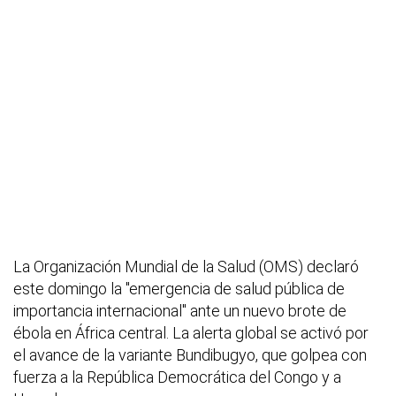
La Organización Mundial de la Salud (OMS) declaró
este domingo la "emergencia de salud pública de
importancia internacional" ante un nuevo brote de
ébola en África central. La alerta global se activó por
el avance de la variante Bundibugyo, que golpea con
fuerza a la República Democrática del Congo y a