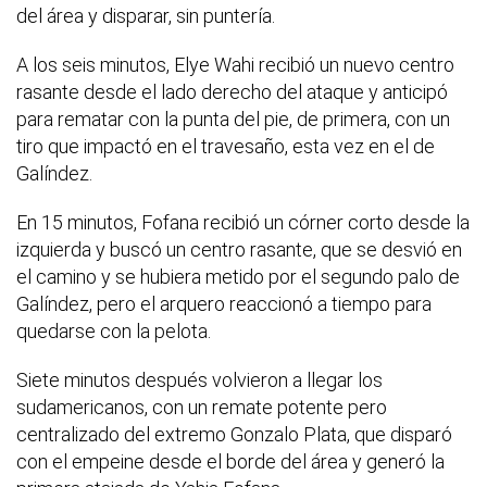
del área y disparar, sin puntería.
A los seis minutos, Elye Wahi recibió un nuevo centro
rasante desde el lado derecho del ataque y anticipó
para rematar con la punta del pie, de primera, con un
tiro que impactó en el travesaño, esta vez en el de
Galíndez.
En 15 minutos, Fofana recibió un córner corto desde la
izquierda y buscó un centro rasante, que se desvió en
el camino y se hubiera metido por el segundo palo de
Galíndez, pero el arquero reaccionó a tiempo para
quedarse con la pelota.
Siete minutos después volvieron a llegar los
sudamericanos, con un remate potente pero
centralizado del extremo Gonzalo Plata, que disparó
con el empeine desde el borde del área y generó la