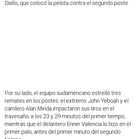
Diallo, que colocó la pelota contra el segundo poste.
Por su lado, el equipo sudamericano estrelló tres
remates en los postes: el extremo John Yeboah y el
carrilero Alan Minda impactaron sus tiros en el
travesaño, a los 23 y 29 minutos del primer tiempo,
mientras que el delantero Enner Valencia lo hizo en el
primer palo, antes del primer minuto del segundo