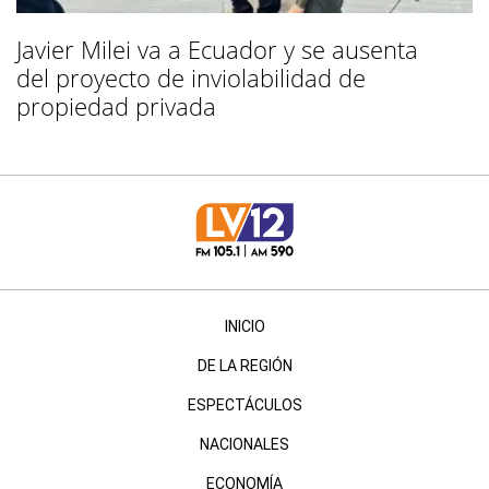
Javier Milei va a Ecuador y se ausenta
del proyecto de inviolabilidad de
propiedad privada
INICIO
DE LA REGIÓN
ESPECTÁCULOS
NACIONALES
ECONOMÍA