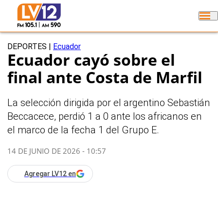
DEPORTES
|
Ecuador
Ecuador cayó sobre el
final ante Costa de Marfil
La selección dirigida por el argentino Sebastián
Beccacece, perdió 1 a 0 ante los africanos en
el marco de la fecha 1 del Grupo E.
14 DE JUNIO DE 2026 - 10:57
Agregar LV12 en