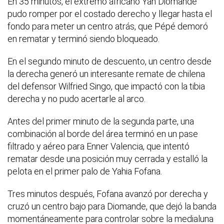
En 35 minutos, el extremo africano Yan Diomande
pudo romper por el costado derecho y llegar hasta el
fondo para meter un centro atrás, que Pépé demoró
en rematar y terminó siendo bloqueado.
En el segundo minuto de descuento, un centro desde
la derecha generó un interesante remate de chilena
del defensor Wilfried Singo, que impactó con la tibia
derecha y no pudo acertarle al arco.
Antes del primer minuto de la segunda parte, una
combinación al borde del área terminó en un pase
filtrado y aéreo para Enner Valencia, que intentó
rematar desde una posición muy cerrada y estalló la
pelota en el primer palo de Yahia Fofana.
Tres minutos después, Fofana avanzó por derecha y
cruzó un centro bajo para Diomande, que dejó la banda
momentáneamente para controlar sobre la medialuna