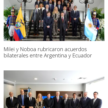
Milei y Noboa rubricaron acuerdos
bilaterales entre Argentina y Ecuador