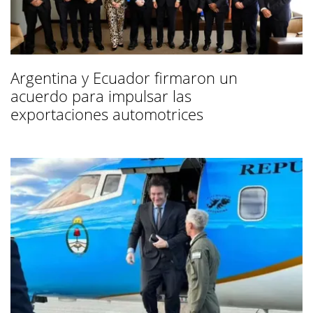
Argentina y Ecuador firmaron un
acuerdo para impulsar las
exportaciones automotrices