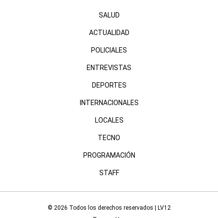
SALUD
ACTUALIDAD
POLICIALES
ENTREVISTAS
DEPORTES
INTERNACIONALES
LOCALES
TECNO
PROGRAMACIÓN
STAFF
© 2026 Todos los derechos reservados | LV12