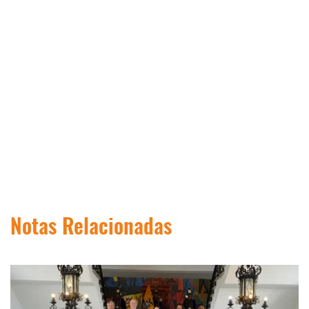
Notas Relacionadas