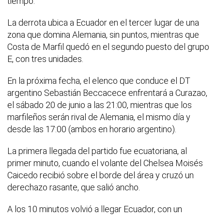
tiempo.
La derrota ubica a Ecuador en el tercer lugar de una
zona que domina Alemania, sin puntos, mientras que
Costa de Marfil quedó en el segundo puesto del grupo
E, con tres unidades.
En la próxima fecha, el elenco que conduce el DT
argentino Sebastián Beccacece enfrentará a Curazao,
el sábado 20 de junio a las 21:00, mientras que los
marfileños serán rival de Alemania, el mismo día y
desde las 17:00 (ambos en horario argentino).
La primera llegada del partido fue ecuatoriana, al
primer minuto, cuando el volante del Chelsea Moisés
Caicedo recibió sobre el borde del área y cruzó un
derechazo rasante, que salió ancho.
A los 10 minutos volvió a llegar Ecuador, con un