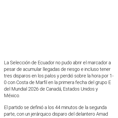
La Selección de Ecuador no pudo abrir el marcador a
pesar de acumular llegadas de riesgo e incluso tener
tres disparos en los palos y perdió sobre la hora por 1-
0 con Costa de Marfil en la primera fecha del grupo E
del Mundial 2026 de Canadá, Estados Unidos y
México.
El partido se definió a los 44 minutos de la segunda
parte, con un jerárquico disparo del delantero Amad