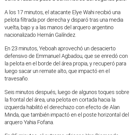
A los 17 minutos, el atacante Elye Wahi recibió una
pelota filtrada por derecha y disparó tras una media
vuelta, bajo y a las manos del arquero argentino
nacionalizado Hernán Galíndez.
En 23 minutos, Yeboah aprovechó un desacierto
defensivo de Emmanuel Agbadou, que se enredó con
la pelota en el borde del área propia, y recuperó para
luego sacar un remate alto, que impactó en el
travesaño.
Seis minutos después, luego de algunos toques sobre
la frontal del área, una pelota en cortada hacia la
izquierda habilitó el derechazo con efecto de Alan
Minda, que también impactó en el poste horizontal del
arquero Yahia Fofana.