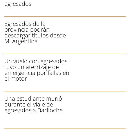
egresados
Egresados de la
provincia podrán
descargar títulos desde
Mi Argentina
Un vuelo con egresados
tuvo un aterrizaje de
emergencia por fallas en
el motor
Una estudiante murió
durante el viaje de
egresados a Bariloche