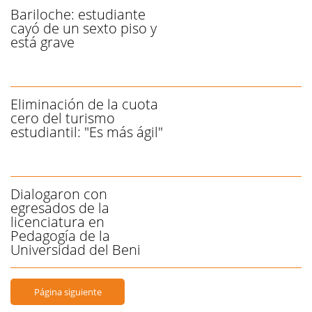
Bariloche: estudiante
cayó de un sexto piso y
está grave
Eliminación de la cuota
cero del turismo
estudiantil: "Es más ágil"
Dialogaron con
egresados de la
licenciatura en
Pedagogía de la
Universidad del Beni
Página siguiente