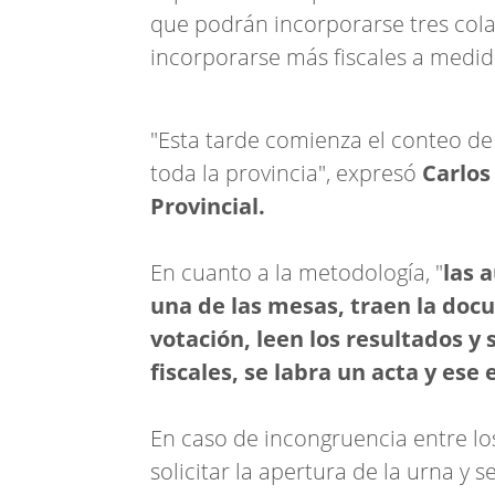
que podrán incorporarse tres co
incorporarse más fiscales a medid
"Esta tarde comienza el conteo de
toda la provincia", expresó
Carlos
Provincial.
En cuanto a la metodología, "
las 
una de las mesas, traen la doc
votación, leen los resultados y s
fiscales, se labra un acta y ese
En caso de incongruencia entre lo
solicitar la apertura de la urna y 