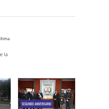
e la
SEGUNDO ANIVERSARIO