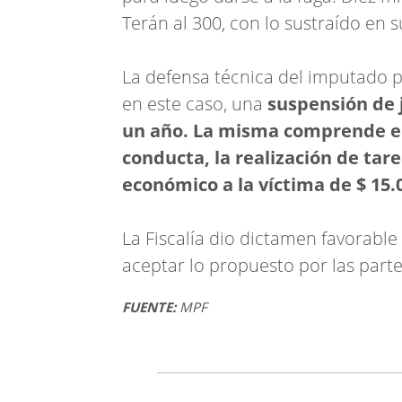
Terán al 300, con lo sustraído en 
La defensa técnica del imputado p
en este caso, una
suspensión de j
un año. La misma comprende el
conducta, la realización de tar
económico a la víctima de $ 15.
La Fiscalía dio dictamen favorable 
aceptar lo propuesto por las parte
FUENTE:
MPF