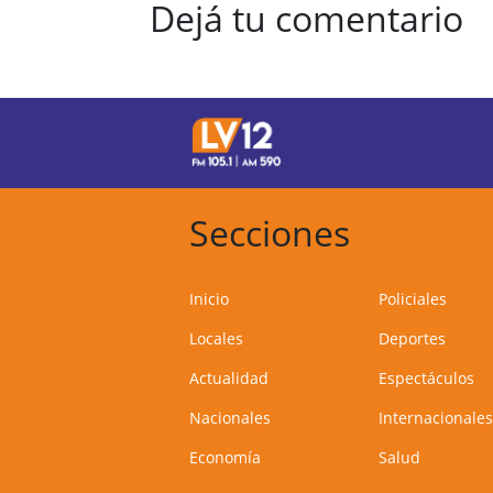
Dejá tu comentario
Secciones
Inicio
Policiales
Locales
Deportes
Actualidad
Espectáculos
Nacionales
Internacionales
Economía
Salud