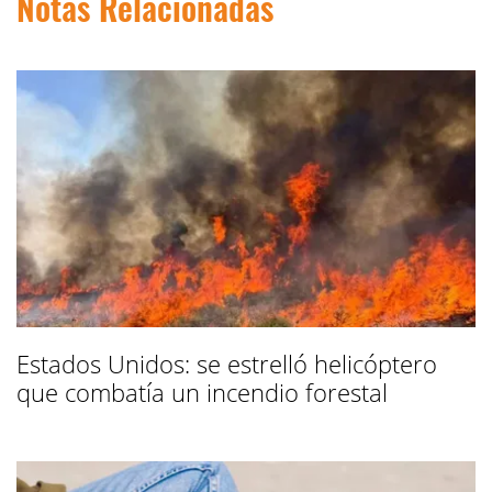
Notas Relacionadas
Estados Unidos: se estrelló helicóptero
que combatía un incendio forestal