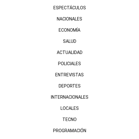
ESPECTÁCULOS
NACIONALES
ECONOMÍA
SALUD
ACTUALIDAD
POLICIALES
ENTREVISTAS
DEPORTES
INTERNACIONALES
LOCALES
TECNO
PROGRAMACIÓN