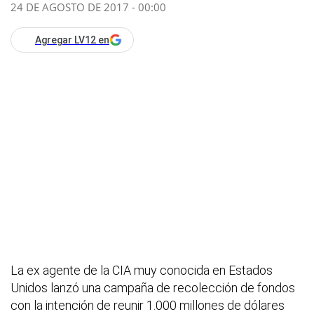
24 DE AGOSTO DE 2017 - 00:00
Agregar LV12 en
La ex agente de la CIA muy conocida en Estados
Unidos lanzó una campaña de recolección de fondos
con la intención de reunir 1.000 millones de dólares