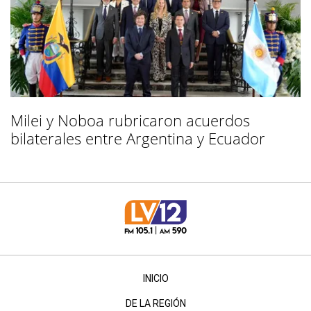
Milei y Noboa rubricaron acuerdos
bilaterales entre Argentina y Ecuador
INICIO
DE LA REGIÓN