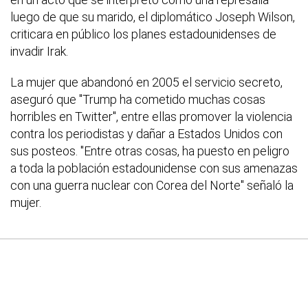
luego de que su marido, el diplomático Joseph Wilson,
criticara en público los planes estadounidenses de
invadir Irak.
La mujer que abandonó en 2005 el servicio secreto,
aseguró que "Trump ha cometido muchas cosas
horribles en Twitter", entre ellas promover la violencia
contra los periodistas y dañar a Estados Unidos con
sus posteos. "Entre otras cosas, ha puesto en peligro
a toda la población estadounidense con sus amenazas
con una guerra nuclear con Corea del Norte" señaló la
mujer.