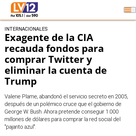
INTERNACIONALES
Exagente de la CIA
recauda fondos para
comprar Twitter y
eliminar la cuenta de
Trump
Valerie Plame, abandonó el servicio secreto en 2005,
después de un polémico cruce que el gobierno de
George W. Bush. Ahora pretende conseguir 1.000
millones de dólares para comprar la red social del
"pajarito azul".