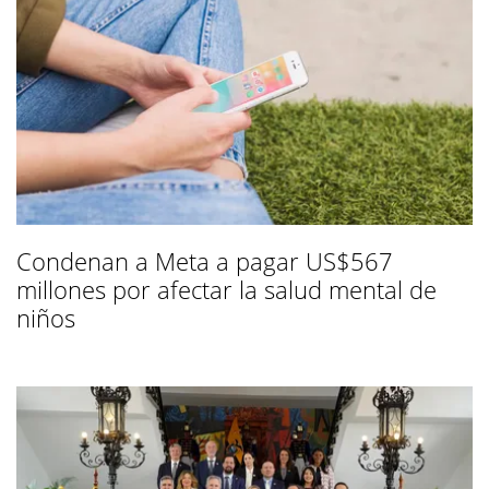
Condenan a Meta a pagar US$567
millones por afectar la salud mental de
niños