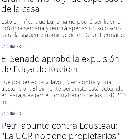
de la casa
Esto significa que Eugenia no podrá ser líder la
próxima semana y tendrá apenas un solo voto
para la siguiente nominación en Gran Hermano.
NACIONALES
El Senado aprobó la expulsión
de Edgardo Kueider
Fue por 60 votos a favor, 6 en contra y una
abstención. El dirigente peronista está detenido
en Paraguay por el contrabando de los USD 200
mil
NACIONALES
Petri apuntó contra Lousteau:
"La UCR no tiene propietarios"