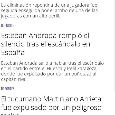
La eliminación repentina de una jugadora fue
seguida enseguida por el arribo de una de las
jugadoras con un alto perfil.
DEPORTES
Esteban Andrada rompió el
silencio tras el escándalo en
España
Esteban Andrada salió a hablar tras el escándalo
en el partido entre el Huesca y Real Zaragoza,
donde fue expulsado por dar un puñetazo al
capitán rival.
DEPORTES
El tucumano Martiniano Arrieta
fue expulsado por un peligroso