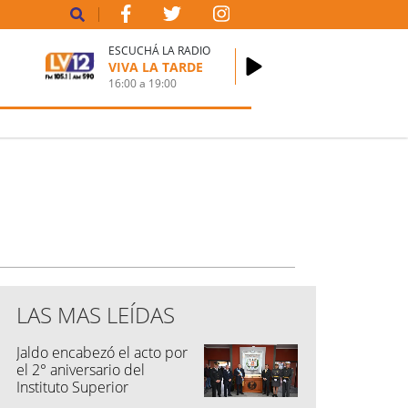
ESCUCHÁ LA RADIO
VIVA LA TARDE
16:00
a
19:00
LAS MAS LEÍDAS
Jaldo encabezó el acto por
el 2° aniversario del
Instituto Superior
Penitenciario