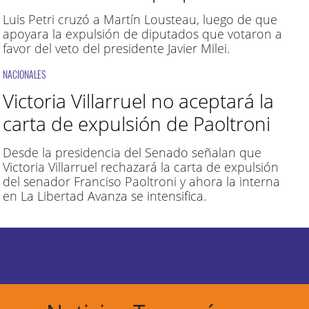
Luis Petri cruzó a Martín Lousteau, luego de que
apoyara la expulsión de diputados que votaron a
favor del veto del presidente Javier Milei.
NACIONALES
Victoria Villarruel no aceptará la
carta de expulsión de Paoltroni
Desde la presidencia del Senado señalan que
Victoria Villarruel rechazará la carta de expulsión
del senador Franciso Paoltroni y ahora la interna
en La Libertad Avanza se intensifica.