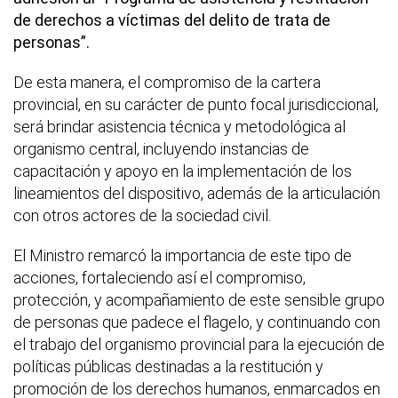
de derechos a víctimas del delito de trata de
personas”.
De esta manera, el compromiso de la cartera
provincial, en su carácter de punto focal jurisdiccional,
será brindar asistencia técnica y metodológica al
organismo central, incluyendo instancias de
capacitación y apoyo en la implementación de los
lineamientos del dispositivo, además de la articulación
con otros actores de la sociedad civil.
El Ministro remarcó la importancia de este tipo de
acciones, fortaleciendo así el compromiso,
protección, y acompañamiento de este sensible grupo
de personas que padece el flagelo, y continuando con
el trabajo del organismo provincial para la ejecución de
políticas públicas destinadas a la restitución y
promoción de los derechos humanos, enmarcados en