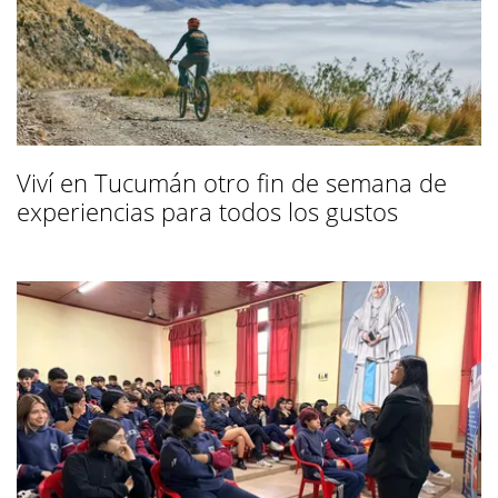
Viví en Tucumán otro fin de semana de
experiencias para todos los gustos