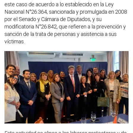
este caso de acuerdo a lo establecido en la Ley
Nacional N°26.364, sancionada y promulgada en 2008
por el Senado y Cámara de Diputados, y su
modificatoria N°26.842, que refieren a la prevención y
sanción de la trata de personas y asistencia a sus
víctimas.