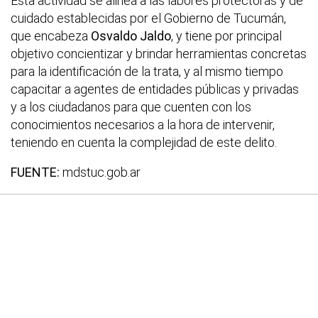
Esta actividad se alinea a las labores protectoras y de
cuidado establecidas por el Gobierno de Tucumán,
que encabeza
Osvaldo Jaldo
, y tiene por principal
objetivo concientizar y brindar herramientas concretas
para la identificación de la trata, y al mismo tiempo
capacitar a agentes de entidades públicas y privadas
y a los ciudadanos para que cuenten con los
conocimientos necesarios a la hora de intervenir,
teniendo en cuenta la complejidad de este delito.
FUENTE:
mdstuc.gob.ar