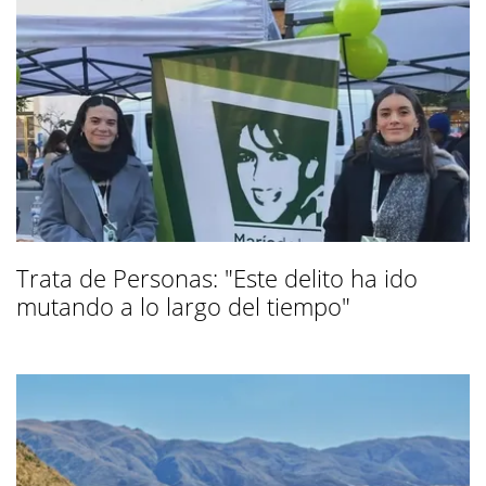
Trata de Personas: "Este delito ha ido
mutando a lo largo del tiempo"