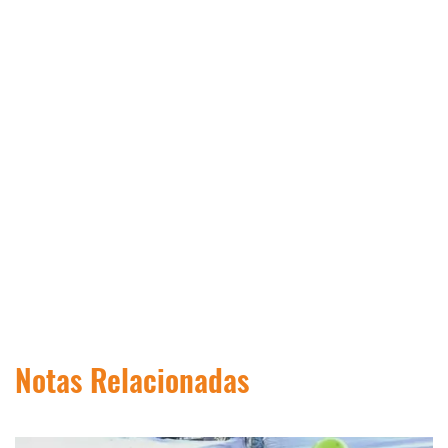
Notas Relacionadas