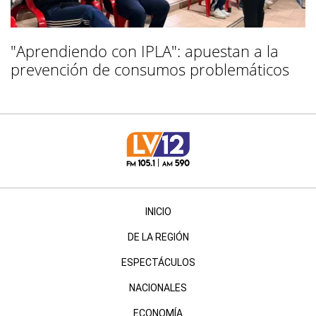
"Aprendiendo con IPLA": apuestan a la
prevención de consumos problemáticos
INICIO
DE LA REGIÓN
ESPECTÁCULOS
NACIONALES
ECONOMÍA