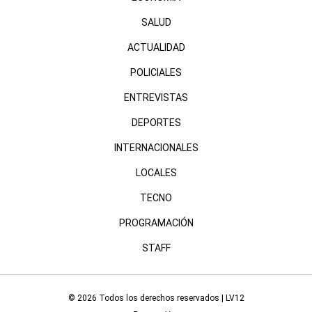
SALUD
ACTUALIDAD
POLICIALES
ENTREVISTAS
DEPORTES
INTERNACIONALES
LOCALES
TECNO
PROGRAMACIÓN
STAFF
© 2026 Todos los derechos reservados | LV12