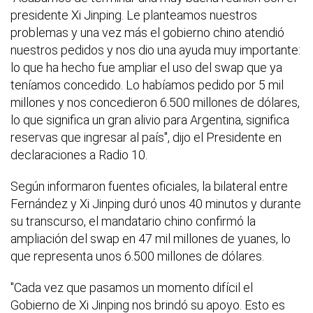
presidente Xi Jinping. Le planteamos nuestros
problemas y una vez más el gobierno chino atendió
nuestros pedidos y nos dio una ayuda muy importante:
lo que ha hecho fue ampliar el uso del swap que ya
teníamos concedido. Lo habíamos pedido por 5 mil
millones y nos concedieron 6.500 millones de dólares,
lo que significa un gran alivio para Argentina, significa
reservas que ingresar al país", dijo el Presidente en
declaraciones a Radio 10.
Según informaron fuentes oficiales, la bilateral entre
Fernández y Xi Jinping duró unos 40 minutos y durante
su transcurso, el mandatario chino confirmó la
ampliación del swap en 47 mil millones de yuanes, lo
que representa unos 6.500 millones de dólares.
"Cada vez que pasamos un momento difícil el
Gobierno de Xi Jinping nos brindó su apoyo. Esto es