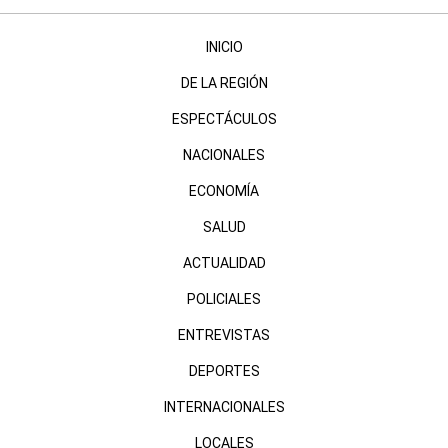
INICIO
DE LA REGIÓN
ESPECTÁCULOS
NACIONALES
ECONOMÍA
SALUD
ACTUALIDAD
POLICIALES
ENTREVISTAS
DEPORTES
INTERNACIONALES
LOCALES