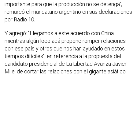
importante para que la producción no se detenga",
remarcó el mandatario argentino en sus declaraciones
por Radio 10.
Y agregó: "Llegamos a este acuerdo con China
mientras algún loco acá propone romper relaciones
con ese país y otros que nos han ayudado en estos
tiempos difíciles", en referencia a la propuesta del
candidato presidencial de La Libertad Avanza Javier
Milei de cortar las relaciones con el gigante asiático.