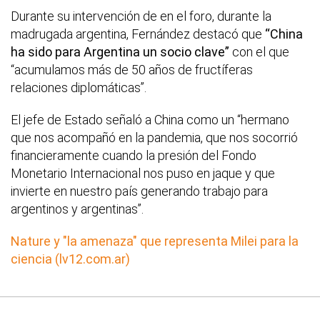
Durante su intervención de en el foro, durante la
madrugada argentina, Fernández destacó que
“China
ha sido para Argentina un socio clave”
con el que
“acumulamos más de 50 años de fructíferas
relaciones diplomáticas”.
El jefe de Estado señaló a China como un “hermano
que nos acompañó en la pandemia, que nos socorrió
financieramente cuando la presión del Fondo
Monetario Internacional nos puso en jaque y que
invierte en nuestro país generando trabajo para
argentinos y argentinas”.
Nature y "la amenaza" que representa Milei para la
ciencia (lv12.com.ar)