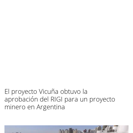
El proyecto Vicuña obtuvo la
aprobación del RIGI para un proyecto
minero en Argentina