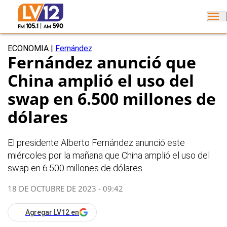
ECONOMIA
|
Fernández
Fernández anunció que
China amplió el uso del
swap en 6.500 millones de
dólares
El presidente Alberto Fernández anunció este
miércoles por la mañana que China amplió el uso del
swap en 6.500 millones de dólares.
18 DE OCTUBRE DE 2023 - 09:42
Agregar LV12 en