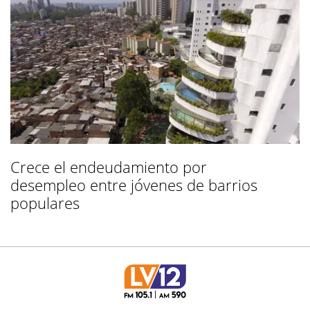
Crece el endeudamiento por
desempleo entre jóvenes de barrios
populares