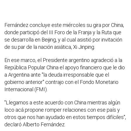
Fernández concluye este miércoles su gira por China,
donde participó del III Foro de la Franja y la Ruta que
se desarrolla en Beijing, y al cual asistió por invitación
de su par de la nación asiática, Xi Jinping.
En ese marco, el Presidente argentino agradeció a la
República Popular China el apoyo financiero que le dio
a Argentina ante "la deuda irresponsable que el
gobierno anterior" contrajo con el Fondo Monetario
Internacional (FMI).
"Llegamos a este acuerdo con China mientras algún
loco acá propone romper relaciones con ese país y
otros que nos han ayudado en estos tiempos difíciles",
declaró Alberto Fernández.