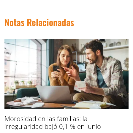
Notas Relacionadas
Morosidad en las familias: la
irregularidad bajó 0,1 % en junio