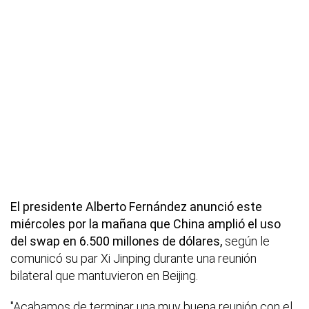
El presidente Alberto Fernández anunció este
miércoles por la mañana que China amplió el uso
del swap en 6.500 millones de dólares,
según le
comunicó su par Xi Jinping durante una reunión
bilateral que mantuvieron en Beijing.
"Acabamos de terminar una muy buena reunión con el