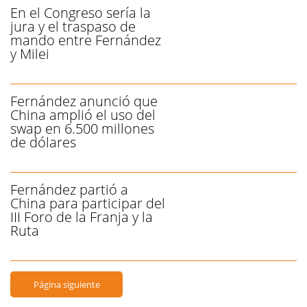
En el Congreso sería la
jura y el traspaso de
mando entre Fernández
y Milei
Fernández anunció que
China amplió el uso del
swap en 6.500 millones
de dólares
Fernández partió a
China para participar del
III Foro de la Franja y la
Ruta
Página siguiente