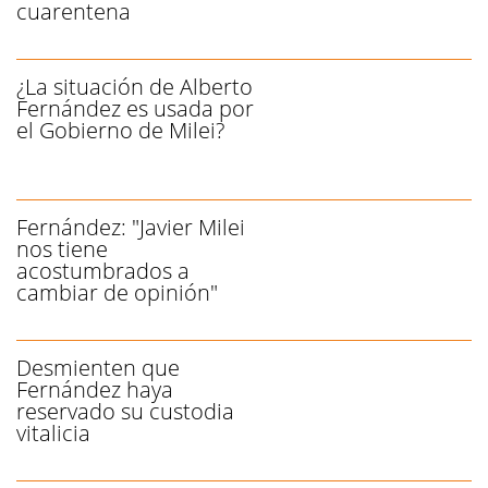
cuarentena
¿La situación de Alberto
Fernández es usada por
el Gobierno de Milei?
Fernández: "Javier Milei
nos tiene
acostumbrados a
cambiar de opinión"
Desmienten que
Fernández haya
reservado su custodia
vitalicia