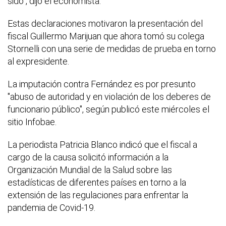
sido”, dijo el economista.
Estas declaraciones motivaron la presentación del
fiscal Guillermo Marijuan que ahora tomó su colega
Stornelli con una serie de medidas de prueba en torno
al expresidente.
La imputación contra Fernández es por presunto
"abuso de autoridad y en violación de los deberes de
funcionario público", según publicó este miércoles el
sitio Infobae.
La periodista Patricia Blanco indicó que el fiscal a
cargo de la causa solicitó información a la
Organización Mundial de la Salud sobre las
estadísticas de diferentes países en torno a la
extensión de las regulaciones para enfrentar la
pandemia de Covid-19.