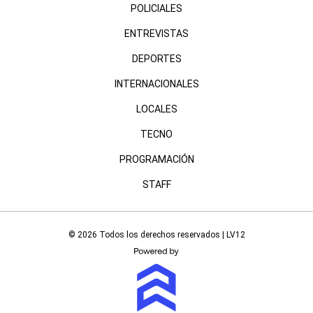
POLICIALES
ENTREVISTAS
DEPORTES
INTERNACIONALES
LOCALES
TECNO
PROGRAMACIÓN
STAFF
© 2026 Todos los derechos reservados | LV12