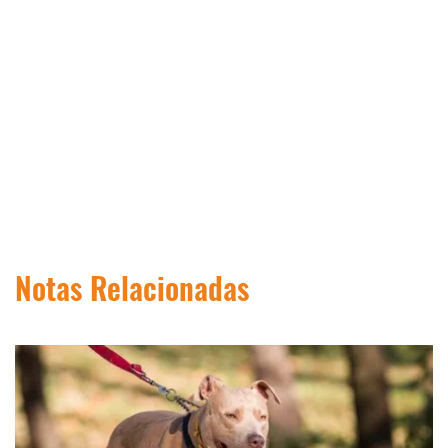
Notas Relacionadas