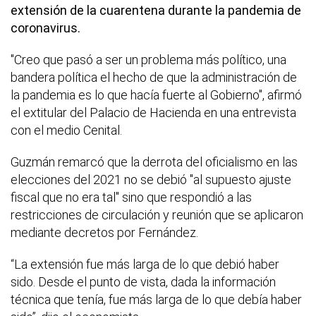
extensión de la cuarentena durante la pandemia de
coronavirus.
"Creo que pasó a ser un problema más político, una
bandera política el hecho de que la administración de
la pandemia es lo que hacía fuerte al Gobierno", afirmó
el extitular del Palacio de Hacienda en una entrevista
con el medio Cenital.
Guzmán remarcó que la derrota del oficialismo en las
elecciones del 2021 no se debió "al supuesto ajuste
fiscal que no era tal" sino que respondió a las
restricciones de circulación y reunión que se aplicaron
mediante decretos por Fernández.
“La extensión fue más larga de lo que debió haber
sido. Desde el punto de vista, dada la información
técnica que tenía, fue más larga de lo que debía haber