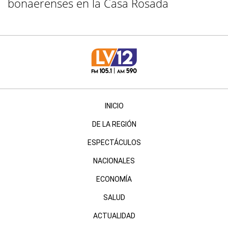
bonaerenses en la Casa Rosada
INICIO
DE LA REGIÓN
ESPECTÁCULOS
NACIONALES
ECONOMÍA
SALUD
ACTUALIDAD