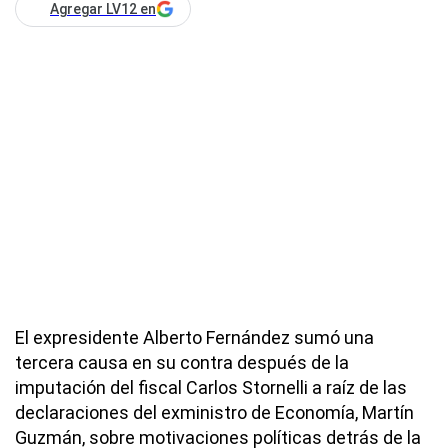
Agregar LV12 en
El expresidente Alberto Fernández sumó una
tercera causa en su contra después de la
imputación del fiscal Carlos Stornelli a raíz de las
declaraciones del exministro de Economía, Martín
Guzmán, sobre motivaciones políticas detrás de la