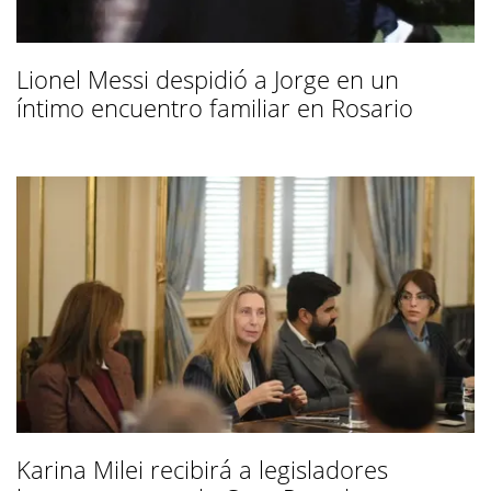
Lionel Messi despidió a Jorge en un
íntimo encuentro familiar en Rosario
Karina Milei recibirá a legisladores