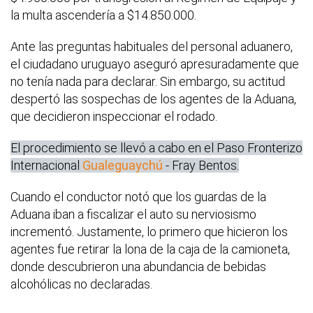
la multa ascendería a $14.850.000.
Ante las preguntas habituales del personal aduanero,
el ciudadano uruguayo aseguró apresuradamente que
no tenía nada para declarar. Sin embargo, su actitud
despertó las sospechas de los agentes de la Aduana,
que decidieron inspeccionar el rodado.
El procedimiento se llevó a cabo en el Paso Fronterizo
Internacional
Gualeguaychú
- Fray Bentos.
Cuando el conductor notó que los guardas de la
Aduana iban a fiscalizar el auto su nerviosismo
incrementó. Justamente, lo primero que hicieron los
agentes fue retirar la lona de la caja de la camioneta,
donde descubrieron una abundancia de bebidas
alcohólicas no declaradas.