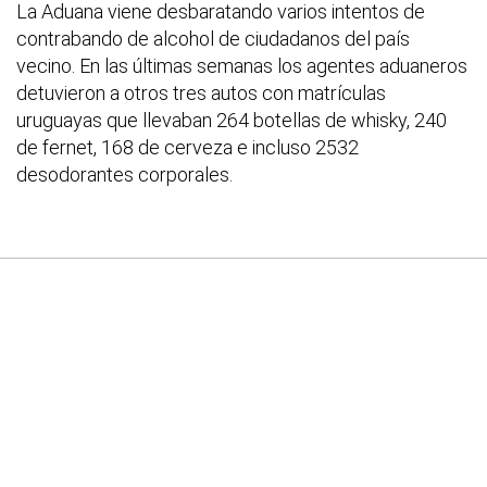
La Aduana viene desbaratando varios intentos de
contrabando de alcohol de ciudadanos del país
vecino. En las últimas semanas los agentes aduaneros
detuvieron a otros tres autos con matrículas
uruguayas que llevaban 264 botellas de whisky, 240
de fernet, 168 de cerveza e incluso 2532
desodorantes corporales.