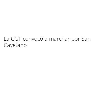
La CGT convocó a marchar por San
Cayetano