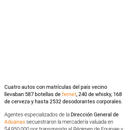
Cuatro autos con matrículas del país vecino
llevaban 587 botellas de
fernet
, 240 de whisky, 168
de cerveza y hasta 2532 desodorantes corporales.
Agentes especializados de la
Dirección General de
Aduanas
secuestraron la mercadería valuada en
$4.950.000 por transgresión al Régimen de Equipaje y