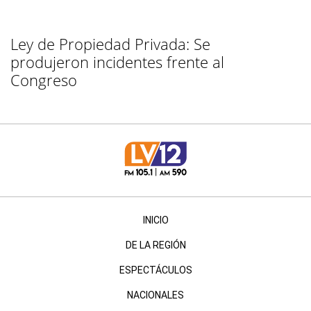
Ley de Propiedad Privada: Se
produjeron incidentes frente al
Congreso
INICIO
DE LA REGIÓN
ESPECTÁCULOS
NACIONALES