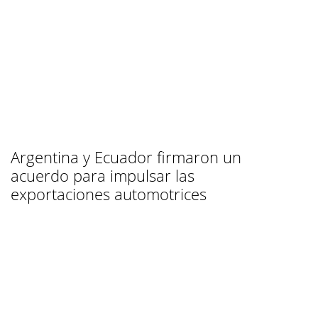
Argentina y Ecuador firmaron un
acuerdo para impulsar las
exportaciones automotrices