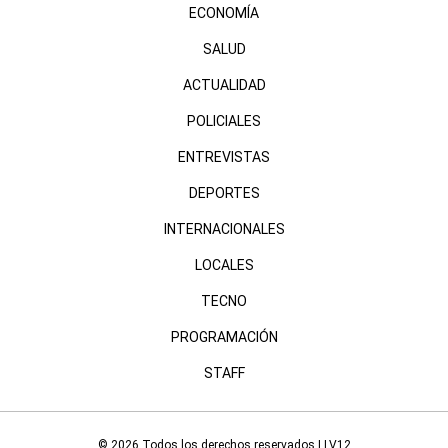
ECONOMÍA
SALUD
ACTUALIDAD
POLICIALES
ENTREVISTAS
DEPORTES
INTERNACIONALES
LOCALES
TECNO
PROGRAMACIÓN
STAFF
© 2026 Todos los derechos reservados | LV12