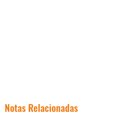
Notas Relacionadas