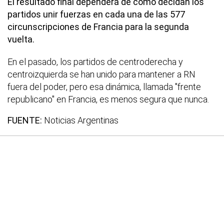
El resultado final dependerá de cómo decidan los
partidos unir fuerzas en cada una de las 577
circunscripciones de Francia para la segunda
vuelta.
En el pasado, los partidos de centroderecha y
centroizquierda se han unido para mantener a RN
fuera del poder, pero esa dinámica, llamada "frente
republicano" en Francia, es menos segura que nunca.
FUENTE:
Noticias Argentinas