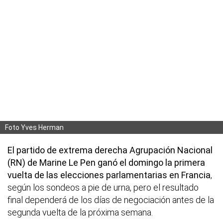
Foto Yves Herman
El partido de extrema derecha Agrupación Nacional
(RN) de Marine Le Pen ganó el domingo la primera
vuelta de las elecciones parlamentarias en Francia
,
según los sondeos a pie de urna, pero el resultado
final dependerá de los días de negociación antes de la
segunda vuelta de la próxima semana.