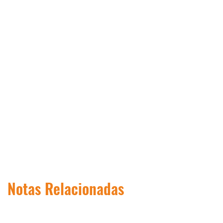
Notas Relacionadas