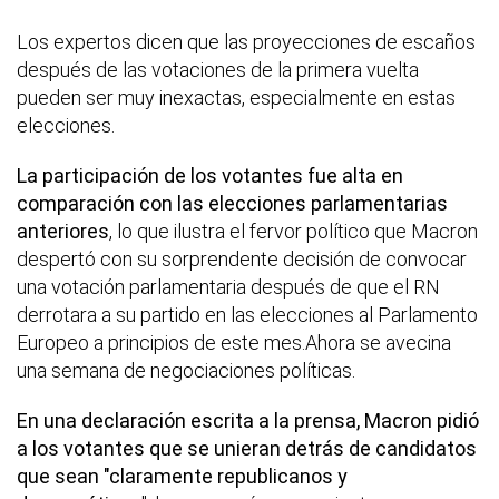
Los expertos dicen que las proyecciones de escaños
después de las votaciones de la primera vuelta
pueden ser muy inexactas, especialmente en estas
elecciones.
La participación de los votantes fue alta en
comparación con las elecciones parlamentarias
anteriores
, lo que ilustra el fervor político que Macron
despertó con su sorprendente decisión de convocar
una votación parlamentaria después de que el RN
derrotara a su partido en las elecciones al Parlamento
Europeo a principios de este mes.Ahora se avecina
una semana de negociaciones políticas.
En una declaración escrita a la prensa, Macron pidió
a los votantes que se unieran detrás de candidatos
que sean "claramente republicanos y