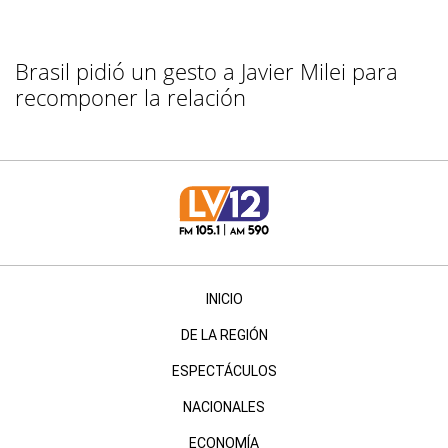
Brasil pidió un gesto a Javier Milei para
recomponer la relación
INICIO
DE LA REGIÓN
ESPECTÁCULOS
NACIONALES
ECONOMÍA