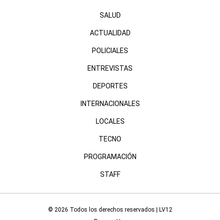
SALUD
ACTUALIDAD
POLICIALES
ENTREVISTAS
DEPORTES
INTERNACIONALES
LOCALES
TECNO
PROGRAMACIÓN
STAFF
© 2026 Todos los derechos reservados | LV12