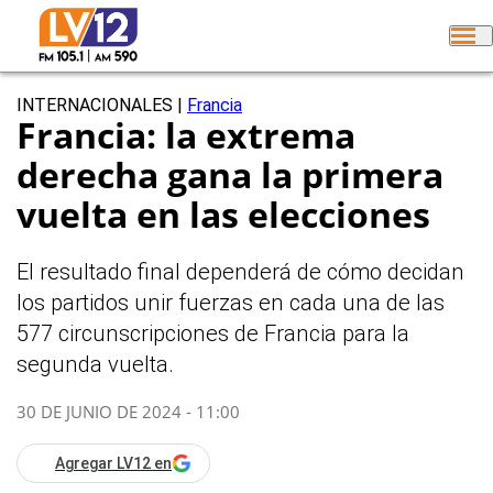
INTERNACIONALES
|
Francia
Francia: la extrema
derecha gana la primera
vuelta en las elecciones
El resultado final dependerá de cómo decidan
los partidos unir fuerzas en cada una de las
577 circunscripciones de Francia para la
segunda vuelta.
30 DE JUNIO DE 2024 - 11:00
Agregar LV12 en