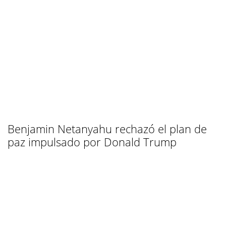
Benjamin Netanyahu rechazó el plan de
paz impulsado por Donald Trump