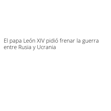
El papa León XIV pidió frenar la guerra
entre Rusia y Ucrania