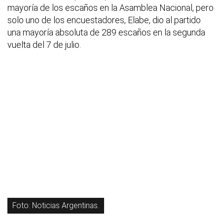
mayoría de los escaños en la Asamblea Nacional, pero
solo uno de los encuestadores, Elabe, dio al partido
una mayoría absoluta de 289 escaños en la segunda
vuelta del 7 de julio.
Foto: Noticias Argentinas.