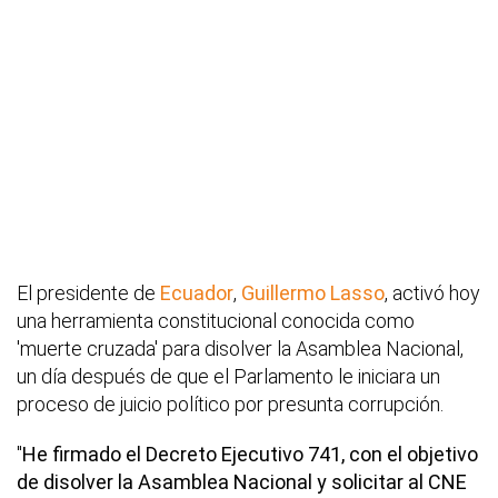
El presidente de
Ecuador
,
Guillermo Lasso
, activó hoy
una herramienta constitucional conocida como
'muerte cruzada' para disolver la Asamblea Nacional,
un día después de que el Parlamento le iniciara un
proceso de juicio político por presunta corrupción.
"
He firmado el Decreto Ejecutivo 741, con el objetivo
de disolver la Asamblea Nacional y solicitar al CNE