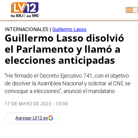
INTERNACIONALES
|
Guillermo Lasso
Guillermo Lasso disolvió
el Parlamento y llamó a
elecciones anticipadas
"He firmado el Decreto Ejecutivo 741, con el objetivo
de disolver la Asamblea Nacional y solicitar al CNE se
convoque a elecciones", anunció el mandatario.
17 DE MAYO DE 2023 - 10:00
Agregar LV12 en