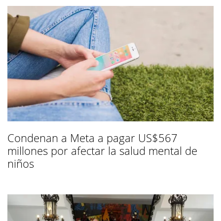
Condenan a Meta a pagar US$567
millones por afectar la salud mental de
niños