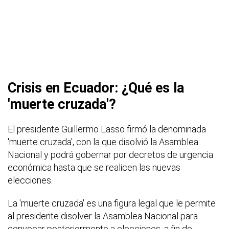
Crisis en Ecuador: ¿Qué es la
'muerte cruzada'?
El presidente Guillermo Lasso firmó la denominada
'muerte cruzada', con la que disolvió la Asamblea
Nacional y podrá gobernar por decretos de urgencia
económica hasta que se realicen las nuevas
elecciones.
La 'muerte cruzada' es una figura legal que le permite
al presidente disolver la Asamblea Nacional para
convocar posteriormente a elecciones, a fin de