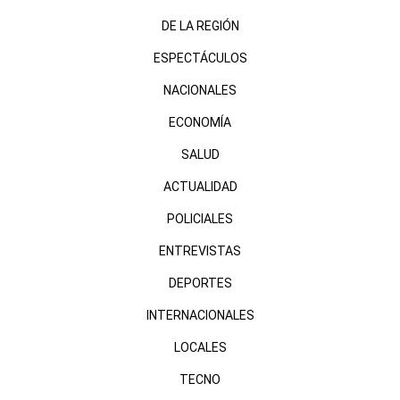
DE LA REGIÓN
ESPECTÁCULOS
NACIONALES
ECONOMÍA
SALUD
ACTUALIDAD
POLICIALES
ENTREVISTAS
DEPORTES
INTERNACIONALES
LOCALES
TECNO