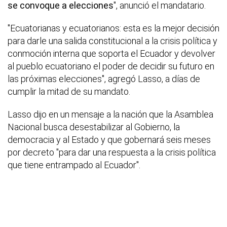
se convoque a elecciones
", anunció el mandatario.
"Ecuatorianas y ecuatorianos: esta es la mejor decisión
para darle una salida constitucional a la crisis política y
conmoción interna que soporta el Ecuador y devolver
al pueblo ecuatoriano el poder de decidir su futuro en
las próximas elecciones", agregó Lasso, a días de
cumplir la mitad de su mandato.
Lasso dijo en un mensaje a la nación que la Asamblea
Nacional busca desestabilizar al Gobierno, la
democracia y al Estado y que gobernará seis meses
por decreto "para dar una respuesta a la crisis política
que tiene entrampado al Ecuador".