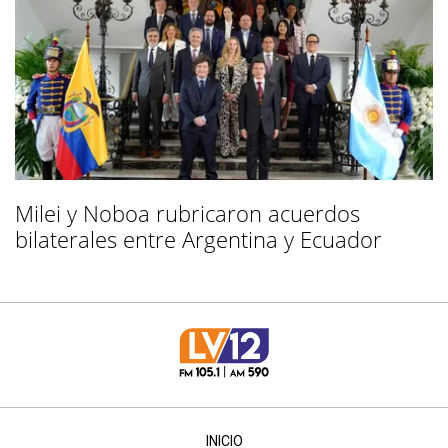
Milei y Noboa rubricaron acuerdos
bilaterales entre Argentina y Ecuador
INICIO