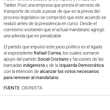
Tanker Pool, una empresa que presta el servicio de
transporte de crudo a pesar de que en la previa del
proceso legislativo se comprobó que este acuerdo se
realizó antes de la presidencia en curso. Desde el
correísmo sostienen que el actual mandatario agregó
una adenda que es penalizable.
El partido que impulsó este juicio político es el ligado
al expresidente
Rafael Correa
, los cuales sumaron
apoyo del partido
Social Cristiano
y facciones de las
bancadas
indigenista
y de la
Izquierda Democrática
con la intención de
alcanzar los votos necesarios
para remover al mandatario.
FUENTE:
CRONISTA