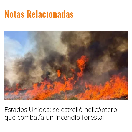
Notas Relacionadas
Estados Unidos: se estrelló helicóptero
que combatía un incendio forestal