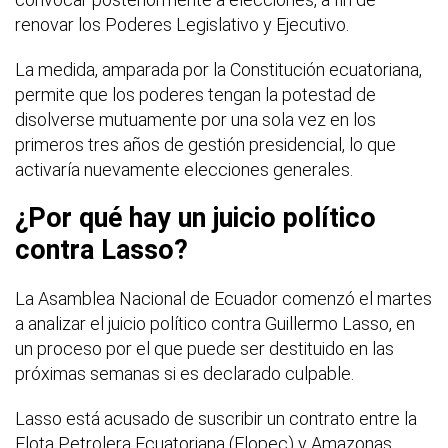
renovar los Poderes Legislativo y Ejecutivo.
La medida, amparada por la Constitución ecuatoriana,
permite que los poderes tengan la potestad de
disolverse mutuamente por una sola vez en los
primeros tres años de gestión presidencial, lo que
activaría nuevamente elecciones generales.
¿Por qué hay un juicio político
contra Lasso?
La Asamblea Nacional de Ecuador comenzó el martes
a analizar el juicio político contra Guillermo Lasso, en
un proceso por el que puede ser destituido en las
próximas semanas si es declarado culpable.
Lasso está acusado de suscribir un contrato entre la
Flota Petrolera Ecuatoriana (Flopec) y Amazonas