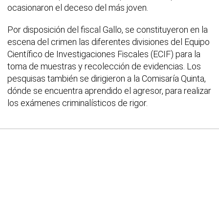
ocasionaron el deceso del más joven.
Por disposición del fiscal Gallo, se constituyeron en la
escena del crimen las diferentes divisiones del Equipo
Científico de Investigaciones Fiscales (ECIF) para la
toma de muestras y recolección de evidencias. Los
pesquisas también se dirigieron a la Comisaría Quinta,
dónde se encuentra aprendido el agresor, para realizar
los exámenes criminalísticos de rigor.