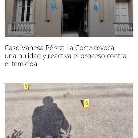
Caso Vanesa Pérez: La Corte revoca
una nulidad y reactiva el proceso contra
el femicida