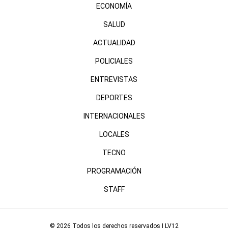
ECONOMÍA
SALUD
ACTUALIDAD
POLICIALES
ENTREVISTAS
DEPORTES
INTERNACIONALES
LOCALES
TECNO
PROGRAMACIÓN
STAFF
© 2026 Todos los derechos reservados | LV12