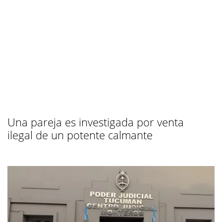
Una pareja es investigada por venta
ilegal de un potente calmante