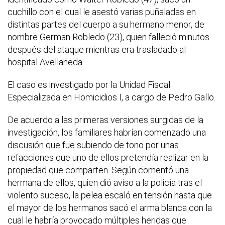
cuchillo con el cual le asestó varias puñaladas en
distintas partes del cuerpo a su hermano menor, de
nombre German Robledo (23), quien falleció minutos
después del ataque mientras era trasladado al
hospital Avellaneda.
El caso es investigado por la Unidad Fiscal
Especializada en Homicidios I, a cargo de Pedro Gallo.
De acuerdo a las primeras versiones surgidas de la
investigación, los familiares habrían comenzado una
discusión que fue subiendo de tono por unas
refacciones que uno de ellos pretendía realizar en la
propiedad que comparten. Según comentó una
hermana de ellos, quien dió aviso a la policía tras el
violento suceso, la pelea escaló en tensión hasta que
el mayor de los hermanos sacó el arma blanca con la
cual le habría provocado múltiples heridas que