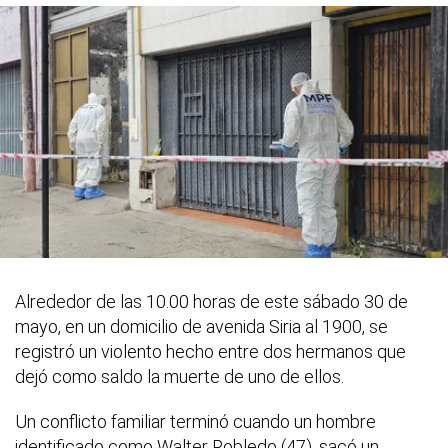
Alrededor de las 10.00 horas de este sábado 30 de
mayo, en un domicilio de avenida Siria al 1900, se
registró un violento hecho entre dos hermanos que
dejó como saldo la muerte de uno de ellos.
Un conflicto familiar terminó cuando un hombre
identificado como Walter Robledo (47), sacó un