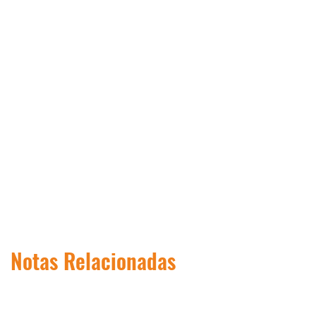
Notas Relacionadas