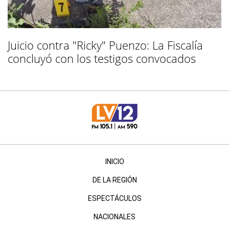
Juicio contra "Ricky" Puenzo: La Fiscalía
concluyó con los testigos convocados
INICIO
DE LA REGIÓN
ESPECTÁCULOS
NACIONALES