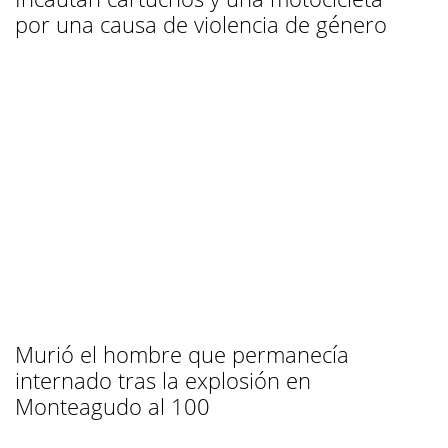
por una causa de violencia de género
Murió el hombre que permanecía
internado tras la explosión en
Monteagudo al 100