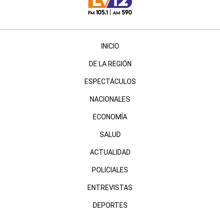
INICIO
DE LA REGIÓN
ESPECTÁCULOS
NACIONALES
ECONOMÍA
SALUD
ACTUALIDAD
POLICIALES
ENTREVISTAS
DEPORTES