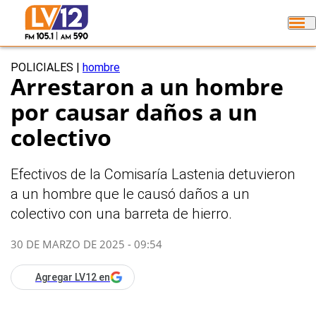
POLICIALES
|
hombre
Arrestaron a un hombre
por causar daños a un
colectivo
Efectivos de la Comisaría Lastenia detuvieron
a un hombre que le causó daños a un
colectivo con una barreta de hierro.
30 DE MARZO DE 2025 - 09:54
Agregar LV12 en