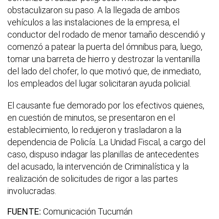
obstaculizaron su paso. A la llegada de ambos
vehículos a las instalaciones de la empresa, el
conductor del rodado de menor tamaño descendió y
comenzó a patear la puerta del ómnibus para, luego,
tomar una barreta de hierro y destrozar la ventanilla
del lado del chofer, lo que motivó que, de inmediato,
los empleados del lugar solicitaran ayuda policial.
El causante fue demorado por los efectivos quienes,
en cuestión de minutos, se presentaron en el
establecimiento, lo redujeron y trasladaron a la
dependencia de Policía. La Unidad Fiscal, a cargo del
caso, dispuso indagar las planillas de antecedentes
del acusado, la intervención de Criminalística y la
realización de solicitudes de rigor a las partes
involucradas.
FUENTE:
Comunicación Tucumán