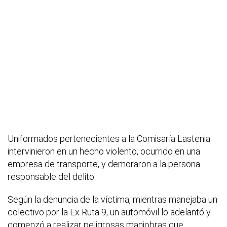
Uniformados pertenecientes a la Comisaría Lastenia
intervinieron en un hecho violento, ocurrido en una
empresa de transporte, y demoraron a la persona
responsable del delito.
Según la denuncia de la víctima, mientras manejaba un
colectivo por la Ex Ruta 9, un automóvil lo adelantó y
comenzó a realizar peligrosas maniobras que