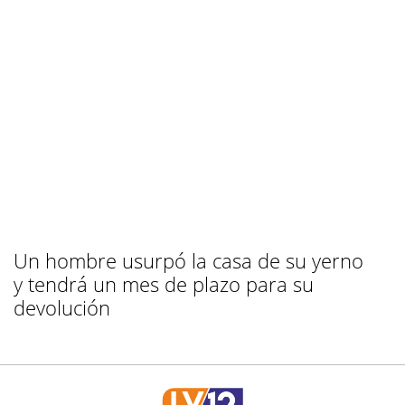
Un hombre usurpó la casa de su yerno
y tendrá un mes de plazo para su
devolución