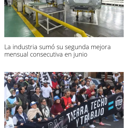
La industria sumó su segunda mejora
mensual consecutiva en junio