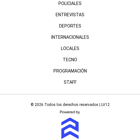
POLICIALES
ENTREVISTAS
DEPORTES
INTERNACIONALES
LOCALES
TECNO
PROGRAMACIÓN
STAFF
© 2026 Todos los derechos reservados | LV12