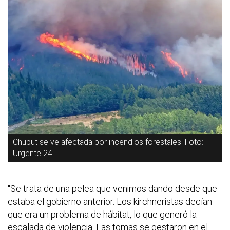
Chubut se ve afectada por incendios forestales. Foto:
Urgente 24
"Se trata de una pelea que venimos dando desde que
estaba el gobierno anterior. Los kirchneristas decían
que era un problema de hábitat, lo que generó la
escalada de violencia. Las tomas se gestaron en el