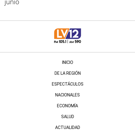
junio
INICIO
DE LA REGIÓN
ESPECTÁCULOS
NACIONALES
ECONOMÍA
SALUD
ACTUALIDAD