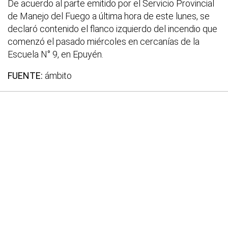
De acuerdo al parte emitido por el Servicio Provincial
de Manejo del Fuego a última hora de este lunes, se
declaró contenido el flanco izquierdo del incendio que
comenzó el pasado miércoles en cercanías de la
Escuela N° 9, en Epuyén.
FUENTE:
ámbito