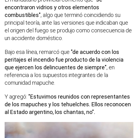
encontraron vidrios y otros elementos
combustibles"
, algo que terminó coincidiendo su
principal teoría, ante las versiones que indicaban que
el origen del fuego se produjo como consecuencia de
un accidente doméstico.
Bajo esa línea, remarcó que
"de acuerdo con los
peritajes el incendio fue producto de la violencia
que ejercen los delincuentes de siempre"
, en
referencia a los supuestos integrantes de la
comunidad mapuche.
Y agregó:
"Estuvimos reunidos con representantes
de los mapuches y los tehuelches. Ellos reconocen
al Estado argentino, los chantas, no".