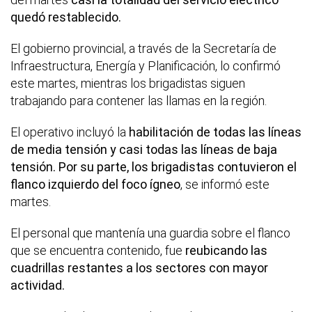
quedó restablecido.
El gobierno provincial, a través de la Secretaría de
Infraestructura, Energía y Planificación, lo confirmó
este martes, mientras los brigadistas siguen
trabajando para contener las llamas en la región.
El operativo incluyó la
habilitación de todas las líneas
de media tensión y casi todas las líneas de baja
tensión. Por su parte, los brigadistas contuvieron el
flanco izquierdo del foco ígneo
, se informó este
martes.
El personal que mantenía una guardia sobre el flanco
que se encuentra contenido, fue
reubicando las
cuadrillas restantes a los sectores con mayor
actividad.