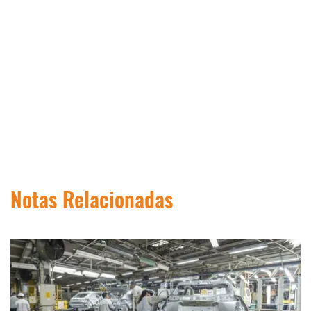
Notas Relacionadas