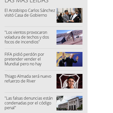
El Arzobispo Carlos Sánchez
visitó Casa de Gobierno
"Los vientos provocaron
voladura de techos y dos
focos de incendios"
FIFA pidió perdón por
pretender vender el
Mundial pero no hay
toleracia
Thiago Almada será nuevo
refuerzo de River
"Las falsas denuncias están
condenadas por el código
penal"