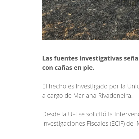
Las fuentes investigativas seña
con cañas en pie.
El hecho es investigado por la Uni
a cargo de Mariana Rivadeneira.
Desde la UFI se solicitó la interve
Investigaciones Fiscales (ECIF) del M