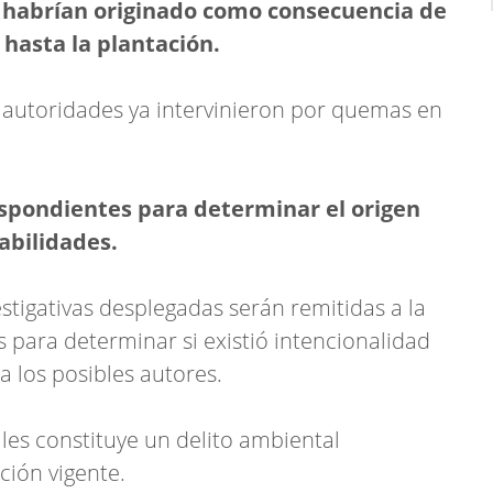
e habrían originado como consecuencia de
hasta la plantación.
s autoridades ya intervinieron por quemas en
rrespondientes para determinar el origen
abilidades.
stigativas desplegadas serán remitidas a la
 para determinar si existió intencionalidad
r a los posibles autores.
les constituye un delito ambiental
ción vigente.