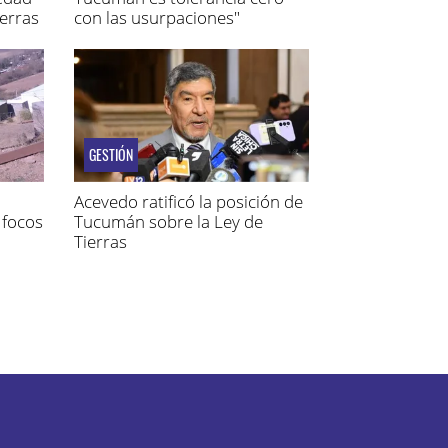
ierras
con las usurpaciones"
GESTIÓN
Acevedo ratificó la posición de
 focos
Tucumán sobre la Ley de
Tierras