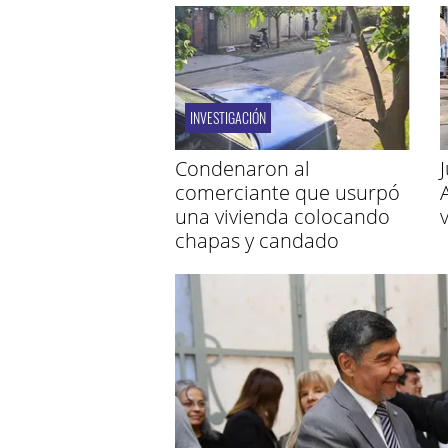
INVESTIGACIÓN
Condenaron al
comerciante que usurpó
una vivienda colocando
chapas y candado