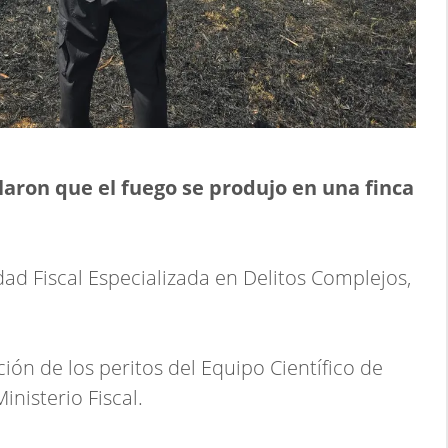
laron que el fuego se produjo en una finca
dad Fiscal Especializada en Delitos Complejos,
nción de los peritos del Equipo Científico de
inisterio Fiscal.