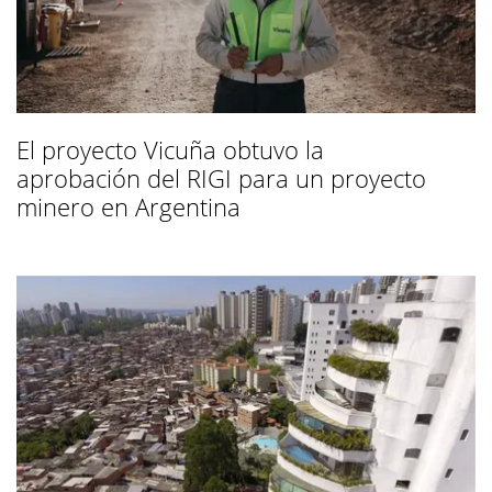
El proyecto Vicuña obtuvo la
aprobación del RIGI para un proyecto
minero en Argentina