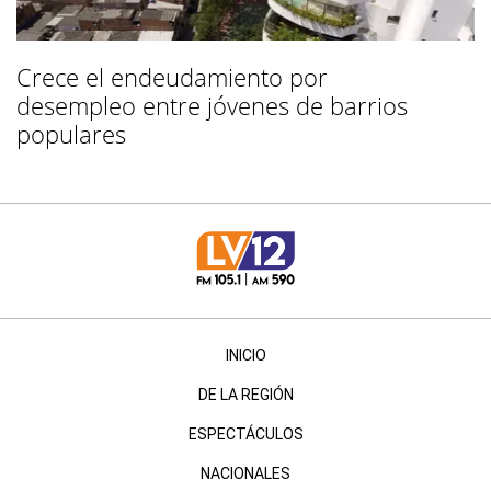
Crece el endeudamiento por
desempleo entre jóvenes de barrios
populares
INICIO
DE LA REGIÓN
ESPECTÁCULOS
NACIONALES