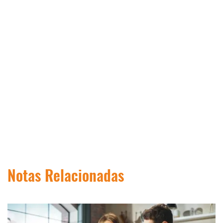
Notas Relacionadas