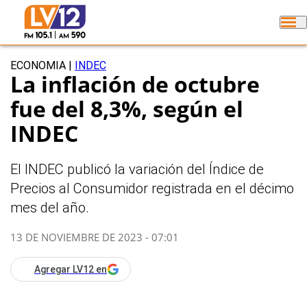
ECONOMIA
|
INDEC
La inflación de octubre
fue del 8,3%, según el
INDEC
El INDEC publicó la variación del Índice de
Precios al Consumidor registrada en el décimo
mes del año.
13 DE NOVIEMBRE DE 2023 - 07:01
Agregar LV12 en