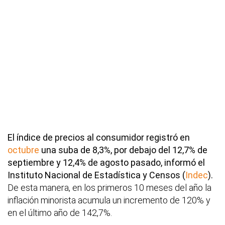
El índice de precios al consumidor registró en
octubre
una suba de 8,3%, por debajo del 12,7% de
septiembre y 12,4% de agosto pasado, informó el
Instituto Nacional de Estadística y Censos (
Indec
).
De esta manera, en los primeros 10 meses del año la
inflación minorista acumula un incremento de 120% y
en el último año de 142,7%.