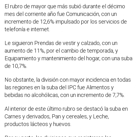
El rubro de mayor que más subió durante el décimo
mes del corriente año fue Comunicación, con un
incremento de 12,6% impulsado por los servicios de
telefonía e internet.
Le siguieron Prendas de vestir y calzado, con un
aumento de 11%, por el cambio de temporada, y
Equipamiento y mantenimiento del hogar, con una suba
de 10,7%.
No obstante, la división con mayor incidencia en todas
las regiones en la suba del IPC fue Alimentos y
bebidas no alcohólicas, con un incremento de 7,7%.
Al interior de este último rubro se destacó la suba en
Carnes y derivados, Pan y cereales, y Leche,
productos lácteos y huevos.