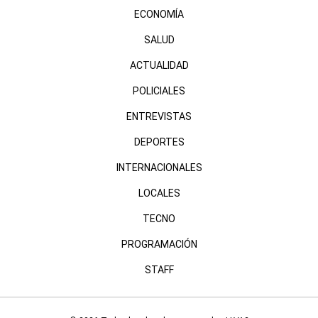
ECONOMÍA
SALUD
ACTUALIDAD
POLICIALES
ENTREVISTAS
DEPORTES
INTERNACIONALES
LOCALES
TECNO
PROGRAMACIÓN
STAFF