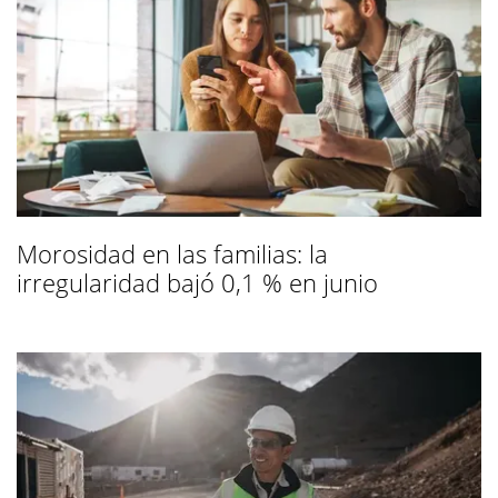
Morosidad en las familias: la
irregularidad bajó 0,1 % en junio