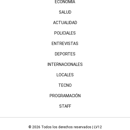
ECONOMÍA
SALUD
ACTUALIDAD
POLICIALES
ENTREVISTAS
DEPORTES
INTERNACIONALES
LOCALES
TECNO
PROGRAMACIÓN
STAFF
© 2026 Todos los derechos reservados | LV12