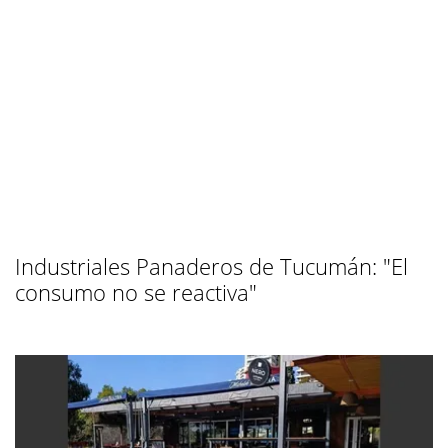
Industriales Panaderos de Tucumán: "El
consumo no se reactiva"