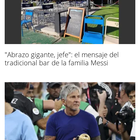
"Abrazo gigante, jefe": el mensaje del
tradicional bar de la familia Messi