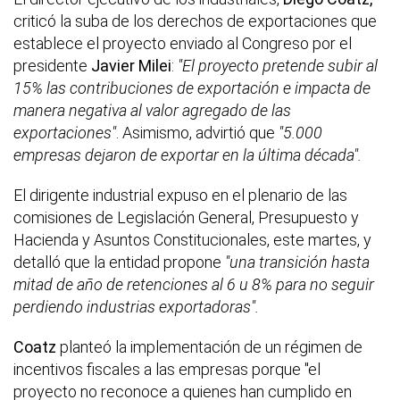
criticó la suba de los derechos de exportaciones que
establece el proyecto enviado al Congreso por el
presidente
Javier Milei
:
"El proyecto pretende subir al
15% las contribuciones de exportación e impacta de
manera negativa al valor agregado de las
exportaciones"
. Asimismo, advirtió que
"5.000
empresas dejaron de exportar en la última década".
El dirigente industrial expuso en el plenario de las
comisiones de Legislación General, Presupuesto y
Hacienda y Asuntos Constitucionales, este martes, y
detalló que la entidad propone
"una transición hasta
mitad de año de retenciones al 6 u 8% para no seguir
perdiendo industrias exportadoras".
Coatz
planteó la implementación de un régimen de
incentivos fiscales a las empresas porque "el
proyecto no reconoce a quienes han cumplido en