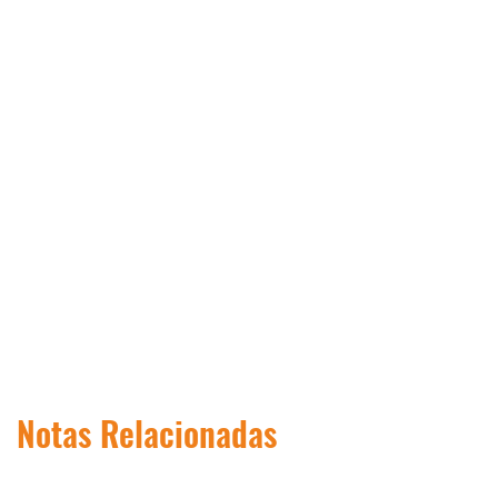
Notas Relacionadas