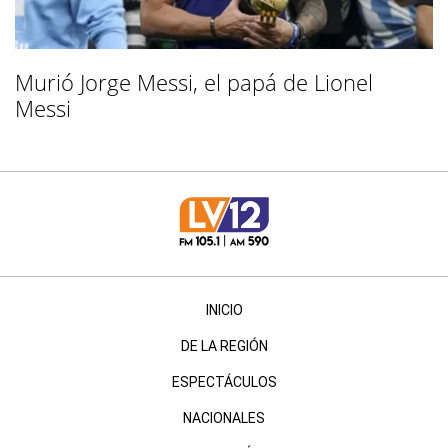
Murió Jorge Messi, el papá de Lionel
Messi
INICIO
DE LA REGIÓN
ESPECTÁCULOS
NACIONALES