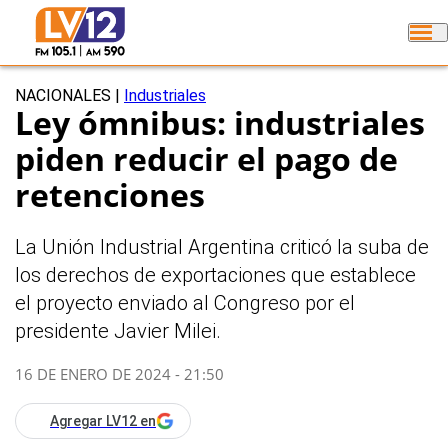
NACIONALES
|
Industriales
Ley ómnibus: industriales
piden reducir el pago de
retenciones
La Unión Industrial Argentina criticó la suba de
los derechos de exportaciones que establece
el proyecto enviado al Congreso por el
presidente Javier Milei.
16 DE ENERO DE 2024 - 21:50
Agregar LV12 en