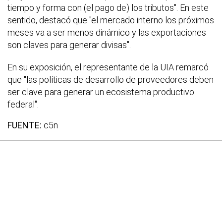
tiempo y forma con (el pago de) los tributos". En este
sentido, destacó que "el mercado interno los próximos
meses va a ser menos dinámico y las exportaciones
son claves para generar divisas".
En su exposición, el representante de la UIA remarcó
que "las políticas de desarrollo de proveedores deben
ser clave para generar un ecosistema productivo
federal".
FUENTE:
c5n