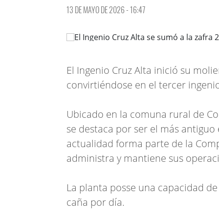
13 DE MAYO DE 2026 - 16:47
El Ingenio Cruz Alta inició su mol
convirtiéndose en el tercer ingeni
Ubicado en la comuna rural de Co
se destaca por ser el más antiguo 
actualidad forma parte de la Com
administra y mantiene sus operac
La planta posse una capacidad de
caña por día.