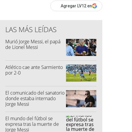
Agregar LV12 en
LAS MÁS LEÍDAS
Murió Jorge Messi, el papá
de Lionel Messi
Atlético cae ante Sarmiento
por 2-0
El comunicado del sanatorio
donde estaba internado
Jorge Messi
El mundo del fútbol se
expresa tras la muerte de
Jorge Messi