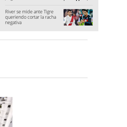
River se mide ante Tigre
queriendo cortar la racha
negativa