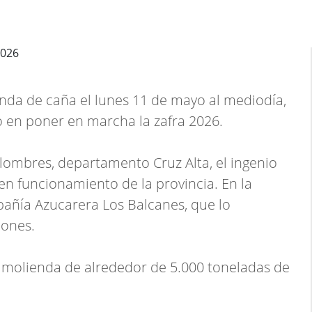
ienda de caña el lunes 11 de mayo al mediodía,
o en poner en marcha la zafra 2026.
lombres, departamento Cruz Alta, el ingenio
en funcionamiento de la provincia. En la
pañía Azucarera Los Balcanes, que lo
iones.
 molienda de alrededor de 5.000 toneladas de