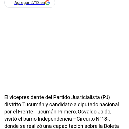
Agregar LV12 en
El vicepresidente del Partido Justicialista (PJ)
distrito Tucumán y candidato a diputado nacional
por el Frente Tucumán Primero, Osvaldo Jaldo,
visitó el barrio Independencia –Circuito N°18-,
donde se realizó una capacitación sobre la Boleta