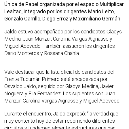
Única de Papel organizada por el espacio Multiplicar
Lealtad, integrado por los dirigentes Mario Leito,
Gonzalo Carrillo, Diego Erroz y Maximiliano Germán.
Jaldo estuvo acompañado por los candidatos Gladys
Medina, Juan Manzur, Carolina Vargas Aignasse y
Miguel Acevedo. También asistieron los dirigentes
Darío Monteros y Rossana Chahla.
Vale destacar que la lista oficial de candidatos del
Frente Tucumán Primero está encabezada por
Osvaldo Jaldo, seguido por Gladys Medina, Javier
Noguera y Elia Fernández. Los suplentes son Juan
Manzur, Carolina Vargas Aignasse y Miguel Acevedo.
Durante el encuentro, Jaldo expresó: “la verdad que
muy contento hoy de estar recorriendo diferentes
circuitos y fundamentalmente estructuras que han