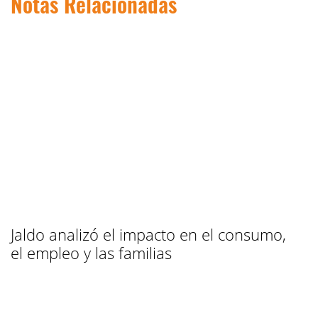
Notas Relacionadas
Jaldo analizó el impacto en el consumo,
el empleo y las familias