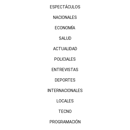
ESPECTÁCULOS
NACIONALES
ECONOMÍA
SALUD
ACTUALIDAD
POLICIALES
ENTREVISTAS
DEPORTES
INTERNACIONALES
LOCALES
TECNO
PROGRAMACIÓN