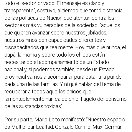
todo el sector privado. El mensaje es claro y
transparente”, sostuvo, al tiempo que tomó distancia
de las políticas de Nación que atentan contra los
sectores más vulnerables de la sociedad: “aquellos
que quieren avanzar sobre nuestros jubilados,
nuestros niños con capacidades diferentes y
discapacitados que realmente. Hoy más que nunca, el
papá, la mamá y sobre todo los chicos están
necesitando el acompañamiento de un Estado
nacional y, si podemos también, desde un Estado
provincial vamos a acompañar para estar a la par de
cada una de las familias. Y ni qué hablar del tema de
recuperar a todos aquellos chicos que
lamentablemente han caído en el flagelo del consumo
de las sustancias tóxicas”.
Por su parte, Mario Leito manifestó: “Nuestro espacio
es Multiplicar Lealtad, Gonzalo Carrillo, Maxi Germán,