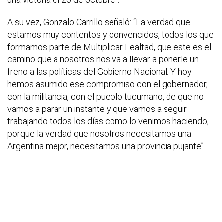
A su vez, Gonzalo Carrillo señaló: “La verdad que
estamos muy contentos y convencidos, todos los que
formamos parte de Multiplicar Lealtad, que este es el
camino que a nosotros nos va a llevar a ponerle un
freno a las políticas del Gobierno Nacional. Y hoy
hemos asumido ese compromiso con el gobernador,
con la militancia, con el pueblo tucumano, de que no
vamos a parar un instante y que vamos a seguir
trabajando todos los días como lo venimos haciendo,
porque la verdad que nosotros necesitamos una
Argentina mejor, necesitamos una provincia pujante”.