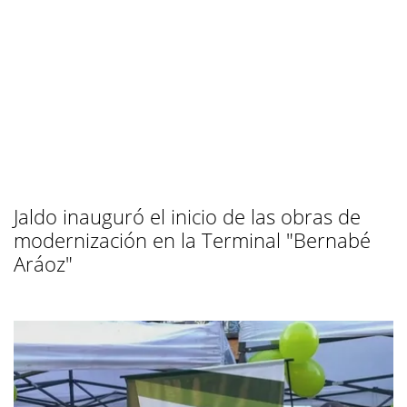
Jaldo inauguró el inicio de las obras de
modernización en la Terminal "Bernabé
Aráoz"