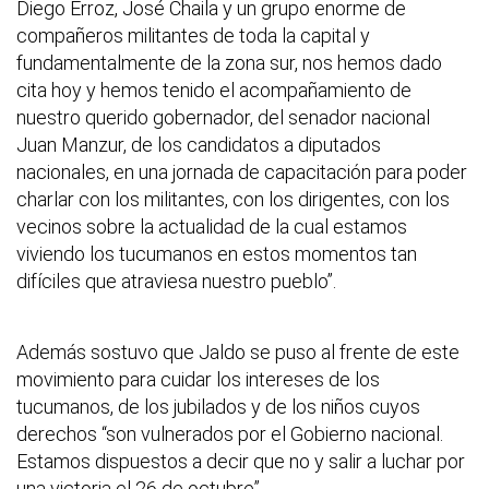
Diego Erroz, José Chaila y un grupo enorme de
compañeros militantes de toda la capital y
fundamentalmente de la zona sur, nos hemos dado
cita hoy y hemos tenido el acompañamiento de
nuestro querido gobernador, del senador nacional
Juan Manzur, de los candidatos a diputados
nacionales, en una jornada de capacitación para poder
charlar con los militantes, con los dirigentes, con los
vecinos sobre la actualidad de la cual estamos
viviendo los tucumanos en estos momentos tan
difíciles que atraviesa nuestro pueblo”.
Además sostuvo que Jaldo se puso al frente de este
movimiento para cuidar los intereses de los
tucumanos, de los jubilados y de los niños cuyos
derechos “son vulnerados por el Gobierno nacional.
Estamos dispuestos a decir que no y salir a luchar por
una victoria el 26 de octubre”.