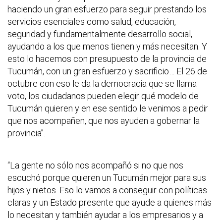
haciendo un gran esfuerzo para seguir prestando los
servicios esenciales como salud, educación,
seguridad y fundamentalmente desarrollo social,
ayudando a los que menos tienen y más necesitan. Y
esto lo hacemos con presupuesto de la provincia de
Tucumán, con un gran esfuerzo y sacrificio… El 26 de
octubre con eso le da la democracia que se llama
voto, los ciudadanos pueden elegir qué modelo de
Tucumán quieren y en ese sentido le venimos a pedir
que nos acompañen, que nos ayuden a gobernar la
provincia”.
“La gente no sólo nos acompañó si no que nos
escuchó porque quieren un Tucumán mejor para sus
hijos y nietos. Eso lo vamos a conseguir con políticas
claras y un Estado presente que ayude a quienes más
lo necesitan y también ayudar a los empresarios y a