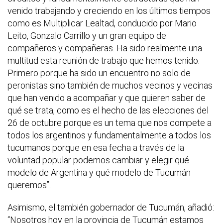
venido trabajando y creciendo en los últimos tiempos
como es Multiplicar Lealtad, conducido por Mario
Leito, Gonzalo Carrillo y un gran equipo de
compañeros y compañeras. Ha sido realmente una
multitud esta reunión de trabajo que hemos tenido.
Primero porque ha sido un encuentro no solo de
peronistas sino también de muchos vecinos y vecinas
que han venido a acompañar y que quieren saber de
qué se trata, como es el hecho de las elecciones del
26 de octubre porque es un tema que nos compete a
todos los argentinos y fundamentalmente a todos los
tucumanos porque en esa fecha a través de la
voluntad popular podemos cambiar y elegir qué
modelo de Argentina y qué modelo de Tucumán
queremos”.
Asimismo, el también gobernador de Tucumán, añadió:
“Nosotros hoy en la provincia de Tucumán estamos