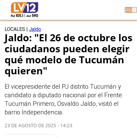
LOCALES
|
Jaldo
Jaldo: "El 26 de octubre los
ciudadanos pueden elegir
qué modelo de Tucumán
quieren"
El vicepresidente del PJ distrito Tucumán y
candidato a diputado nacional por el Frente
Tucumán Primero, Osvaldo Jaldo, visitó el
barrio Independencia.
23 DE AGOSTO DE 2025 - 14:23