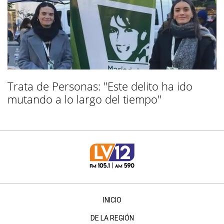
Trata de Personas: "Este delito ha ido
mutando a lo largo del tiempo"
INICIO
DE LA REGIÓN