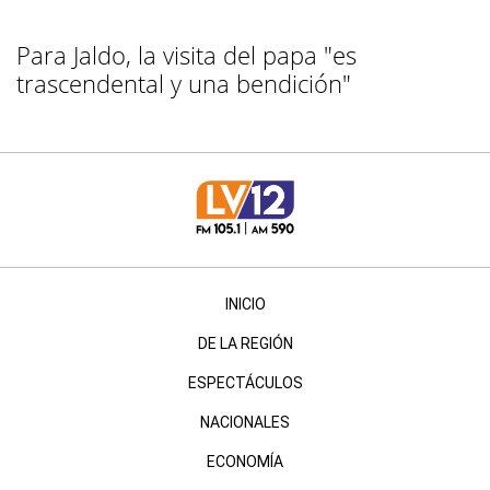
Para Jaldo, la visita del papa "es
trascendental y una bendición"
INICIO
DE LA REGIÓN
ESPECTÁCULOS
NACIONALES
ECONOMÍA