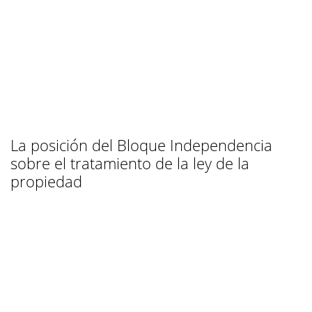
La posición del Bloque Independencia
sobre el tratamiento de la ley de la
propiedad