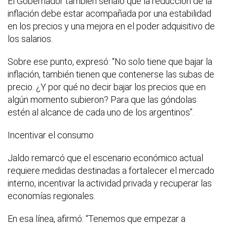
El Gobernador también señaló que la reducción de la
inflación debe estar acompañada por una estabilidad
en los precios y una mejora en el poder adquisitivo de
los salarios.
Sobre ese punto, expresó: “No solo tiene que bajar la
inflación, también tienen que contenerse las subas de
precio. ¿Y por qué no decir bajar los precios que en
algún momento subieron? Para que las góndolas
estén al alcance de cada uno de los argentinos”.
Incentivar el consumo
Jaldo remarcó que el escenario económico actual
requiere medidas destinadas a fortalecer el mercado
interno, incentivar la actividad privada y recuperar las
economías regionales.
En esa línea, afirmó: “Tenemos que empezar a