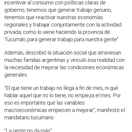
incentivar al consumo con políticas claras de
gobierno, tenemos que generar trabajo genuino,
tenemos que reactivar nuestras economías
regionales y trabajar conjuntamente con la actividad
privada, como lo viene haciendo la provincia de
Tucumán, para generar trabajo para nuestra gente”.
Además, describió la situación social que atraviesan
muchas familias argentinas y vinculó esa realidad con
la necesidad de mejorar las condiciones económicas
generales.
“El que tiene un trabajo no llega a fin de mes, ni qué
hablar aquel que no lo tiene, no empieza el mes. Por
eso es importante que las variables
macroeconómicas empiecen a mejorar”, manifestó el
mandatario tucumano.
“La gente no da más”