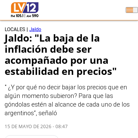
LOCALES
|
Jaldo
Jaldo: "La baja de la
inflación debe ser
acompañado por una
estabilidad en precios"
" ¿Y por qué no decir bajar los precios que en
algún momento subieron? Para que las
góndolas estén al alcance de cada uno de los
argentinos”, señaló
15 DE MAYO DE 2026 - 08:47