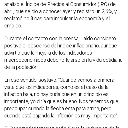
analizó el Índice de Precios al Consumidor (IPC) de
abril, que se dio a conocer ayer y registró un 2,6%, y
reclamó políticas para impulsar la economía y el
empleo.
Durante el contacto con la prensa, Jaldo consideró
positivo el descenso del índice inflacionario, aunque
advirtió que la mejora de los indicadores
macroeconómicos debe reflejarse en la vida cotidiana
de la población.
En ese sentido, sostuvo: “Cuando vemos a primera
vista que los indicadores, como es el caso de la
inflación baja, no hay duda que en un principio es
importante, yo diría que es bueno. Nos tenemos que
preocupar cuando la flecha está para arriba, pero
cuando está bajando la inflación es muy importante”.