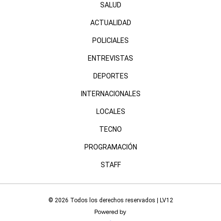
SALUD
ACTUALIDAD
POLICIALES
ENTREVISTAS
DEPORTES
INTERNACIONALES
LOCALES
TECNO
PROGRAMACIÓN
STAFF
© 2026 Todos los derechos reservados | LV12