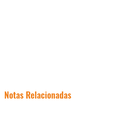
Notas Relacionadas