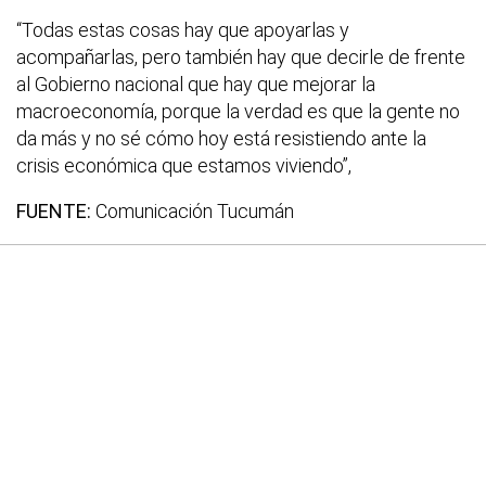
“Todas estas cosas hay que apoyarlas y
acompañarlas, pero también hay que decirle de frente
al Gobierno nacional que hay que mejorar la
macroeconomía, porque la verdad es que la gente no
da más y no sé cómo hoy está resistiendo ante la
crisis económica que estamos viviendo”,
FUENTE:
Comunicación Tucumán