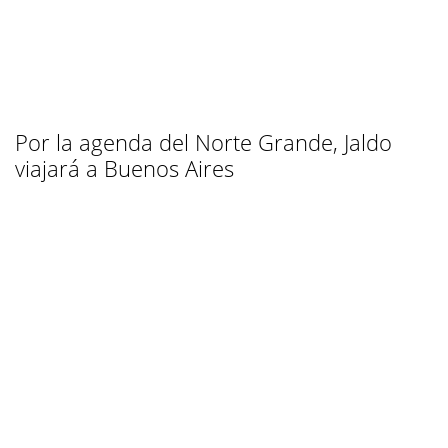
Por la agenda del Norte Grande, Jaldo
viajará a Buenos Aires