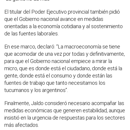
El titular del Poder Ejecutivo provincial también pidió
que el Gobierno nacional avance en medidas
orientadas a la economía cotidiana y al sostenimiento
de las fuentes laborales.
En ese marco, declaró: “La macroeconomía se tiene
que acomodar de una vez por todas y definitivamente,
para que el Gobierno nacional empiece a mirar la
micro, que es donde está el ciudadano, donde está la
gente, donde está el consumo y donde están las
fuentes de trabajo que tanto necesitamos los
tucumanos y los argentinos”.
Finalmente, Jaldo consideró necesario acompañar las
medidas económicas que generen estabilidad, aunque
insistió en la urgencia de respuestas para los sectores
más afectados.