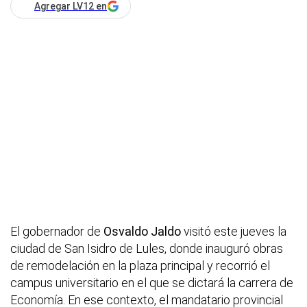
Agregar LV12 en
El gobernador de
Osvaldo Jaldo
visitó este jueves la
ciudad de San Isidro de Lules, donde inauguró obras
de remodelación en la plaza principal y recorrió el
campus universitario en el que se dictará la carrera de
Economía. En ese contexto, el mandatario provincial