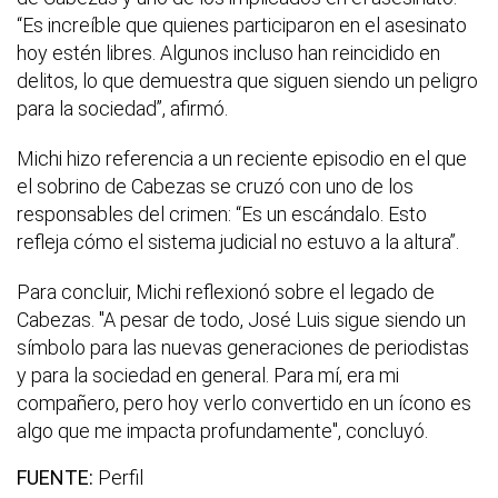
“Es increíble que quienes participaron en el asesinato
hoy estén libres. Algunos incluso han reincidido en
delitos, lo que demuestra que siguen siendo un peligro
para la sociedad”, afirmó.
Michi hizo referencia a un reciente episodio en el que
el sobrino de Cabezas se cruzó con uno de los
responsables del crimen: “Es un escándalo. Esto
refleja cómo el sistema judicial no estuvo a la altura”.
Para concluir, Michi reflexionó sobre el legado de
Cabezas. "A pesar de todo, José Luis sigue siendo un
símbolo para las nuevas generaciones de periodistas
y para la sociedad en general. Para mí, era mi
compañero, pero hoy verlo convertido en un ícono es
algo que me impacta profundamente", concluyó.
FUENTE:
Perfil