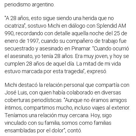
periodismo argentino.
"A 28 años, esto sigue siendo una herida que no
cicatriza", sostuvo Michi en diálogo con Splendid AM
990, recordando con detalle aquella noche del 25 de
enero de 1997, cuando su compañero de trabajo fue
secuestrado y asesinado en Pinamar. “Cuando ocurrió
el asesinato, yo tenía 28 años. Era muy joven, y hoy se
cumplen 28 años de aquel día. La mitad de mi vida
estuvo marcada por esta tragedia”, expresó.
Michi destacó la relación personal que compartía con
José Luis, con quien había colaborado en diversas
coberturas periodísticas. "Aunque no éramos amigos
íntimos, compartimos mucho, incluso viajes al exterior.
Teníamos una relación muy cercana. Hoy, sigo
vinculado con su familia; somos como familias
ensambladas por el dolor", contó.