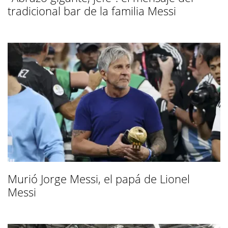
tradicional bar de la familia Messi
Murió Jorge Messi, el papá de Lionel
Messi