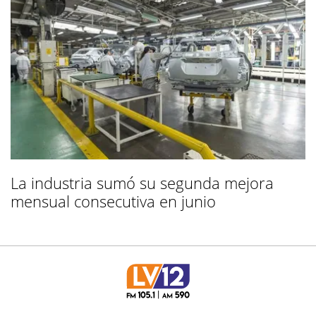
La industria sumó su segunda mejora
mensual consecutiva en junio