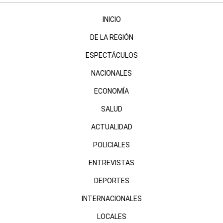
INICIO
DE LA REGIÓN
ESPECTÁCULOS
NACIONALES
ECONOMÍA
SALUD
ACTUALIDAD
POLICIALES
ENTREVISTAS
DEPORTES
INTERNACIONALES
LOCALES