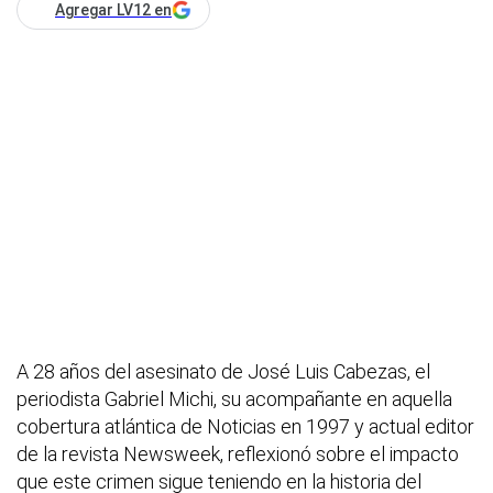
Agregar LV12 en
A 28 años del asesinato de José Luis Cabezas, el
periodista Gabriel Michi, su acompañante en aquella
cobertura atlántica de Noticias en 1997 y actual editor
de la revista Newsweek, reflexionó sobre el impacto
que este crimen sigue teniendo en la historia del