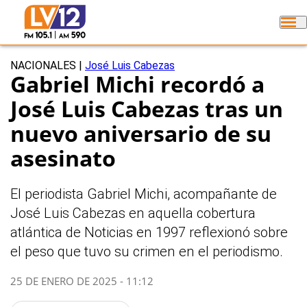
NACIONALES
|
José Luis Cabezas
Gabriel Michi recordó a
José Luis Cabezas tras un
nuevo aniversario de su
asesinato
El periodista Gabriel Michi, acompañante de
José Luis Cabezas en aquella cobertura
atlántica de Noticias en 1997 reflexionó sobre
el peso que tuvo su crimen en el periodismo.
25 DE ENERO DE 2025 - 11:12