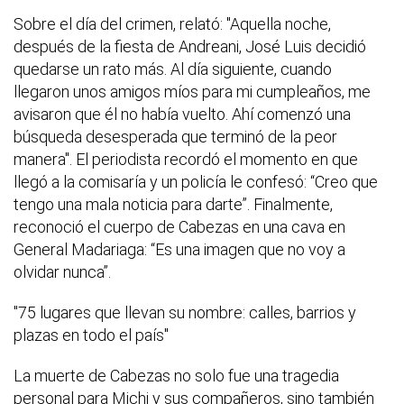
Sobre el día del crimen, relató: "Aquella noche,
después de la fiesta de Andreani, José Luis decidió
quedarse un rato más. Al día siguiente, cuando
llegaron unos amigos míos para mi cumpleaños, me
avisaron que él no había vuelto. Ahí comenzó una
búsqueda desesperada que terminó de la peor
manera". El periodista recordó el momento en que
llegó a la comisaría y un policía le confesó: “Creo que
tengo una mala noticia para darte”. Finalmente,
reconoció el cuerpo de Cabezas en una cava en
General Madariaga: “Es una imagen que no voy a
olvidar nunca”.
"75 lugares que llevan su nombre: calles, barrios y
plazas en todo el país"
La muerte de Cabezas no solo fue una tragedia
personal para Michi y sus compañeros, sino también