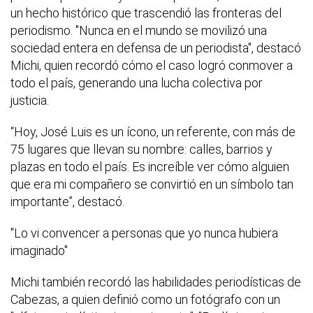
un hecho histórico que trascendió las fronteras del
periodismo. "Nunca en el mundo se movilizó una
sociedad entera en defensa de un periodista", destacó
Michi, quien recordó cómo el caso logró conmover a
todo el país, generando una lucha colectiva por
justicia.
“Hoy, José Luis es un ícono, un referente, con más de
75 lugares que llevan su nombre: calles, barrios y
plazas en todo el país. Es increíble ver cómo alguien
que era mi compañero se convirtió en un símbolo tan
importante”, destacó.
"Lo vi convencer a personas que yo nunca hubiera
imaginado"
Michi también recordó las habilidades periodísticas de
Cabezas, a quien definió como un fotógrafo con un