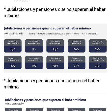
* Jubilaciones y pensiones que no superen el haber
mínimo
* Jubilaciones y pensiones que superen el haber
mínimo