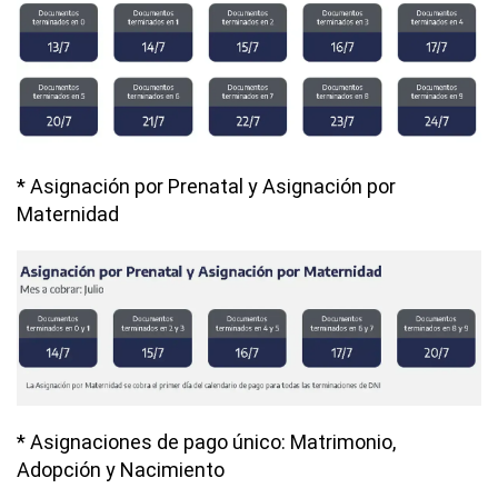
* Asignación por Prenatal y Asignación por
Maternidad
* Asignaciones de pago único: Matrimonio,
Adopción y Nacimiento