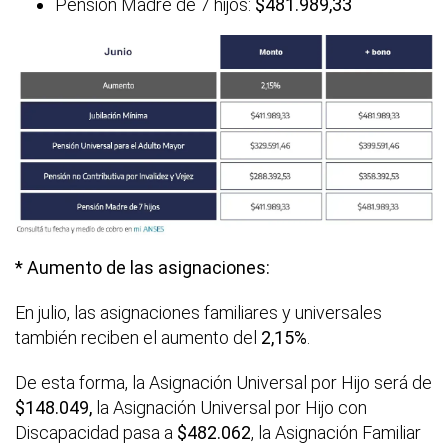
Pensión Madre de 7 hijos:
$481.989,33
* Aumento de las asignaciones:
En julio, las asignaciones familiares y universales
también reciben el aumento del
2,15%
.
De esta forma, la Asignación Universal por Hijo será de
$148.049
,
la Asignación Universal por Hijo con
Discapacidad pasa a
$482.062
, la Asignación Familiar