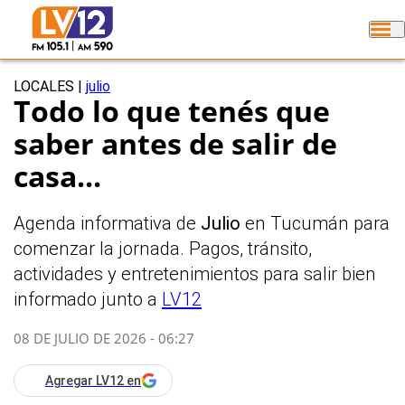
LOCALES
|
julio
Todo lo que tenés que
saber antes de salir de
casa...
Agenda informativa de
Julio
en Tucumán para
comenzar la jornada. Pagos, tránsito,
actividades y entretenimientos para salir bien
informado junto a
LV12
08 DE JULIO DE 2026 - 06:27
Agregar LV12 en