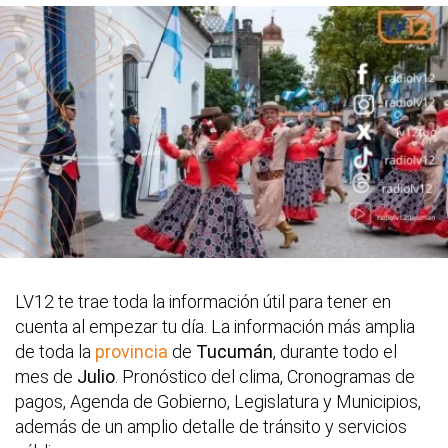
LV12 te trae toda la información útil para tener en
cuenta al empezar tu día. La información más amplia
de toda la
provincia
de
Tucumán
, durante todo el
mes de
Julio
. Pronóstico del clima, Cronogramas de
pagos, Agenda de Gobierno, Legislatura y Municipios,
además de un amplio detalle de tránsito y servicios