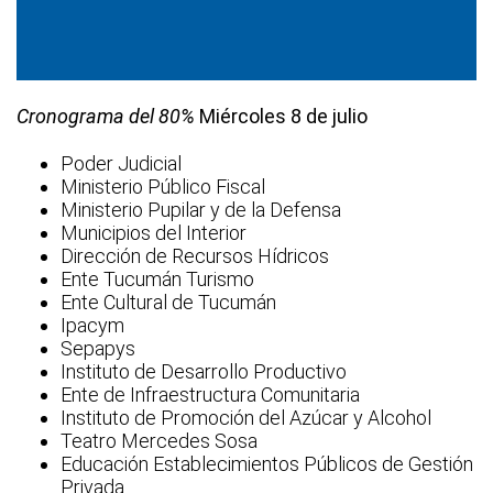
Cronograma del 80%
Miércoles 8 de julio
Poder Judicial
Ministerio Público Fiscal
Ministerio Pupilar y de la Defensa
Municipios del Interior
Dirección de Recursos Hídricos
Ente Tucumán Turismo
Ente Cultural de Tucumán
Ipacym
Sepapys
Instituto de Desarrollo Productivo
Ente de Infraestructura Comunitaria
Instituto de Promoción del Azúcar y Alcohol
Teatro Mercedes Sosa
Educación Establecimientos Públicos de Gestión
Privada