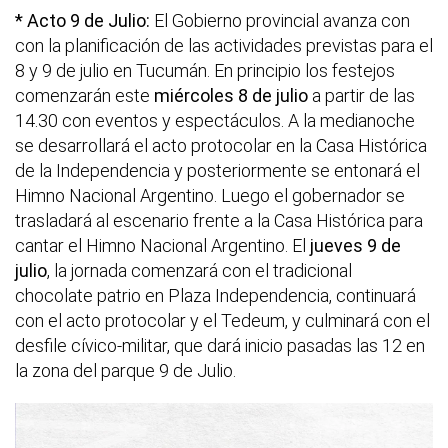
* Acto 9 de Julio:
El Gobierno provincial avanza con
con la planificación de las actividades previstas para el
8 y 9 de julio en Tucumán. En principio los festejos
comenzarán este
miércoles 8 de julio
a partir de las
14.30 con eventos y espectáculos. A la medianoche
se desarrollará el acto protocolar en la Casa Histórica
de la Independencia y posteriormente se entonará el
Himno Nacional Argentino. Luego el gobernador se
trasladará al escenario frente a la Casa Histórica para
cantar el Himno Nacional Argentino. El
jueves 9 de
julio
, la jornada comenzará con el tradicional
chocolate patrio en Plaza Independencia, continuará
con el acto protocolar y el Tedeum, y culminará con el
desfile cívico-militar, que dará inicio pasadas las 12 en
la zona del parque 9 de Julio.