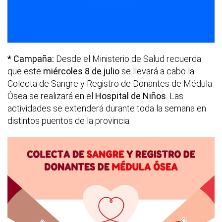
* Campaña:
Desde el Ministerio de Salud recuerda
que este
miércoles 8 de julio
se llevará a cabo la
Colecta de Sangre y Registro de Donantes de Médula
Ósea se realizará en el
Hospital de Niños
. Las
actividades se extenderá durante toda la semana en
distintos puentos de la provincia