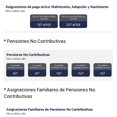
* Pensiones No Contributivas
* Asignaciones Familiares de Pensiones No
Contributivas