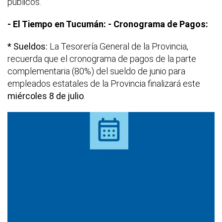
públicos.
- El Tiempo en Tucumán:
- Cronograma de Pagos:
* Sueldos:
La Tesorería General de la Provincia,
recuerda que el cronograma de pagos de la parte
complementaria (80%) del sueldo de junio para
empleados estatales de la Provincia finalizará este
miércoles 8 de julio
.