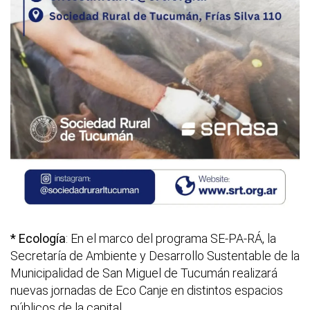
* Ecología
: En el marco del programa SE-PA-RÁ, la
Secretaría de Ambiente y Desarrollo Sustentable de la
Municipalidad de San Miguel de Tucumán realizará
nuevas jornadas de Eco Canje en distintos espacios
públicos de la capital.