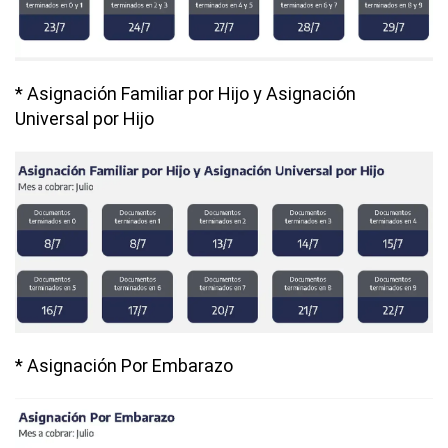
* Asignación Familiar por Hijo y
Asignación
Universal por Hijo
* Asignación Por Embarazo