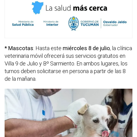
* Mascotas
: Hasta este
miércoles 8 de julio
, la clínica
veterinaria móvil ofrecerá sus servicios gratuitos en
Villa 9 de Julio y Bº Sarmiento. En ambos lugares, los
turnos deben solicitarse en persona a partir de las 8
de la mañana.