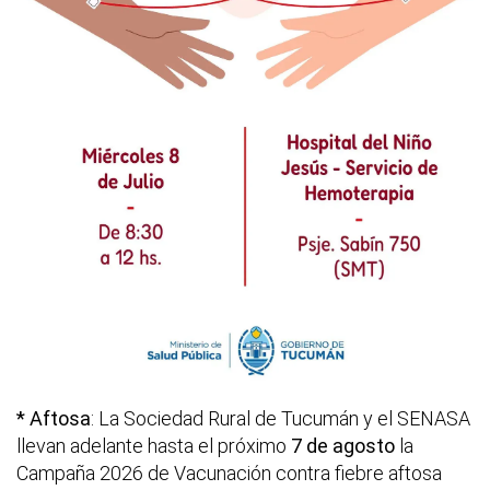
* Aftosa
: La Sociedad Rural de Tucumán y el SENASA
llevan adelante hasta el próximo
7 de agosto
la
Campaña 2026 de Vacunación contra fiebre aftosa