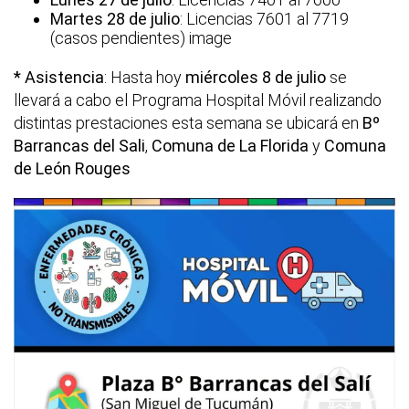
Martes 28 de julio
: Licencias 7601 al 7719
(casos pendientes) image
* Asistencia
: Hasta hoy
miércoles 8 de julio
se
llevará a cabo el Programa Hospital Móvil realizando
distintas prestaciones esta semana se ubicará en
Bº
Barrancas del Sali
,
Comuna de La Florida
y
Comuna
de León Rouges