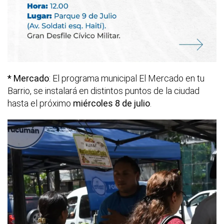
* Mercado
: El programa municipal El Mercado en tu
Barrio, se instalará en distintos puntos de la ciudad
hasta el próximo
miércoles 8 de julio
.