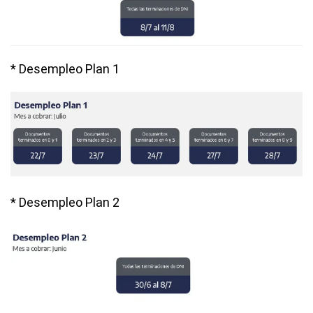
* Desempleo Plan 1
* Desempleo Plan 2