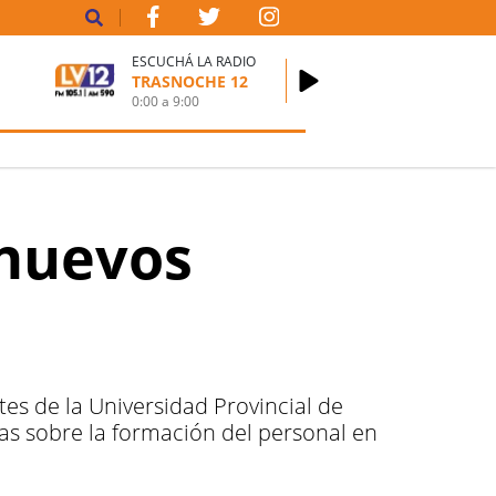
ESCUCHÁ LA RADIO
TRASNOCHE 12
0:00
a
9:00
 nuevos
tes de la Universidad Provincial de
as sobre la formación del personal en