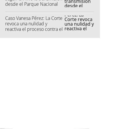
desde el Parque Nacional
Caso Vanesa Pérez: La Corte
revoca una nulidad y
reactiva el proceso contra el
femicida