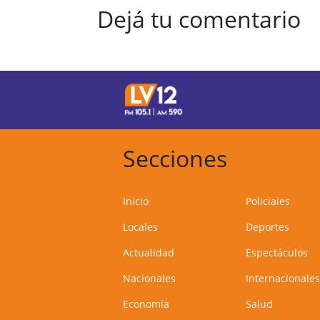
Dejá tu comentario
Secciones
Inicio
Policiales
Locales
Deportes
Actualidad
Espectáculos
Nacionales
Internacionales
Economía
Salud