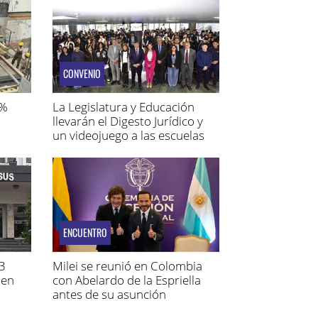
CONVENIO
1%
La Legislatura y Educación
llevarán el Digesto Jurídico y
un videojuego a las escuelas
ENCUENTRO
 3
Milei se reunió en Colombia
 en
con Abelardo de la Espriella
antes de su asunción