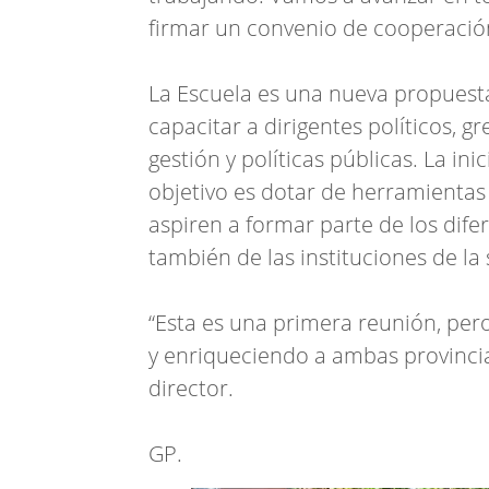
firmar un convenio de cooperación
La Escuela es una nueva propuest
capacitar a dirigentes políticos, g
gestión y políticas públicas. La inic
objetivo es dotar de herramientas 
aspiren a formar parte de los dif
también de las instituciones de la 
“Esta es una primera reunión, pe
y enriqueciendo a ambas provincia
director.
GP.