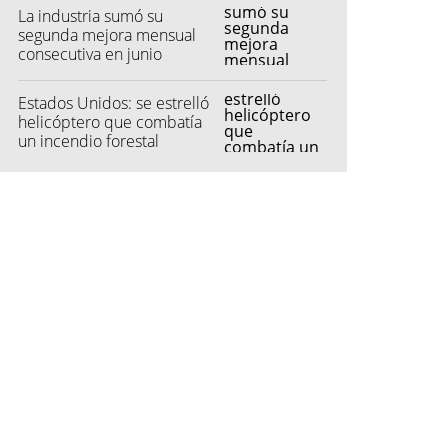
La industria sumó su
segunda mejora mensual
consecutiva en junio
Estados Unidos: se estrelló
helicóptero que combatía
un incendio forestal