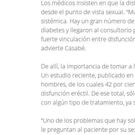
Los médicos insisten en que la dis
desde el punto de vista sexual. “
sistémica. Hay un gran número de
diabetes y llegaron al consultorio
fuerte vinculación entre disfunció
advierte Casabé.
De allí, la importancia de tomar a
Un estudio reciente, publicado en 
hombres, de los cuales 42 por cie
disfunción eréctil. De ese total, s
con algún tipo de tratamiento, y
“Uno de los problemas que hay sobr
le preguntan al paciente por su se