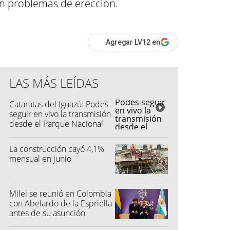
con problemas de erección.
Agregar LV12 en
LAS MÁS LEÍDAS
Cataratas del Iguazú: Podes
seguir en vivo la transmisión
desde el Parque Nacional
La construcción cayó 4,1%
mensual en junio
Milei se reunió en Colombia
con Abelardo de la Espriella
antes de su asunción