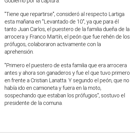
Gobierno por la captura.
"Tiene que repartirse", consideró al respecto Lartiga
esta mañana en "Levantado de 10", ya que para él
tanto Juan Carlos, el puestero de la familia dueña de la
arrocera y Franco Martín, el peón que fue rehén de los
prófugos, colaboraron activamente con la
aprehensión.
"Primero el puestero de esta familia que era arrocera
antes y ahora son ganaderos y fue el que tuvo primero
en frente a Cristian Lanatta. Y segundo el peón, que no
había ido en camioneta y fuera en la moto,
sospechando que estaban los prófugios", sostuvo el
presidente de la comuna.