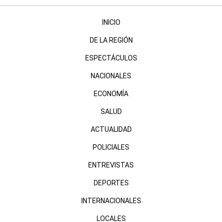
INICIO
DE LA REGIÓN
ESPECTÁCULOS
NACIONALES
ECONOMÍA
SALUD
ACTUALIDAD
POLICIALES
ENTREVISTAS
DEPORTES
INTERNACIONALES
LOCALES