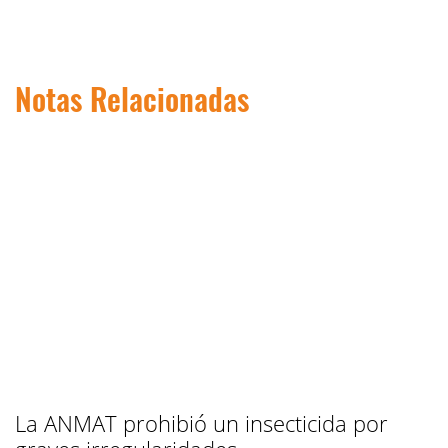
Notas Relacionadas
La ANMAT prohibió un insecticida por