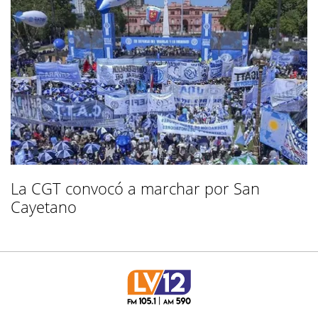
La CGT convocó a marchar por San
Cayetano