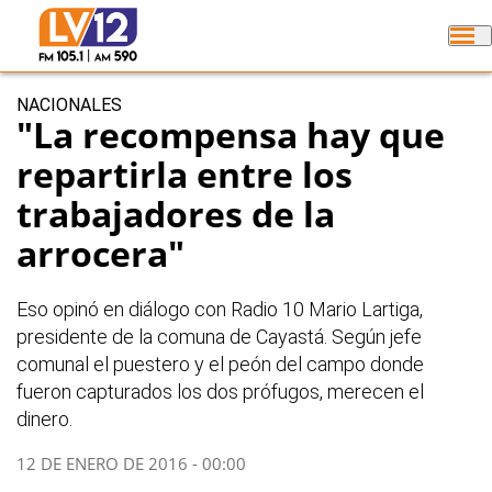
NACIONALES
"La recompensa hay que
repartirla entre los
trabajadores de la
arrocera"
Eso opinó en diálogo con Radio 10 Mario Lartiga,
presidente de la comuna de Cayastá. Según jefe
comunal el puestero y el peón del campo donde
fueron capturados los dos prófugos, merecen el
dinero.
12 DE ENERO DE 2016 - 00:00