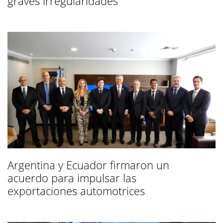
graves irregularidades
Argentina y Ecuador firmaron un
acuerdo para impulsar las
exportaciones automotrices