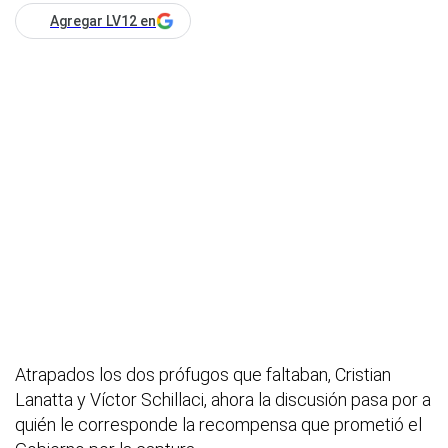
Agregar LV12 en
Atrapados los dos prófugos que faltaban, Cristian
Lanatta y Víctor Schillaci, ahora la discusión pasa por a
quién le corresponde la recompensa que prometió el