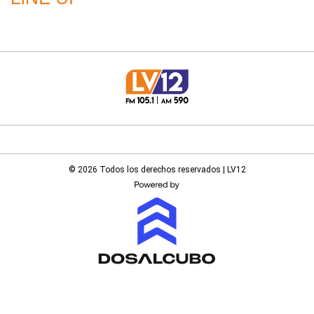
© 2026 Todos los derechos reservados | LV12