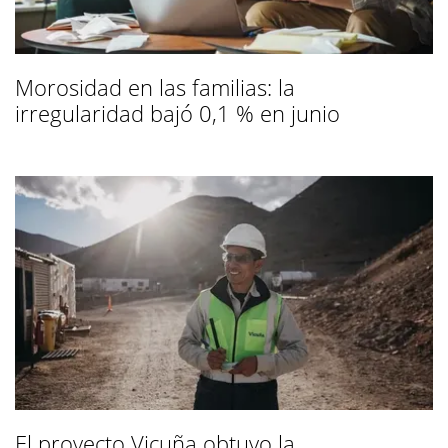
Morosidad en las familias: la
irregularidad bajó 0,1 % en junio
El proyecto Vicuña obtuvo la