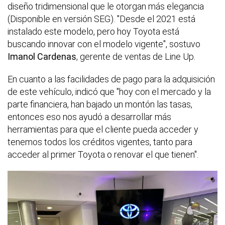
diseño tridimensional que le otorgan más elegancia
(Disponible en versión SEG). "Desde el 2021 está
instalado este modelo, pero hoy Toyota está
buscando innovar con el modelo vigente", sostuvo
Imanol Cardenas
, gerente de ventas de Line Up.
En cuanto a las facilidades de pago para la adquisición
de este vehículo, indicó que "hoy con el mercado y la
parte financiera, han bajado un montón las tasas,
entonces eso nos ayudó a desarrollar más
herramientas para que el cliente pueda acceder y
tenemos todos los créditos vigentes, tanto para
acceder al primer Toyota o renovar el que tienen".