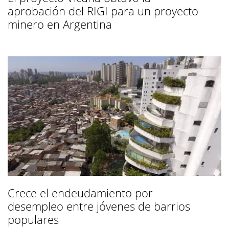
aprobación del RIGI para un proyecto
minero en Argentina
Crece el endeudamiento por
desempleo entre jóvenes de barrios
populares