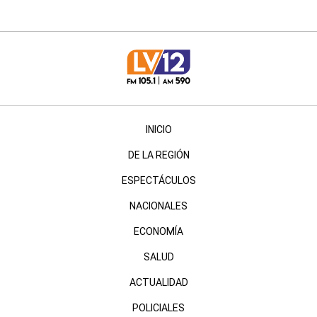
INICIO
DE LA REGIÓN
ESPECTÁCULOS
NACIONALES
ECONOMÍA
SALUD
ACTUALIDAD
POLICIALES