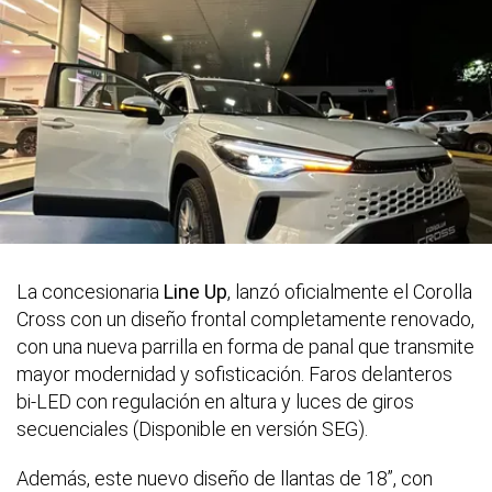
La concesionaria
Line Up
, lanzó oficialmente el Corolla
Cross con un diseño frontal completamente renovado,
con una nueva parrilla en forma de panal que transmite
mayor modernidad y sofisticación. Faros delanteros
bi-LED con regulación en altura y luces de giros
secuenciales (Disponible en versión SEG).
Además, este nuevo diseño de llantas de 18”, con