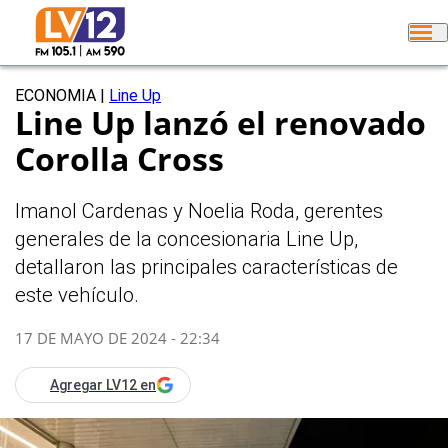
ECONOMIA
|
Line Up
Line Up lanzó el renovado
Corolla Cross
Imanol Cardenas y Noelia Roda, gerentes
generales de la concesionaria Line Up,
detallaron las principales características de
este vehículo.
17 DE MAYO DE 2024 - 22:34
Agregar LV12 en