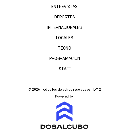
ENTREVISTAS
DEPORTES
INTERNACIONALES
LOCALES
TECNO
PROGRAMACIÓN
STAFF
© 2026 Todos los derechos reservados | LV12