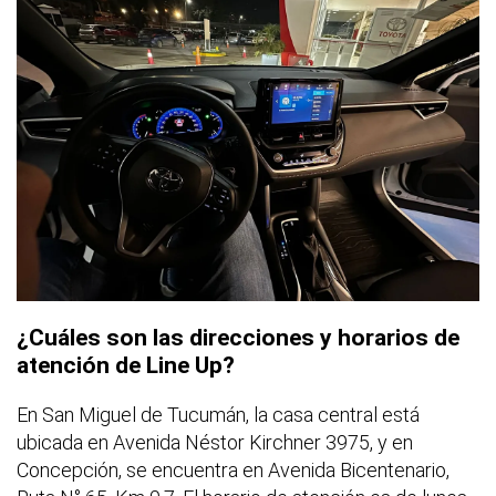
¿Cuáles son las direcciones y horarios de
atención de Line Up?
En San Miguel de Tucumán, la casa central está
ubicada en Avenida Néstor Kirchner 3975, y en
Concepción, se encuentra en Avenida Bicentenario,