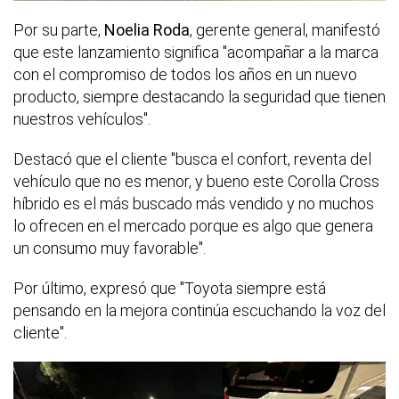
Por su parte,
Noelia Roda
, gerente general, manifestó
que este lanzamiento significa "acompañar a la marca
con el compromiso de todos los años en un nuevo
producto, siempre destacando la seguridad que tienen
nuestros vehículos".
Destacó que el cliente "busca el confort, reventa del
vehículo que no es menor, y bueno este Corolla Cross
híbrido es el más buscado más vendido y no muchos
lo ofrecen en el mercado porque es algo que genera
un consumo muy favorable".
Por último, expresó que "Toyota siempre está
pensando en la mejora continúa escuchando la voz del
cliente".