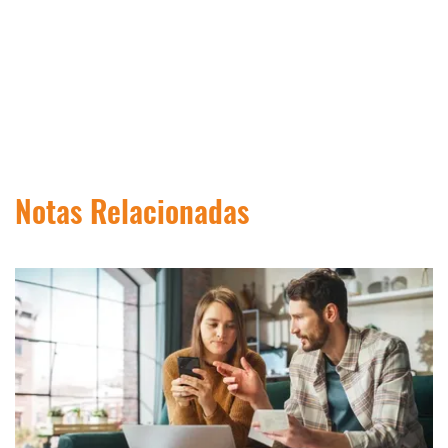
Notas Relacionadas