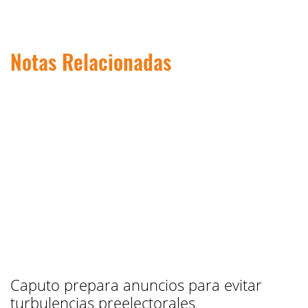
Notas Relacionadas
Caputo prepara anuncios para evitar
turbulencias preelectorales