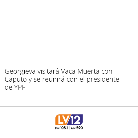
Georgieva visitará Vaca Muerta con
Caputo y se reunirá con el presidente
de YPF