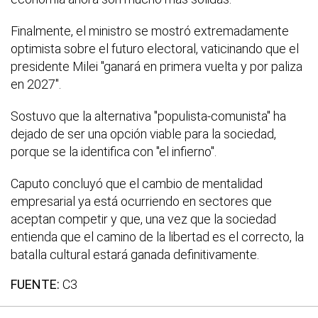
Finalmente, el ministro se mostró extremadamente
optimista sobre el futuro electoral, vaticinando que el
presidente Milei "ganará en primera vuelta y por paliza
en 2027".
Sostuvo que la alternativa "populista-comunista" ha
dejado de ser una opción viable para la sociedad,
porque se la identifica con "el infierno".
Caputo concluyó que el cambio de mentalidad
empresarial ya está ocurriendo en sectores que
aceptan competir y que, una vez que la sociedad
entienda que el camino de la libertad es el correcto, la
batalla cultural estará ganada definitivamente.
FUENTE:
C3