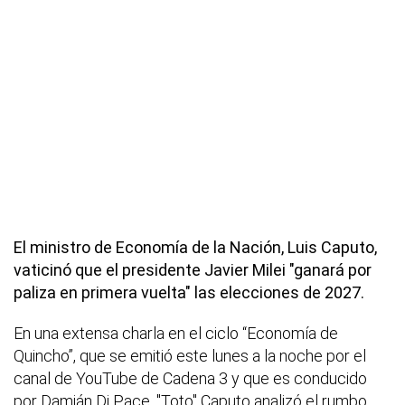
El ministro de Economía de la Nación, Luis Caputo,
vaticinó que el presidente Javier Milei "ganará por
paliza en primera vuelta" las elecciones de 2027.
En una extensa charla en el ciclo “Economía de
Quincho”, que se emitió este lunes a la noche por el
canal de YouTube de Cadena 3 y que es conducido
por Damián Di Pace, "Toto" Caputo analizó el rumbo