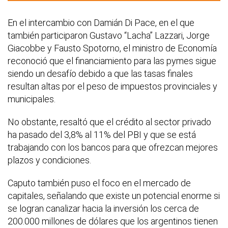
En el intercambio con Damián Di Pace, en el que
también participaron Gustavo “Lacha” Lazzari, Jorge
Giacobbe y Fausto Spotorno, el ministro de Economía
reconoció que el financiamiento para las pymes sigue
siendo un desafío debido a que las tasas finales
resultan altas por el peso de impuestos provinciales y
municipales.
No obstante, resaltó que el crédito al sector privado
ha pasado del 3,8% al 11% del PBI y que se está
trabajando con los bancos para que ofrezcan mejores
plazos y condiciones.
Caputo también puso el foco en el mercado de
capitales, señalando que existe un potencial enorme si
se logran canalizar hacia la inversión los cerca de
200.000 millones de dólares que los argentinos tienen