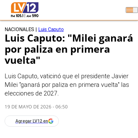
NACIONALES
|
Luis Caputo
Luis Caputo: "Milei ganará
por paliza en primera
vuelta"
Luis Caputo, vaticinó que el presidente Javier
Milei "ganará por paliza en primera vuelta" las
elecciones de 2027.
19 DE MAYO DE 2026 - 06:50
Agregar LV12 en