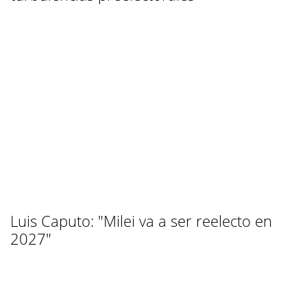
Luis Caputo: "Milei va a ser reelecto en
2027"