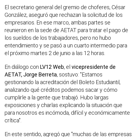
El secretario general del gremio de choferes, César
González, aseguró que rechazan la solicitud de los
empresarios. En ese marco, ambas partes se
reunieron en la sede de AETAT para tratar el pago de
los sueldos de los trabajadores, pero no hubo
entendimiento y se pasó a un cuarto intermedio para
el próximo martes 2 de junio a las 12 horas.
En diálogo con
LV12 Web
, el
vicepresidente de
AETAT, Jorge Berreta
, sostuvo: "Estamos
gestionando la acreditación del Boleto Estudiantil,
analizando qué créditos podemos sacar y cómo
cumplirle a la gente que trabajó. Hubo largas
exposiciones y charlas explicando la situación que
para nosotros es incómoda, difícil y económicamente
crítica".
En este sentido, agregó que "muchas de las empresas