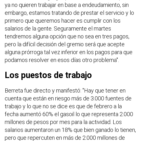
ya no quieren trabajar en base a endeudamiento, sin
embargo, estamos tratando de prestar el servicio y lo
primero que queremos hacer es cumplir con los
salarios de la gente. Seguramente el martes
tendremos alguna opción que no sea en tres pagos,
pero la difícil decisión del gremio será que acepte
alguna prórroga tal vez inferior en los pagos para que
podamos resolver en esos días otro problema".
Los puestos de trabajo
Berreta fue directo y manifestó: "Hay que tener en
cuenta que están en riesgo más de 3.000 fuentes de
trabajo y lo que no se dice es que de febrero a la
fecha aumentó 60% el gasoil lo que representa 2.000
millones de pesos por mes para la actividad. Los
salarios aumentaron un 18% que bien ganado lo tienen,
pero que repercuten en más de 2.000 millones de