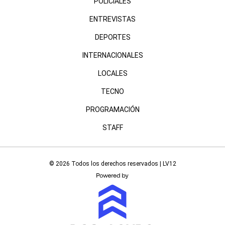
POLICIALES
ENTREVISTAS
DEPORTES
INTERNACIONALES
LOCALES
TECNO
PROGRAMACIÓN
STAFF
© 2026 Todos los derechos reservados | LV12