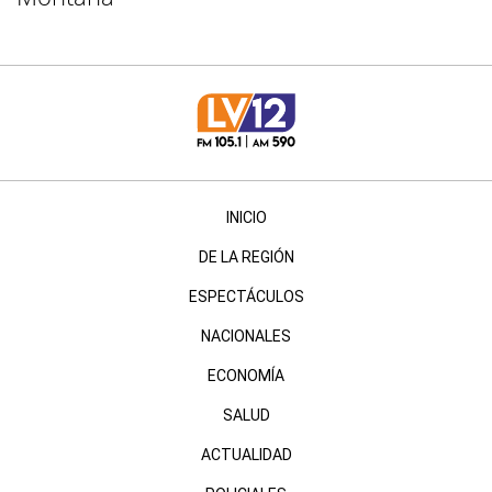
INICIO
DE LA REGIÓN
ESPECTÁCULOS
NACIONALES
ECONOMÍA
SALUD
ACTUALIDAD