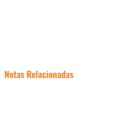
Notas Relacionadas