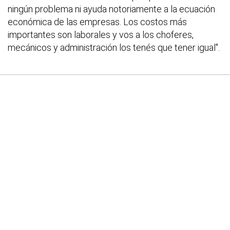
ningún problema ni ayuda notoriamente a la ecuación
económica de las empresas. Los costos más
importantes son laborales y vos a los choferes,
mecánicos y administración los tenés que tener igual".