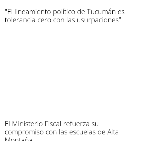
"El lineamiento político de Tucumán es
tolerancia cero con las usurpaciones"
El Ministerio Fiscal refuerza su
compromiso con las escuelas de Alta
Montaña