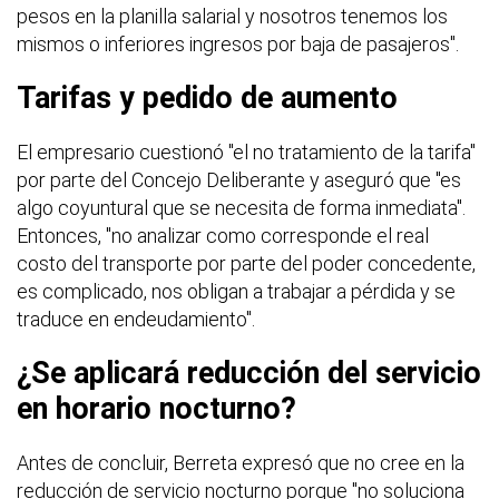
pesos en la planilla salarial y nosotros tenemos los
mismos o inferiores ingresos por baja de pasajeros".
Tarifas y pedido de aumento
El empresario cuestionó "el no tratamiento de la tarifa"
por parte del Concejo Deliberante y aseguró que "es
algo coyuntural que se necesita de forma inmediata".
Entonces, "no analizar como corresponde el real
costo del transporte por parte del poder concedente,
es complicado, nos obligan a trabajar a pérdida y se
traduce en endeudamiento".
¿Se aplicará reducción del servicio
en horario nocturno?
Antes de concluir, Berreta expresó que no cree en la
reducción de servicio nocturno porque "no soluciona