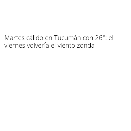
Martes cálido en Tucumán con 26°: el
viernes volvería el viento zonda