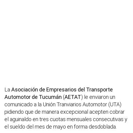
La
Asociación de Empresarios del Transporte
Automotor de Tucumán
(
AETAT
) le enviaron un
comunicado a la Unión Tranviarios Automotor (UTA)
pidiendo que de manera excepcional acepten cobrar
el aguinaldo en tres cuotas mensuales consecutivas y
el sueldo del mes de mayo en forma desdoblada.