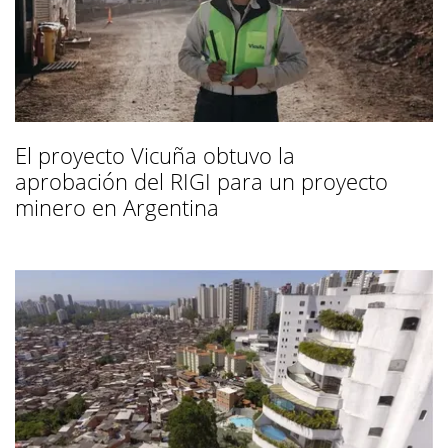
El proyecto Vicuña obtuvo la
aprobación del RIGI para un proyecto
minero en Argentina