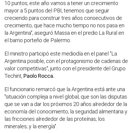
10 puntos; este año vamos a tener un crecimiento
mayor a 5 puntos del PBI, tenemos que seguir
creciendo para construir tres años consecutivos de
crecimiento, que hace mucho tiempo no nos pasa en
la Argentina", aseguró Massa en el predio La Rural en
el barrio porteño de Palermo.
El ministro participó este mediodía en el panel "La
Argentina posible, con el protagonismo de cadenas de
valor competitivas", junto con el presidente del Grupo
Techint,
Paolo Rocca.
El funcionario remarcó que la Argentina está ante una
"situación compleja a nivel global, que son las disputas
que se van a dar los próximos 20 años alrededor de la
economía del conocimiento; la seguridad alimentaria y
las fricciones alrededor de las proteínas; los
minerales; y la energía".