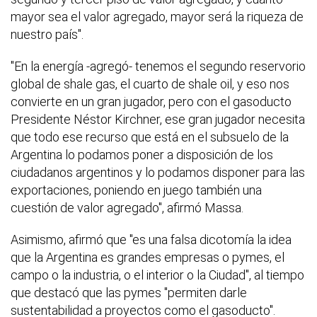
mayor sea el valor agregado, mayor será la riqueza de
nuestro país".
"En la energía -agregó- tenemos el segundo reservorio
global de shale gas, el cuarto de shale oil, y eso nos
convierte en un gran jugador, pero con el gasoducto
Presidente Néstor Kirchner, ese gran jugador necesita
que todo ese recurso que está en el subsuelo de la
Argentina lo podamos poner a disposición de los
ciudadanos argentinos y lo podamos disponer para las
exportaciones, poniendo en juego también una
cuestión de valor agregado", afirmó Massa.
Asimismo, afirmó que "es una falsa dicotomía la idea
que la Argentina es grandes empresas o pymes, el
campo o la industria, o el interior o la Ciudad", al tiempo
que destacó que las pymes "permiten darle
sustentabilidad a proyectos como el gasoducto".