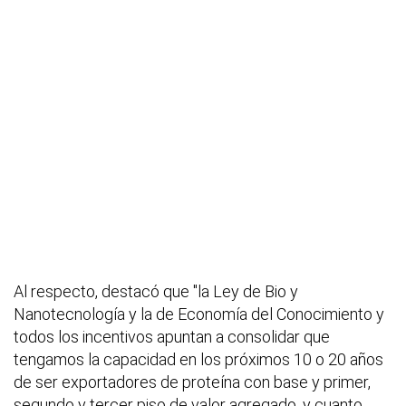
Al respecto, destacó que "la Ley de Bio y
Nanotecnología y la de Economía del Conocimiento y
todos los incentivos apuntan a consolidar que
tengamos la capacidad en los próximos 10 o 20 años
de ser exportadores de proteína con base y primer,
segundo y tercer piso de valor agregado, y cuanto