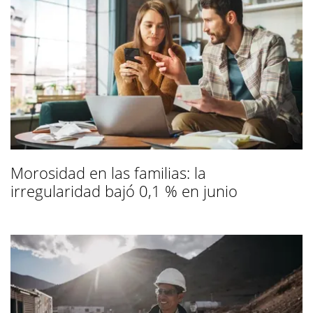
Morosidad en las familias: la
irregularidad bajó 0,1 % en junio