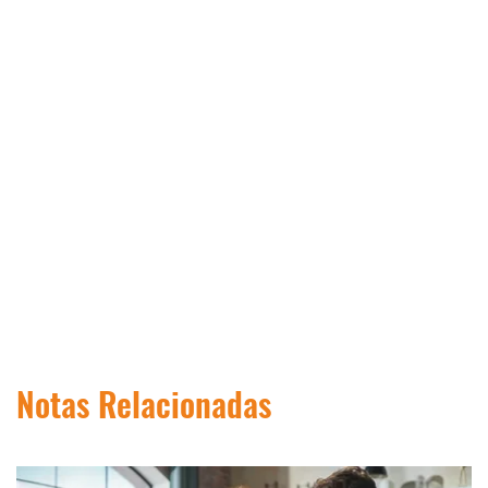
Notas Relacionadas