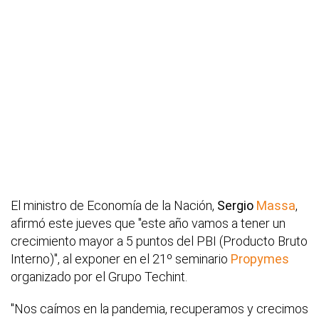
El ministro de Economía de la Nación,
Sergio
Massa
,
afirmó este jueves que "este año vamos a tener un
crecimiento mayor a 5 puntos del PBI (Producto Bruto
Interno)", al exponer en el 21º seminario
Propymes
organizado por el Grupo Techint.
"Nos caímos en la pandemia, recuperamos y crecimos