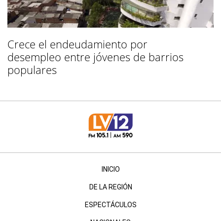
Crece el endeudamiento por
desempleo entre jóvenes de barrios
populares
INICIO
DE LA REGIÓN
ESPECTÁCULOS