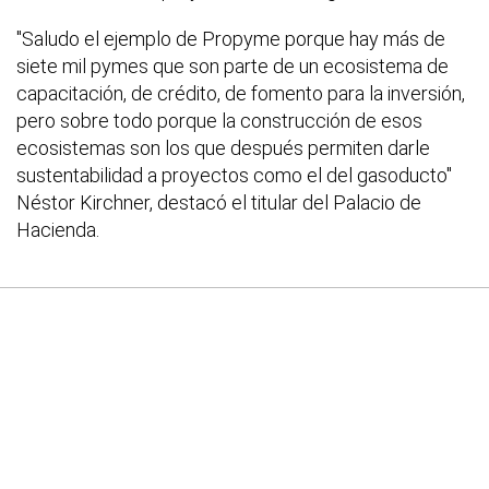
"Saludo el ejemplo de Propyme porque hay más de
siete mil pymes que son parte de un ecosistema de
capacitación, de crédito, de fomento para la inversión,
pero sobre todo porque la construcción de esos
ecosistemas son los que después permiten darle
sustentabilidad a proyectos como el del gasoducto"
Néstor Kirchner, destacó el titular del Palacio de
Hacienda.