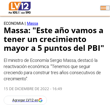
ECONOMIA
|
Massa
Massa: "Este año vamos a
tener un crecimiento
mayor a 5 puntos del PBI"
El ministro de Economía Sergio Massa, destacó la
reactivación económica. "Tenemos que seguir
creciendo para construir tres años consecutivos de
crecimiento".
15 DE DICIEMBRE DE 2022 - 16:49
Agregar LV12 en