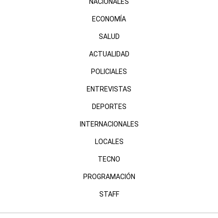
NACIONALES
ECONOMÍA
SALUD
ACTUALIDAD
POLICIALES
ENTREVISTAS
DEPORTES
INTERNACIONALES
LOCALES
TECNO
PROGRAMACIÓN
STAFF