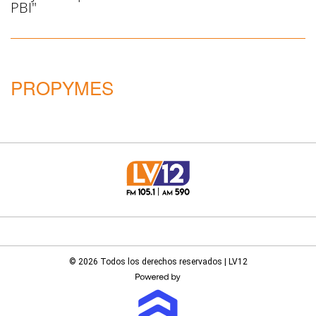
PBI"
PROPYMES
© 2026 Todos los derechos reservados | LV12