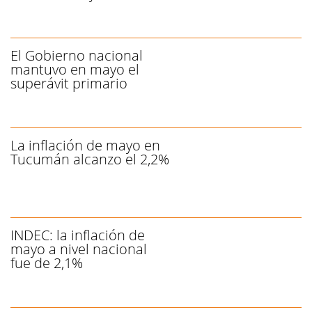
El Gobierno nacional
mantuvo en mayo el
superávit primario
La inflación de mayo en
Tucumán alcanzo el 2,2%
INDEC: la inflación de
mayo a nivel nacional
fue de 2,1%