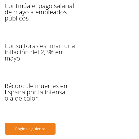
Continúa el pago salarial
de mayo a empleados
públicos
Consultoras estiman una
inflación del 2,3% en
mayo
Récord de muertes en
España por la intensa
ola de calor
Página siguiente